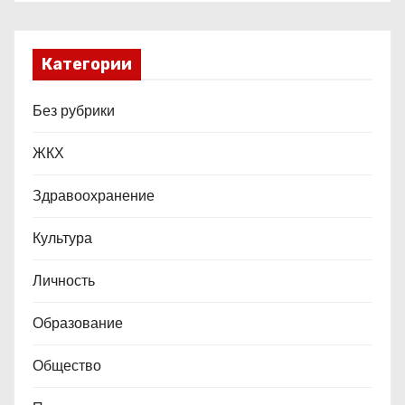
Категории
Без рубрики
ЖКХ
Здравоохранение
Культура
Личность
Образование
Общество