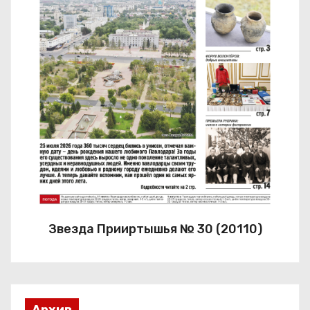
Звезда Прииртышья № 30 (20110)