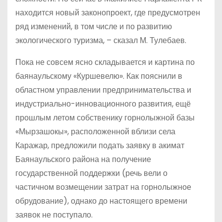
находится новый законопроект, где предусмотрен
ряд изменений, в том числе и по развитию
экологического туризма, – сказал М. Тулебаев.
Пока не совсем ясно складывается и картина по
баянаульскому «Куршевелю». Как пояснили в
областном управлении предпринимательства и
индустриально-инновационного развития, ещё
прошлым летом собственику горнолыжной базы
«Мырзашокы», расположенной вблизи села
Каражар, предложили подать заявку в акимат
Баянаульского района на получение
государственной поддержки (речь вели о
частичном возмещении затрат на горнолыжное
обрудование), однако до настоящего времени
заявок не поступало.