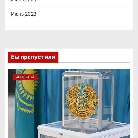
Июнь 2023
Вы пропустили
ОБЩЕСТВО