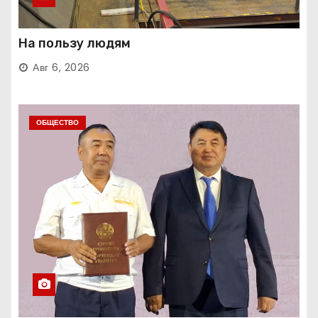
На пользу людям
Авг 6, 2026
ОБЩЕСТВО