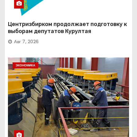
Центризбирком продолжает подготовку к
выборам депутатов Курултая
Авг 7, 2026
ЭКОНОМИКА