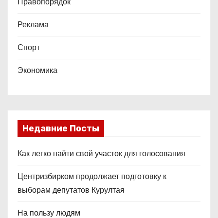
Правопорядок
Реклама
Спорт
Экономика
Недавние Посты
Как легко найти свой участок для голосования
Центризбирком продолжает подготовку к
выборам депутатов Курултая
На пользу людям