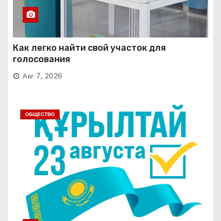
Как легко найти свой участок для
голосования
Авг 7, 2026
ОБЩЕСТВО