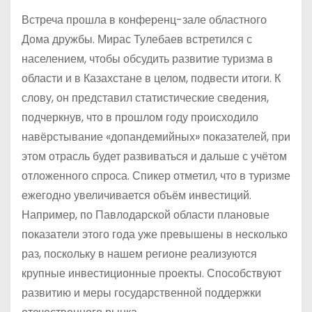
Встреча прошла в конференц-зале областного
Дома дружбы. Мирас Тулебаев встретился с
населением, чтобы обсудить развитие туризма в
области и в Казахстане в целом, подвести итоги. К
слову, он представил статистические сведения,
подчеркнув, что в прошлом году происходило
навёрстывание «допандемийных» показателей, при
этом отрасль будет развиваться и дальше с учётом
отложенного спроса. Спикер отметил, что в туризме
ежегодно увеличивается объём инвестиций.
Например, по Павлодарской области плановые
показатели этого года уже превышены в несколько
раз, поскольку в нашем регионе реализуются
крупные инвестиционные проекты. Способствуют
развитию и меры государственной поддержки