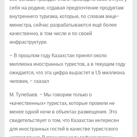
себя на родине, отдавая предпочтение продуктам
внутреннего туризма, которые, по словам вице-
министра, сейчас разрабатываются ещё более
качественно, в том числе и по своей
инфраструктуре.
– В прошлом году Казахстан принял около
миллиона иностранных туристов, а в текущем году
ожидается, что эта цифра вырастет в 1,5 миллиона
человек, – сказал
М. Тулебаев. – Мы говорим только о
«качественных» туристах, которые провели не
менее одной ночи в объектах размещения. Это
свидетельствует о том, что Казахстан интересен
для иностранных гостей в качестве туристского