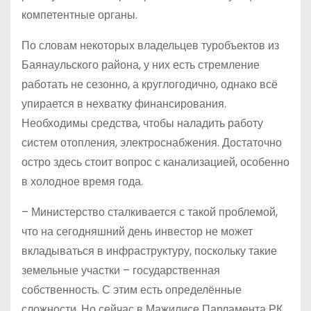
компетентные органы.
По словам некоторых владельцев туробъектов из
Баянаульского района, у них есть стремление
работать не сезонно, а круглогодично, однако всё
упирается в нехватку финансирования.
Необходимы средства, чтобы наладить работу
систем отопления, электроснабжения. Достаточно
остро здесь стоит вопрос с канализацией, особенно
в холодное время года.
– Министерство сталкивается с такой проблемой,
что на сегодняшний день инвестор не может
вкладываться в инфраструктуру, поскольку такие
земельные участки – государственная
собственность. С этим есть определённые
сложности. Но сейчас в Мажилисе Парламента РК