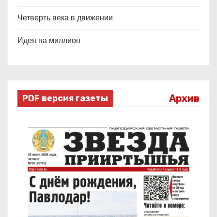
Четверть века в движении
Идея на миллион
Архив
PDF версия газеты