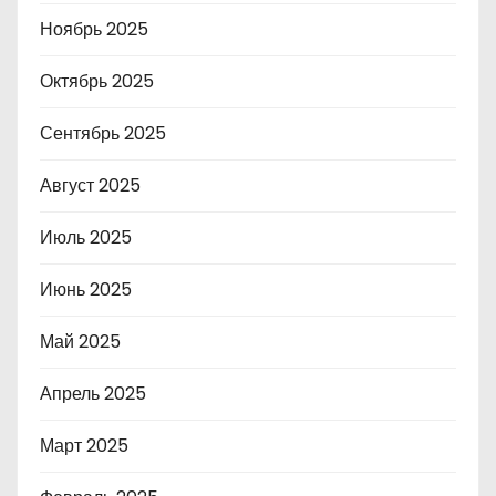
Ноябрь 2025
Октябрь 2025
Сентябрь 2025
Август 2025
Июль 2025
Июнь 2025
Май 2025
Апрель 2025
Март 2025