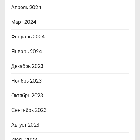
Апрель 2024
Март 2024
Февраль 2024
Январь 2024
Декабрь 2023
Ноябрь 2023
Октябрь 2023
Сентябрь 2023
Август 2023
Июль 2023