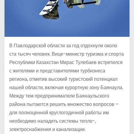
В Павлодарской области за год отдохнули около
ста тысяч человек. Вице-министр туризма и спорта
Республики Казахстан Мирас Тулебаев встретился
с жителями и представителями турбизнеса
региона, отметив высокий туристский потенциал
нашей области, включая курортную зону Баянаула.
Между тем предприниматели Баянаульского
района пытаются решить множество вопросов –
для полноценной круглогодичной работы им
необходимо наладить системы тепло-,
электроснабжения и канализации.