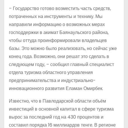
– Государство готово возместить часть средств,
потраченных на инструменты и технику. Мы
направили информацию о возможных мерах
господдержки в акимат Баянаульского района,
чтобы оттуда проинформировали владельцев
базы. Это можно было реализовать, но сейчас уже
конец года. Возможно, они решат это сделать в
следующем году, – сообщил главный специалист
отдела туризма областного управления
предпринимательства и индустриально-
инновационного развития Еламан Омирбек.
Известно, что в Павлодарской области объём
инвестиций в основной капитал в сфере туризма
вырос за последний год на 430 процентов и
составил порядка 16 миллиардов тенге. В регионе