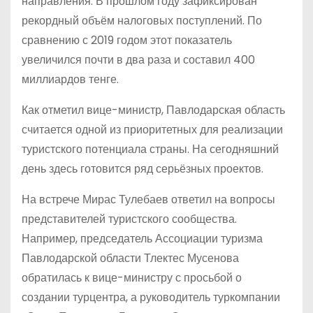
направления. В прошлом году зафиксирован
рекордный объём налоговых поступлений. По
сравнению с 2019 годом этот показатель
увеличился почти в два раза и составил 400
миллиардов тенге.
Как отметил вице-министр, Павлодарская область
считается одной из приоритетных для реализации
туристского потенциала страны. На сегодняшний
день здесь готовится ряд серьёзных проектов.
На встрече Мирас Тулебаев ответил на вопросы
представителей туристского сообщества.
Например, председатель Ассоциации туризма
Павлодарской области Тлектес Мусенова
обратилась к вице-министру с просьбой о
создании турцентра, а руководитель туркомпании