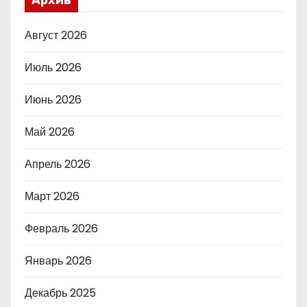
Архив
Август 2026
Июль 2026
Июнь 2026
Май 2026
Апрель 2026
Март 2026
Февраль 2026
Январь 2026
Декабрь 2025