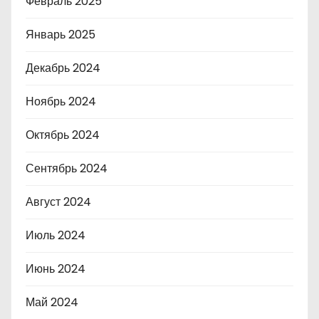
Февраль 2025
Январь 2025
Декабрь 2024
Ноябрь 2024
Октябрь 2024
Сентябрь 2024
Август 2024
Июль 2024
Июнь 2024
Май 2024