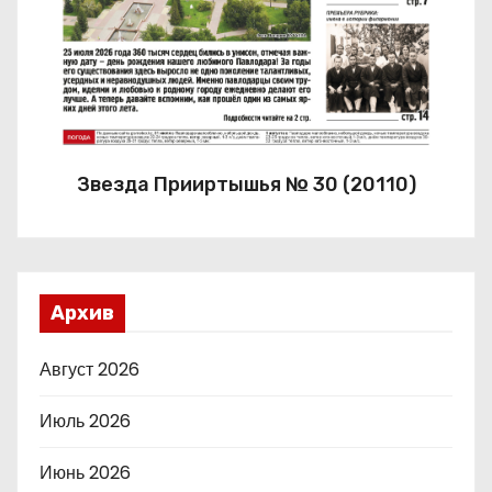
Звезда Прииртышья № 30 (20110)
Архив
Август 2026
Июль 2026
Июнь 2026