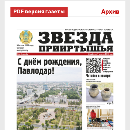
Архив
PDF версия газеты