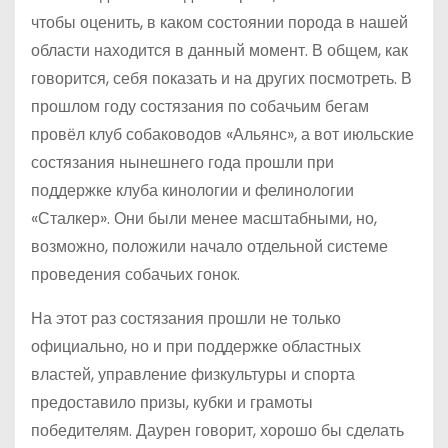
чтобы оценить, в каком состоянии порода в нашей
области находится в данный момент. В общем, как
говорится, себя показать и на других посмотреть. В
прошлом году состязания по собачьим бегам
провёл клуб собаководов «Альянс», а вот июльские
состязания нынешнего года прошли при
поддержке клуба кинологии и фелинологии
«Сталкер». Они были менее масштабными, но,
возможно, положили начало отдельной системе
проведения собачьих гонок.
На этот раз состязания прошли не только
официально, но и при поддержке областных
властей, управление физкультуры и спорта
предоставило призы, кубки и грамоты
победителям. Даурен говорит, хорошо бы сделать