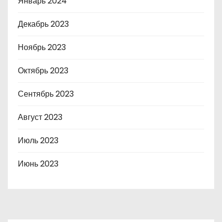
Январь 2024
Декабрь 2023
Ноябрь 2023
Октябрь 2023
Сентябрь 2023
Август 2023
Июль 2023
Июнь 2023