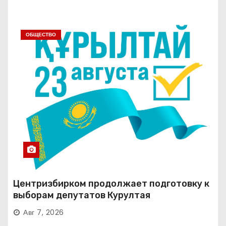
ОБЩЕСТВО
Центризбирком продолжает подготовку к
выборам депутатов Курултая
Авг 7, 2026