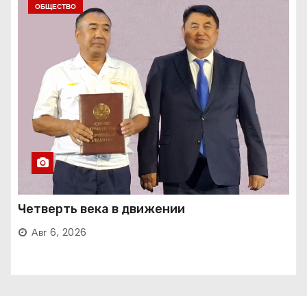
ОБЩЕСТВО
Четверть века в движении
Авг 6, 2026