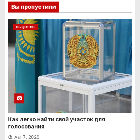
Вы пропустили
ОБЩЕСТВО
Как легко найти свой участок для
голосования
Авг 7, 2026