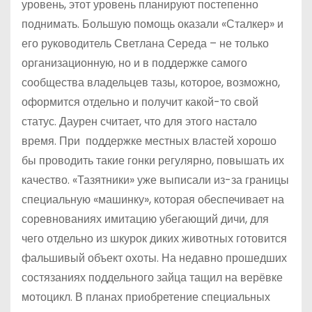
уровень, этот уровень планируют постепенно
поднимать. Большую помощь оказали «Сталкер» и
его руководитель Светлана Середа – не только
организационную, но и в поддержке самого
сообщества владельцев тазы, которое, возможно,
оформится отдельно и получит какой-то свой
статус. Даурен считает, что для этого настало
время. При поддержке местных властей хорошо
бы проводить такие гонки регулярно, повышать их
качество. «Тазятники» уже выписали из-за границы
специальную «машинку», которая обеспечивает на
соревнованиях имитацию убегающий дичи, для
чего отдельно из шкурок диких животных готовится
фальшивый объект охоты. На недавно прошедших
состязаниях поддельного зайца тащил на верёвке
мотоцикл. В планах приобретение специальных