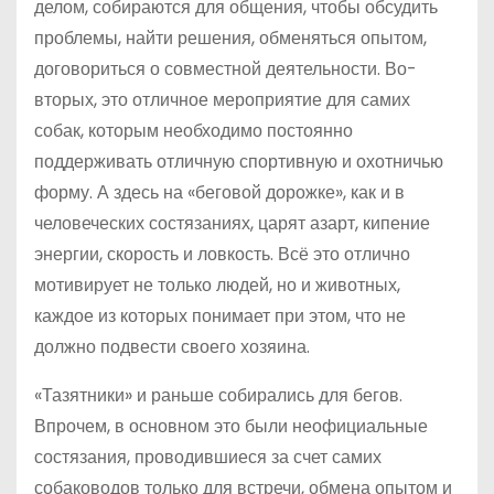
делом, собираются для общения, чтобы обсудить
проблемы, найти решения, обменяться опытом,
договориться о совместной деятельности. Во-
вторых, это отличное мероприятие для самих
собак, которым необходимо постоянно
поддерживать отличную спортивную и охотничью
форму. А здесь на «беговой дорожке», как и в
человеческих состязаниях, царят азарт, кипение
энергии, скорость и ловкость. Всё это отлично
мотивирует не только людей, но и животных,
каждое из которых понимает при этом, что не
должно подвести своего хозяина.
«Тазятники» и раньше собирались для бегов.
Впрочем, в основном это были неофициальные
состязания, проводившиеся за счет самих
собаководов только для встречи, обмена опытом и