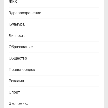
ЖКХ
Здравоохранение
Культура
Личность
Образование
Общество
Правопорядок
Реклама
Спорт
Экономика