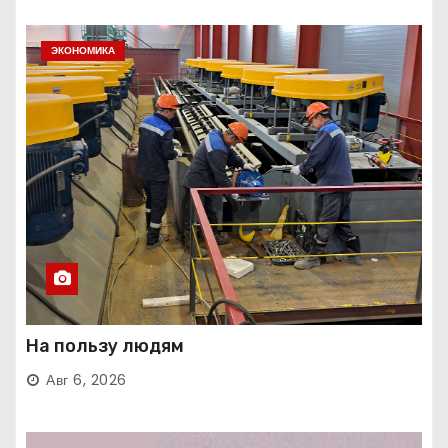
ЭКОНОМИКА
На пользу людям
Авг 6, 2026