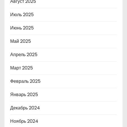
Август 2025
Июль 2025
Июнь 2025
Май 2025
Апрель 2025
Март 2025
Февраль 2025
Январь 2025
Декабрь 2024
Ноябрь 2024