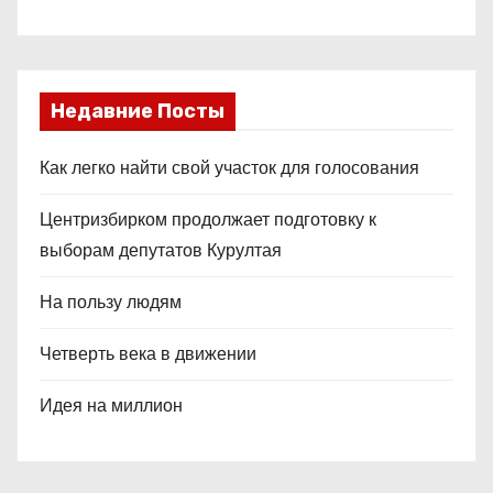
Недавние Посты
Как легко найти свой участок для голосования
Центризбирком продолжает подготовку к
выборам депутатов Курултая
На пользу людям
Четверть века в движении
Идея на миллион