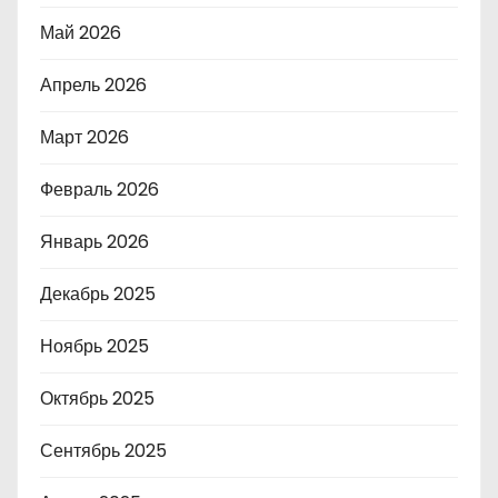
Май 2026
Апрель 2026
Март 2026
Февраль 2026
Январь 2026
Декабрь 2025
Ноябрь 2025
Октябрь 2025
Сентябрь 2025