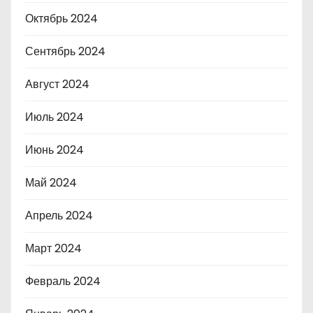
Октябрь 2024
Сентябрь 2024
Август 2024
Июль 2024
Июнь 2024
Май 2024
Апрель 2024
Март 2024
Февраль 2024