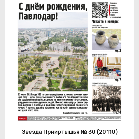
Звезда Прииртышья № 30 (20110)