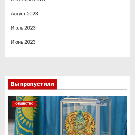
Август 2023
Июль 2023
Июнь 2023
Вы пропустили
ОБЩЕСТВО