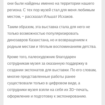
они были найдены именно на территории нашего
региона. С тех пор музей стал для меня любимым
местом, – рассказал Ильшат Исхаков.
Таким образом, эта выставка стала для него не
только возможностью популяризировать
динозавров Казахстана, но и возвращением к
родным местам и тёплым воспоминаниям детства.
Кроме того, палеохудожник благодарен
сотрудникам музея за оказанную поддержку в
создании экспонатов для выставки. По его словам,
многие представленные работы ранее
существовали только в цифровом виде, а
сотрудники музея взяли на себя их 3D-печать,
оформление и подготовку к экспонированию.