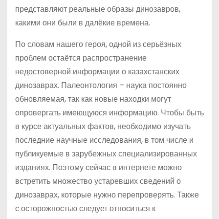
представляют реальные образы динозавров,
какими они были в далёкие времена.
По словам нашего героя, одной из серьёзных
проблем остаётся распространение
недостоверной информации о казахстанских
динозаврах. Палеонтология – наука постоянно
обновляемая, так как новые находки могут
опровергать имеющуюся информацию. Чтобы быть
в курсе актуальных фактов, необходимо изучать
последние научные исследования, в том числе и
публикуемые в зарубежных специализированных
изданиях. Поэтому сейчас в интернете можно
встретить множество устаревших сведений о
динозаврах, которые нужно перепроверять. Также
с осторожностью следует относиться к