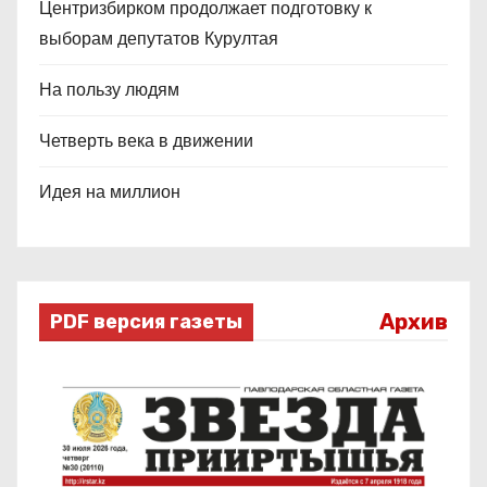
Центризбирком продолжает подготовку к
выборам депутатов Курултая
На пользу людям
Четверть века в движении
Идея на миллион
Архив
PDF версия газеты