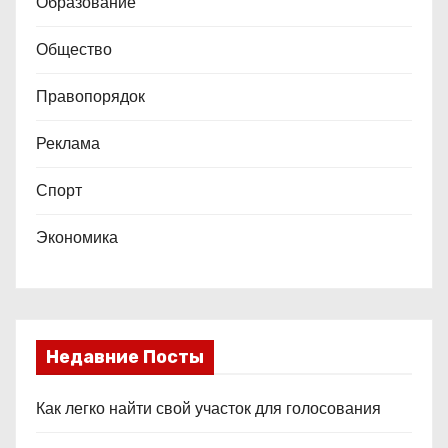
Образование
Общество
Правопорядок
Реклама
Спорт
Экономика
Недавние Посты
Как легко найти свой участок для голосования