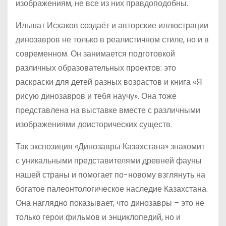
изображениям, не все из них правдоподобны.
Ильшат Исхаков создаёт и авторские иллюстрации
динозавров не только в реалистичном стиле, но и в
современном. Он занимается подготовкой
различных образовательных проектов: это
раскраски для детей разных возрастов и книга «Я
рисую динозавров и тебя научу». Она тоже
представлена на выставке вместе с различными
изображениями доисторических существ.
Так экспозиция «Динозавры Казахстана» знакомит
с уникальными представителями древней фауны
нашей страны и помогает по-новому взглянуть на
богатое палеонтологическое наследие Казахстана.
Она наглядно показывает, что динозавры – это не
только герои фильмов и энциклопедий, но и