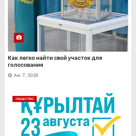
Как легко найти свой участок для
голосования
Авг 7, 2026
ОБЩЕСТВО