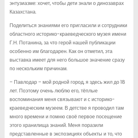
энтузиазме: хочет, чтобы дети знали о динозаврах
Казахстана.
Поделиться знаниями его пригласили и сотрудники
областного историко-краеведческого музея имени
Г.Н. Потанина, за что герой нашей публикации
особенно им благодарен. Как он отметил, эта
выставка имеет для него большое значение сразу
по нескольким причинам.
– Павлодар – мой родной город, я здесь жил до 18
лет. Поэтому очень люблю его, тёплые
воспоминания меня связывают и с историко-
краеведческим музеем. В детстве я проводил там
много времени и помню своё первое посещение
этого хранилища знаний. Меня поразили
представленные в экспозициях объекты и то, что