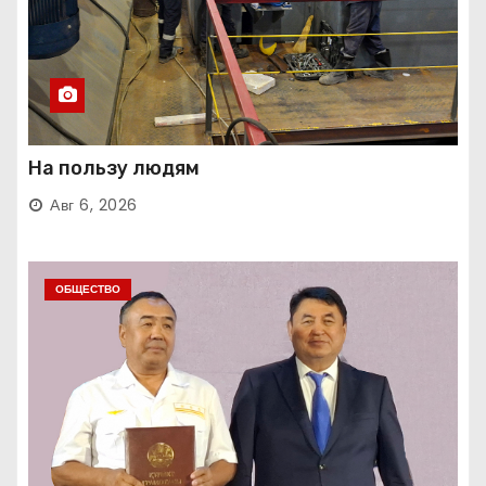
На пользу людям
Авг 6, 2026
ОБЩЕСТВО