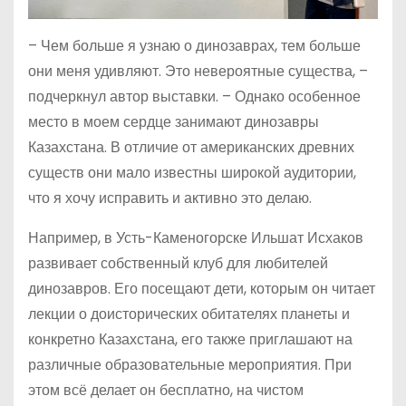
– Чем больше я узнаю о динозаврах, тем больше
они меня удивляют. Это невероятные существа, –
подчеркнул автор выставки. – Однако особенное
место в моем сердце занимают динозавры
Казахстана. В отличие от американских древних
существ они мало известны широкой аудитории,
что я хочу исправить и активно это делаю.
Например, в Усть-Каменогорске Ильшат Исхаков
развивает собственный клуб для любителей
динозавров. Его посещают дети, которым он читает
лекции о доисторических обитателях планеты и
конкретно Казахстана, его также приглашают на
различные образовательные мероприятия. При
этом всё делает он бесплатно, на чистом