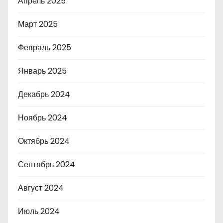
Апрель 2025
Март 2025
Февраль 2025
Январь 2025
Декабрь 2024
Ноябрь 2024
Октябрь 2024
Сентябрь 2024
Август 2024
Июль 2024