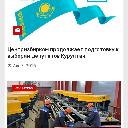
Центризбирком продолжает подготовку к
выборам депутатов Курултая
Авг 7, 2026
ЭКОНОМИКА