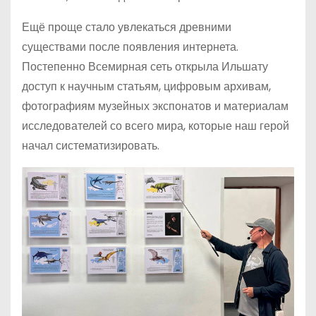
Ещё проще стало увлекаться древними
существами после появления интернета.
Постепенно Всемирная сеть открыла Ильшату
доступ к научным статьям, цифровым архивам,
фотографиям музейных экспонатов и материалам
исследователей со всего мира, которые наш герой
начал систематизировать.