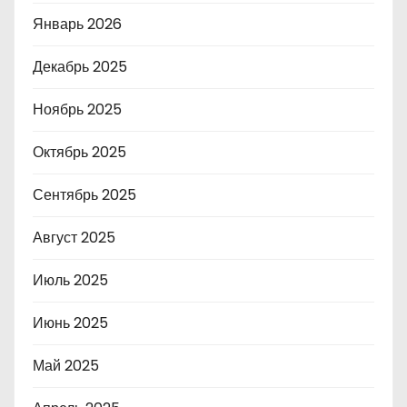
Январь 2026
Декабрь 2025
Ноябрь 2025
Октябрь 2025
Сентябрь 2025
Август 2025
Июль 2025
Июнь 2025
Май 2025