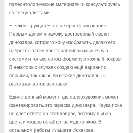
палеонтологические материалы и консультируясь
со специалистами.
– Реконструкция – это не просто рисование.
Первым делом я нахожу достоверный скелет
динозавра, которого хочу изобразить, делаю его
набросок, затем восстанавливаю мышечную
систему и только потом формирую кожный покров.
В некоторых случаях создаю ещё вариант с
перьями, так как были и такие динозавры, –
рассказал автор выставки.
Единственный момент, где палеохудожник может
фантазировать, это окраска динозавра. Наука пока
не даёт ответа на этот вопрос, поэтому выбор
цвета и узоров остаётся за художником. В
остальном работы Ильшата Исхакова