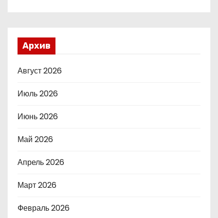
Архив
Август 2026
Июль 2026
Июнь 2026
Май 2026
Апрель 2026
Март 2026
Февраль 2026