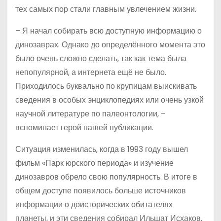
тех самых пор стали главным увлечением жизни.
– Я начал собирать всю доступную информацию о
динозаврах. Однако до определённого момента это
было очень сложно сделать, так как тема была
непопулярной, а интернета ещё не было.
Приходилось буквально по крупицам выискивать
сведения в особых энциклопедиях или очень узкой
научной литературе по палеонтологии, –
вспоминает герой нашей публикации.
Ситуация изменилась, когда в 1993 году вышел
фильм «Парк юрского периода» и изучение
динозавров обрело свою популярность. В итоге в
общем доступе появилось больше источников
информации о доисторических обитателях
планеты, и эти сведения собирал Ильшат Исхаков.