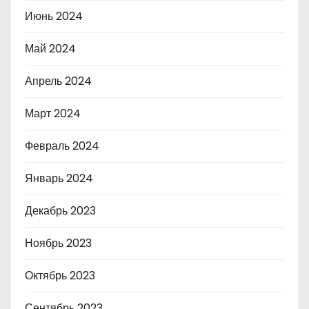
Июнь 2024
Май 2024
Апрель 2024
Март 2024
Февраль 2024
Январь 2024
Декабрь 2023
Ноябрь 2023
Октябрь 2023
Сентябрь 2023