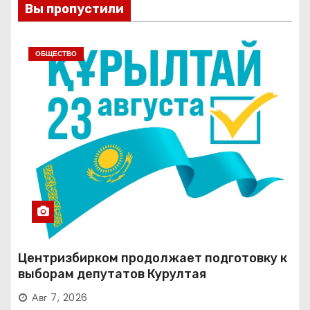
Вы пропустили
ОБЩЕСТВО
Центризбирком продолжает подготовку к
выборам депутатов Курултая
Авг 7, 2026