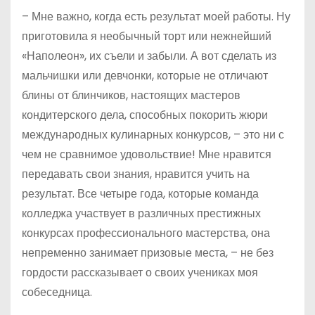
– Мне важно, когда есть результат моей работы. Ну
приготовила я необычный торт или нежнейший
«Наполеон», их съели и забыли. А вот сделать из
мальчишки или девчонки, которые не отличают
блины от блинчиков, настоящих мастеров
кондитерского дела, способных покорить жюри
международных кулинарных конкурсов, – это ни с
чем не сравнимое удовольствие! Мне нравится
передавать свои знания, нравится учить на
результат. Все четыре года, которые команда
колледжа участвует в различных престижных
конкурсах профессионального мастерства, она
непременно занимает призовые места, – не без
гордости рассказывает о своих учениках моя
собеседница.