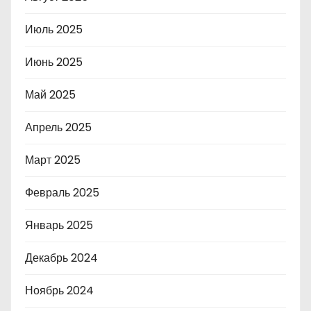
Июль 2025
Июнь 2025
Май 2025
Апрель 2025
Март 2025
Февраль 2025
Январь 2025
Декабрь 2024
Ноябрь 2024