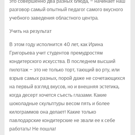
это совершенно два разных блюда, – начинает наш
разговор самый опытный педагог самого вкусного
учебного заведения областного центра.
Учить на результат
В этом году исполнится 40 лет, как Ирина
Григорьева учит студентов премудростям
кондитерского искусства. В последнем высший
пилотаж – это не только торт, тающий во рту, или
взрыв самых разных, порой даже не сочетающихся
на первый взгляд вкусов, но и внешняя эстетика,
когда десерт хочется съесть глазами. Какие
шоколадные скульптуры весом пять и более
килограммов она делает! Какие только
павлодарские кондитерские не звали ее к себе
работать! Не пошла!