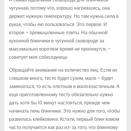
чугунная, потому что, хорошо нагревшись, она
держит нужную температуру. Но там нужна сила в
руках, чтобы ею пользоваться. Это первое. И
второе – промышленные плиты. На обычной
кухонной блинчики в чугунной сковороде за
максимально короткое время не пропекутся, –
советует моя собеседница.
Обращайте внимание на количество яиц. Если их
слишком много, тесто будет сухим, мало – будет
заминаться, то есть плотным и малоэластичным. А
еще приготовленному тесту обязательно нужно
дать хотя бы 10 минут настояться, прежде чем
начинать печь блинчики. Это нужно для того, чтобы
развилась клейковина. Кстати, первый блин комом
часто получается как раз из-за того, что блинному