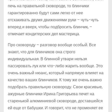
печь на правильной сковороде, то блинчики
гарантированно будут сами легко от нее
отскакивать двумя движениями руки – чуть-чуть
вперед и вверх, чтобы подбросить блинчик, –
отмечает кондитерских дел мастерица.
Про сковороду – разговор вообще особый. Все
знают, что для блинчиков она строго
индивидуальная. В блинной утвари нельзя
пассировать лук или что-либо жарить вообще. Это
очень важный нюанс, который напрямую влияет на
качество ваших блинчиков. К тому же очень важно
подобрать правильную сковороду. Свои красивые,
ажурные блинчики Ирина Григорьева печет на
старенькой алюминиевой сковороде, доставшейся
ей еще от бабушки. И говорит, что не променяет ее