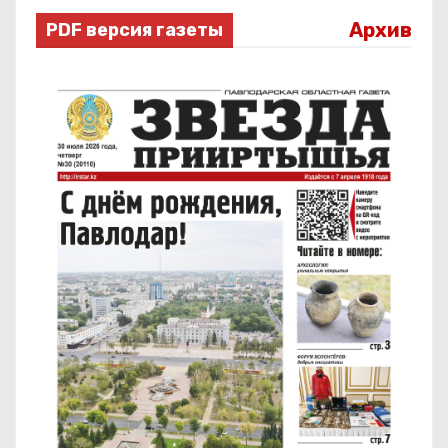
Архив
PDF версия газеты