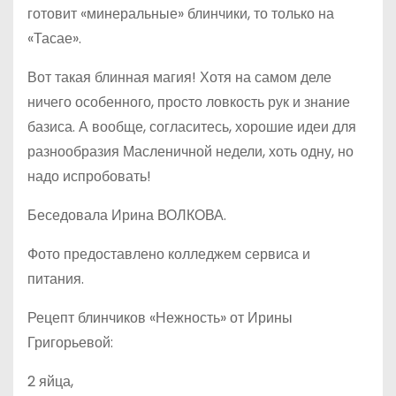
готовит «минеральные» блинчики, то только на
«Тасае».
Вот такая блинная магия! Хотя на самом деле
ничего особенного, просто ловкость рук и знание
базиса. А вообще, согласитесь, хорошие идеи для
разнообразия Масленичной недели, хоть одну, но
надо испробовать!
Беседовала Ирина ВОЛКОВА.
Фото предоставлено колледжем сервиса и
питания.
Рецепт блинчиков «Нежность» от Ирины
Григорьевой:
2 яйца,