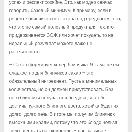
успех и респект хозяйке. Это, как модно сейчас
говорить, базовый минимум. К примеру, если в
рецепте блинчиков нет сахара под предлогом того,
что это не самый полезный продукт для тех, кто
придерживается ЗОЖ или хочет похудеть, то на
идеальный результат можете даже не
рассчитывать.
– Сахар формирует колер блинчика. Я сама не ем
сладкое, но для блинчиков сахар – это
обязательный ингредиент. Пусть в минимальных
количествах, но он должен присутствовать. Без
него блинчики получаются бледные, и чтобы
достичь нужного блинного цвета, хозяйка будет их
долго-долго печь. В итоге мы получим блинчик с
высохшими краями, потому что это блюдо нельзя
долго держать на сковороде, – рассказывает