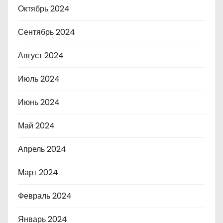
Октябрь 2024
Сентябрь 2024
Август 2024
Июль 2024
Июнь 2024
Май 2024
Апрель 2024
Март 2024
Февраль 2024
Январь 2024