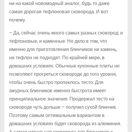
ни на какой новомодный аналог, будь то даже
самая дорогая тефлоновая сковорода. И вот
почему.
– Да, сейчас очень много самых разных сковород: и
тефлоновые, и каменные. Но дело в том, что
именно для приготовления блинчиков ни камень,
ни тефлон не подходят. По крайней мере, в
домашних условиях. Обычные кухонные плиты не
позволяют прогреться сковороде до того уровня,
чтобы очень быстро пропеклось тесто. Для
ажурных блинчиков именно быстрота имеет
принципиальное значение. Продержал тесто на
сковороде чуть дольше – получил сухой блинчик.
Поэтому самым оптимальным вариантом в
домашних условиях будет сковорода из алюминия.
А самая идеальная сковорода для блинчиков –