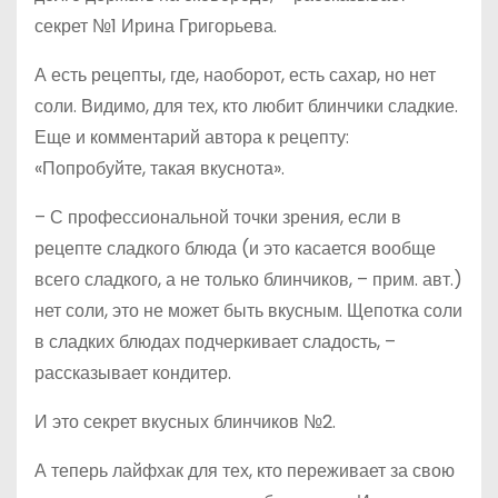
секрет №1 Ирина Григорьева.
А есть рецепты, где, наоборот, есть сахар, но нет
соли. Видимо, для тех, кто любит блинчики сладкие.
Еще и комментарий автора к рецепту:
«Попробуйте, такая вкуснота».
– С профессиональной точки зрения, если в
рецепте сладкого блюда (и это касается вообще
всего сладкого, а не только блинчиков, – прим. авт.)
нет соли, это не может быть вкусным. Щепотка соли
в сладких блюдах подчеркивает сладость, –
рассказывает кондитер.
И это секрет вкусных блинчиков №2.
А теперь лайфхак для тех, кто переживает за свою