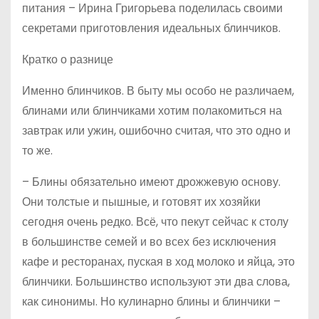
питания – Ирина Григорьева поделилась своими
секретами приготовления идеальных блинчиков.
Кратко о разнице
Именно блинчиков. В быту мы особо не различаем,
блинами или блинчиками хотим полакомиться на
завтрак или ужин, ошибочно считая, что это одно и
то же.
– Блины обязательно имеют дрожжевую основу.
Они толстые и пышные, и готовят их хозяйки
сегодня очень редко. Всё, что пекут сейчас к столу
в большинстве семей и во всех без исключения
кафе и ресторанах, пуская в ход молоко и яйца, это
блинчики. Большинство используют эти два слова,
как синонимы. Но кулинарно блины и блинчики –