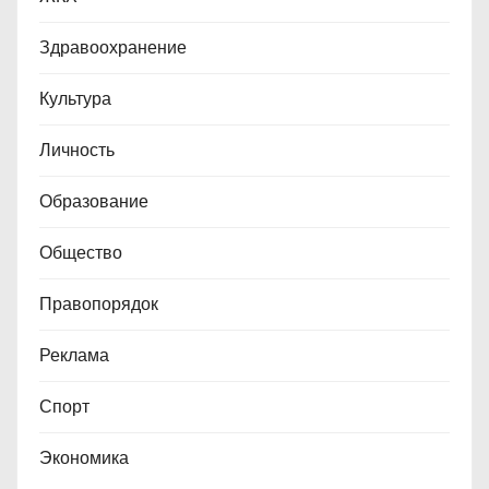
Здравоохранение
Культура
Личность
Образование
Общество
Правопорядок
Реклама
Спорт
Экономика