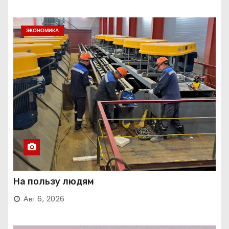
ЭКОНОМИКА
На пользу людям
Авг 6, 2026