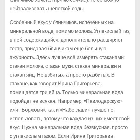
нейтрализовать щепоткой соды.
Особенный вкус у блинчиков, испеченных на…
минеральной воде, помимо молока. Углекислый газ,
в ней содержащийся, дополнительно расширяет
тесто, придавая блинчикам еще большую
ажурность. Здесь лучше всё измерять стаканами:
стакан молока, стакан муки, стакан минералки и
стакан яиц. Не взбитых, а просто разбитых. В
стакане, как говорит Ирина Григорьева,
помещается три яйца. Только минеральная вода
подойдет не всякая. Например, «Павлодарскую»
или «Боржоми», как и «Набеглави», лучше не
использовать, потому что каждая из них имеет свой
вкус. Нужна минеральная вода безвкусная, просто
с углекислым газом. Если Ирина Григорьева