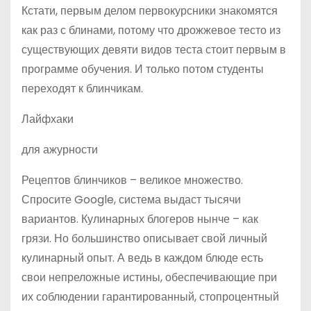
Кстати, первым делом первокурсники знакомятся
как раз с блинами, потому что дрожжевое тесто из
существующих девяти видов теста стоит первым в
программе обучения. И только потом студенты
переходят к блинчикам.
Лайфхаки
для ажурности
Рецептов блинчиков – великое множество.
Спросите Google, система выдаст тысячи
вариантов. Кулинарных блогеров нынче – как
грязи. Но большинство описывает свой личный
кулинарный опыт. А ведь в каждом блюде есть
свои непреложные истины, обеспечивающие при
их соблюдении гарантированный, стопроцентный