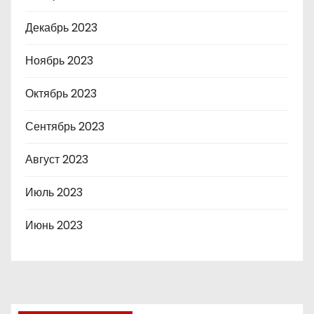
Декабрь 2023
Ноябрь 2023
Октябрь 2023
Сентябрь 2023
Август 2023
Июль 2023
Июнь 2023