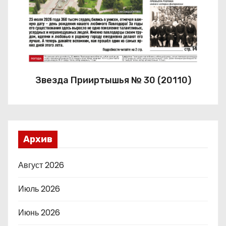
Звезда Прииртышья № 30 (20110)
Архив
Август 2026
Июль 2026
Июнь 2026