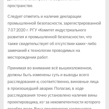
пространстве.
Следует отметить и наличие декларации
промышленной безопасности, зарегистрированной
7.07.2020 г. РГУ «Комитет индустриального
развития и промышленной безопасности», что
также свидетельствует об отсутствии каких-либо
замечаний к технологии проводимых на
месторождении работ.
Принимая во внимание всё вышеизложенное,
должны быть изменены суть и выводы всего
расследования и, соответственно, виновные лица
в произошедшей аварии. Полагаю, в ходе
расследования точно установлено наличие вины
проектировщика, из-за некомпетентности которого
погибли люди. Вина предприятия заключается