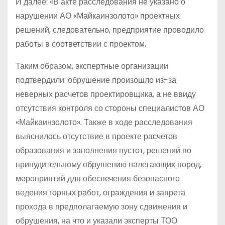
И далее: «В акте расследования не указано о
нарушении АО «Майкаинзолото» проектных
решений, следовательно, предприятие проводило
работы в соответствии с проектом.
Таким образом, экспертные организации
подтвердили: обрушение произошло из-за
неверных расчетов проектировщика, а не ввиду
отсутствия контроля со стороны специалистов АО
«Майкаинзолото». Также в ходе расследования
выяснилось отсутствие в проекте расчетов
образования и заполнения пустот, решений по
принудительному обрушению налегающих пород,
мероприятий для обеспечения безопасного
ведения горных работ, ограждения и запрета
прохода в предполагаемую зону сдвижения и
обрушения, на что и указали эксперты ТОО