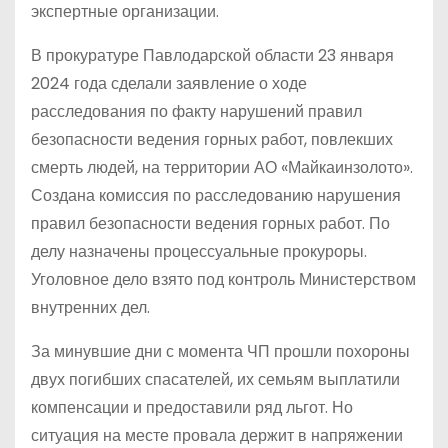
экспертные организации.
В прокуратуре Павлодарской области 23 января
2024 года сделали заявление о ходе
расследования по факту нарушений правил
безопасности ведения горных работ, повлекших
смерть людей, на территории АО «Майкаинзолото».
Создана комиссия по расследованию нарушения
правил безопасности ведения горных работ. По
делу назначены процессуальные прокуроры.
Уголовное дело взято под контроль Министерством
внутренних дел.
За минувшие дни с момента ЧП прошли похороны
двух погибших спасателей, их семьям выплатили
компенсации и предоставили ряд льгот. Но
ситуация на месте провала держит в напряжении