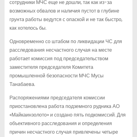
сотрудники МЧС еще не дошли, так как из-за
возможных обвалов и наличия пустот в глубине
грунта работы ведутся с опаской и не так быстро,
как хотелось бы.
Одновременно со штабом по ликвидации ЧС для
расследования несчастного случая на месте
работает комиссия под председательством
заместителя председателя Комитета
промышленной безопасности МЧС Мусы
Танабаева.
Распоряжениями председателя комиссии
приостановлена работа подземного рудника АО
«Майкаинзолото» и создано пять подкомиссий. Для
объективного расследования и определения
причин несчастного случая привлечены четыре