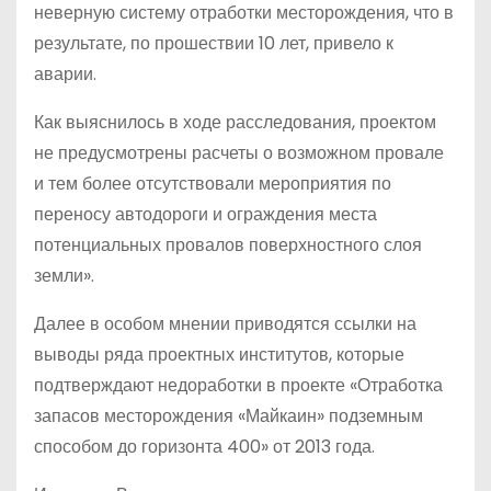
неверную систему отработки месторождения, что в
результате, по прошествии 10 лет, привело к
аварии.
Как выяснилось в ходе расследования, проектом
не предусмотрены расчеты о возможном провале
и тем более отсутствовали мероприятия по
переносу автодороги и ограждения места
потенциальных провалов поверхностного слоя
земли».
Далее в особом мнении приводятся ссылки на
выводы ряда проектных институтов, которые
подтверждают недоработки в проекте «Отработка
запасов месторождения «Майкаин» подземным
способом до горизонта 400» от 2013 года.