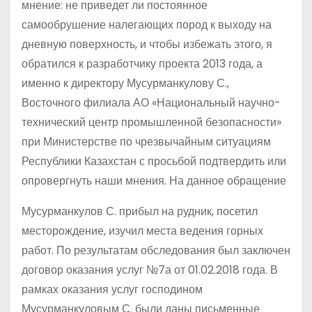
мнение: не приведет ли постоянное
самообрушение налегающих пород к выходу на
дневную поверхность, и чтобы избежать этого, я
обратился к разработчику проекта 2013 года, а
именно к директору Мусурманкулову С.,
Восточного филиала АО «Национальный научно-
технический центр промышленной безопасности»
при Министерстве по чрезвычайным ситуациям
Республики Казахстан с просьбой подтвердить или
опровергнуть наши мнения. На данное обращение
Мусурманкулов С. прибыл на рудник, посетил
месторождение, изучил места ведения горных
работ. По результатам обследования был заключен
договор оказания услуг №7а от 01.02.2018 года. В
рамках оказания услуг господином
Мусурманкуловым С. были даны письменные