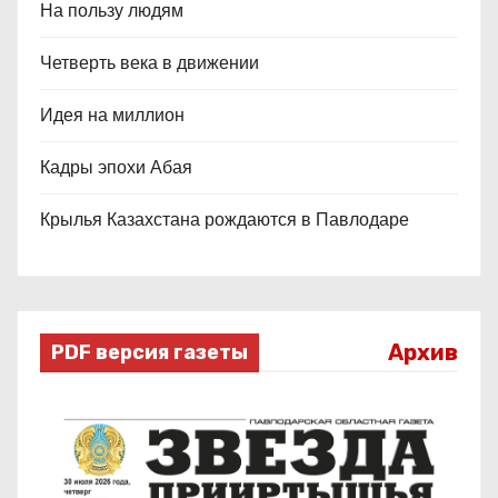
На пользу людям
Четверть века в движении
Идея на миллион
Кадры эпохи Абая
Крылья Казахстана рождаются в Павлодаре
Архив
PDF версия газеты