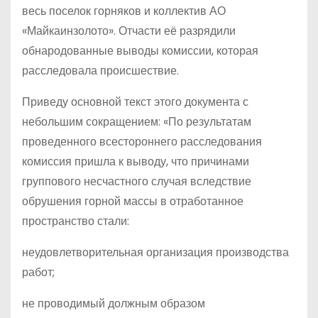
весь поселок горняков и коллектив АО
«Майкаинзолото». Отчасти её разрядили
обнародованные выводы комиссии, которая
расследовала происшествие.
Приведу основной текст этого документа с
небольшим сокращением: «По результатам
проведенного всестороннего расследования
комиссия пришла к выводу, что причинами
группового несчастного случая вследствие
обрушения горной массы в отработанное
пространство стали:
неудовлетворительная организация производства
работ;
не проводимый должным образом