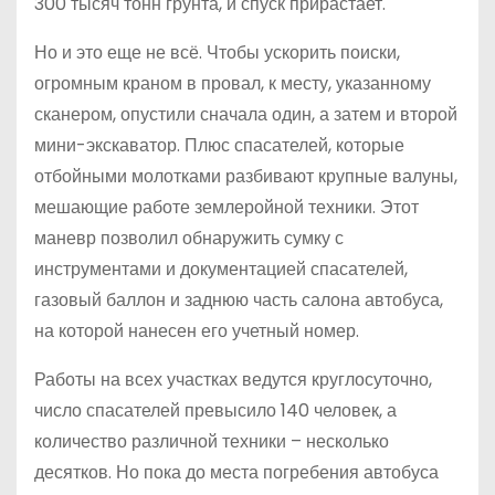
300 тысяч тонн грунта, и спуск прирастает.
Но и это еще не всё. Чтобы ускорить поиски,
огромным краном в провал, к месту, указанному
сканером, опустили сначала один, а затем и второй
мини-экскаватор. Плюс спасателей, которые
отбойными молотками разбивают крупные валуны,
мешающие работе землеройной техники. Этот
маневр позволил обнаружить сумку с
инструментами и документацией спасателей,
газовый баллон и заднюю часть салона автобуса,
на которой нанесен его учетный номер.
Работы на всех участках ведутся круглосуточно,
число спасателей превысило 140 человек, а
количество различной техники – несколько
десятков. Но пока до места погребения автобуса