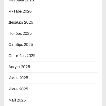
Февраль 2026
Январь 2026
Декабрь 2025
Ноябрь 2025
Октябрь 2025
Сентябрь 2025
Август 2025
Июль 2025
Июнь 2025
Май 2025