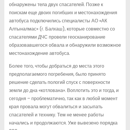
обнаружены тела двух спасателей. Позже к
поискам еще двоих погибших и местонахождения
автобуса подключились специалисты АО «АК
Алтыналмас» (г. Балхаш), которые совместно со
спасателями ДЧС провели геосканирование
образовавшегося обвала и обнаружили возможное
местонахождение автобуса.
Более того, чтобы добраться до места этого
предполагаемого погребения, было принято
решение сделать пологий спуск с поверхности
земли до дна «котлована». Воплотить это и тогда, и
сегодня – проблематично, так как в любой момент
края провала могут обвалиться и засыпать
спасателей и технику. Тем не менее работы
начались и продолжаются. Уже вывезено порядка