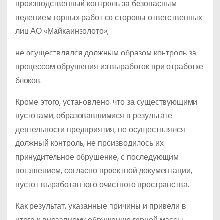
производственный контроль за безопасным
ведением горных работ со стороны ответственных
лиц АО «Майкаинзолото»;
не осуществлялся должным образом контроль за
процессом обрушения из выработок при отработке
блоков.
Кроме этого, установлено, что за существующими
пустотами, образовавшимися в результате
деятельности предприятия, не осуществлялся
должный контроль, не производилось их
принудительное обрушение, с последующим
погашением, согласно проектной документации,
пустот выработанного очистного пространства.
Как результат, указанные причины и привели в
итоге к внезапному обрушению горной массы,