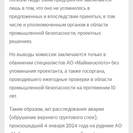
лишь в том, что оно не усомнилось в
предложенных и впоследствии принятых, в том
числе и уполномоченным органом в области
промышленной безопасности, проектных
решениях.
Но выводы комиссии заключаются только в
обвинении специалистов АО «Майкинзолото» без
упоминания проектанта, а также госоргана,
проводившего ежегодные проверки в области
промышленной безопасности на протяжении 10
лет.
Таким образом, акт расследования аварии
(обрушение верхнего грунтового слоя),
произошедшей 4 января 2024 года на руднике АО