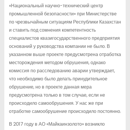
«Национальный научно-технический центр
промышленной безопасности» при Министерстве
по чрезвычайным ситуациям Республики Казахстан
и ставить под сомнения компетентность
специалистов квазигосударственного предприятия
оснований у руководства компании не было. В
указанном выше проекте предусмотрена отработка
месторождения методом обрушения, однако
комиссия по расследованию аварии утверждает,
что необходимо было делать принудительное
обрушение, но в проекте данная мера
предусмотрена только в том случае, если не
происходило самообрушения. У нас же при
отработке самообрушение происходило постоянно.
В 2017 году в АО «Майкаинзолото» возникло