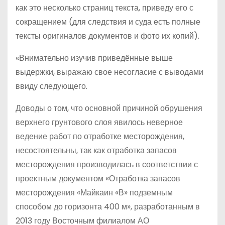
как это несколько страниц текста, приведу его с
сокращением (для следствия и суда есть полные
тексты оригиналов документов и фото их копий).
«Внимательно изучив приведённые выше
выдержки, выражаю свое несогласие с выводами
ввиду следующего.
Доводы о том, что основной причиной обрушения
верхнего грунтового слоя явилось неверное
ведение работ по отработке месторождения,
несостоятельны, так как отработка запасов
месторождения производилась в соответствии с
проектным документом «Отработка запасов
месторождения «Майкаин «В» подземным
способом до горизонта 400 м», разработанным в
2013 году Восточным филиалом АО