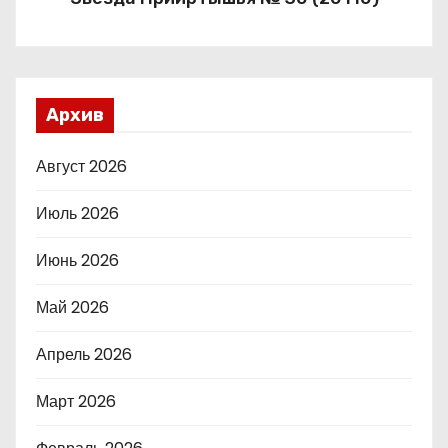
Архив
Август 2026
Июль 2026
Июнь 2026
Май 2026
Апрель 2026
Март 2026