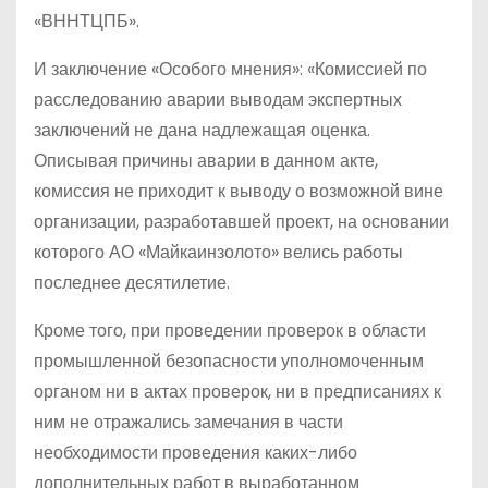
«ВННТЦПБ».
И заключение «Особого мнения»: «Комиссией по
расследованию аварии выводам экспертных
заключений не дана надлежащая оценка.
Описывая причины аварии в данном акте,
комиссия не приходит к выводу о возможной вине
организации, разработавшей проект, на основании
которого АО «Майкаинзолото» велись работы
последнее десятилетие.
Кроме того, при проведении проверок в области
промышленной безопасности уполномоченным
органом ни в актах проверок, ни в предписаниях к
ним не отражались замечания в части
необходимости проведения каких-либо
дополнительных работ в выработанном