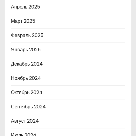
Апрель 2025
Март 2025
Февраль 2025
Январь 2025
Декабрь 2024
Ноябрь 2024
Октябрь 2024
Сентябрь 2024
Август 2024
Июль 2024