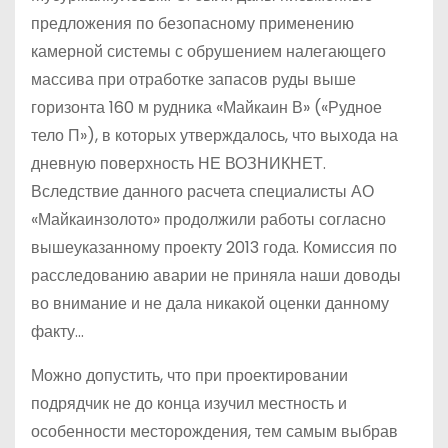
предложения по безопасному применению
камерной системы с обрушением налегающего
массива при отработке запасов руды выше
горизонта 160 м рудника «Майкаин В» («Рудное
тело П»), в которых утверждалось, что выхода на
дневную поверхность НЕ ВОЗНИКНЕТ.
Вследствие данного расчета специалисты АО
«Майкаинзолото» продолжили работы согласно
вышеуказанному проекту 2013 года. Комиссия по
расследованию аварии не приняла наши доводы
во внимание и не дала никакой оценки данному
факту…
Можно допустить, что при проектировании
подрядчик не до конца изучил местность и
особенности месторождения, тем самым выбрав