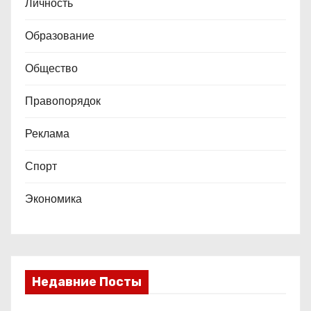
Личность
Образование
Общество
Правопорядок
Реклама
Спорт
Экономика
Недавние Посты