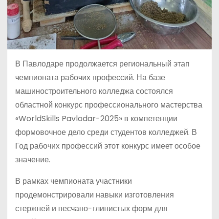
В Павлодаре продолжается региональный этап
чемпионата рабочих профессий. На базе
машиностроительного колледжа состоялся
областной конкурс профессионального мастерства
«WorldSkills Pavlodar-2025» в компетенции
формовочное дело среди студентов колледжей. В
Год рабочих профессий этот конкурс имеет особое
значение.
В рамках чемпионата участники
продемонстрировали навыки изготовления
стержней и песчано-глинистых форм для