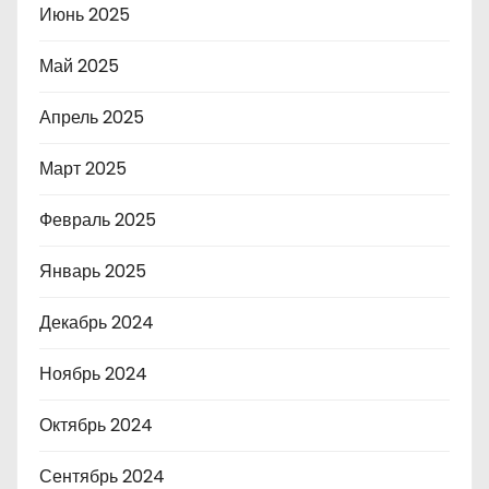
Июнь 2025
Май 2025
Апрель 2025
Март 2025
Февраль 2025
Январь 2025
Декабрь 2024
Ноябрь 2024
Октябрь 2024
Сентябрь 2024