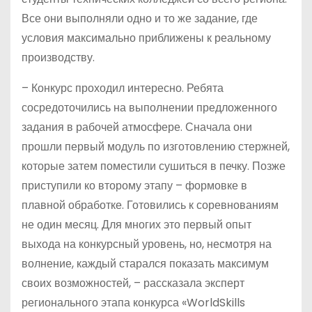
Все они выполняли одно и то же задание, где
условия максимально приближены к реальному
производству.
– Конкурс проходил интересно. Ребята
сосредоточились на выполнении предложенного
задания в рабочей атмосфере. Сначала они
прошли первый модуль по изготовлению стержней,
которые затем поместили сушиться в печку. Позже
приступили ко второму этапу – формовке в
плавной обработке. Готовились к соревнованиям
не один месяц. Для многих это первый опыт
выхода на конкурсный уровень, но, несмотря на
волнение, каждый старался показать максимум
своих возможностей, – рассказала эксперт
регионального этапа конкурса «WorldSkills