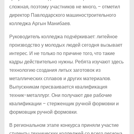
сложная, поэтому участников не много, – отметил
директор Павлодарского машиностроительного
колледжа Аргын Манибаев.
Руководитель колледжа подчёркивает: литейное
производство у молодых людей сегодня вызывает
интерес. И не только по причине того, что такие
кадры действительно нужны. Ребята изучают здесь
технологию создания литых заготовок из
металлических сплавов и других материалов.
Выпускникам присваивается квалификация
техник-металлург. Они получают две рабочие
квалификации – стерженщик ручной формовки и
формовщик ручной формовки.
В региональном этапе конкурса приняли участие
студенты технических колледжей со всего региона.