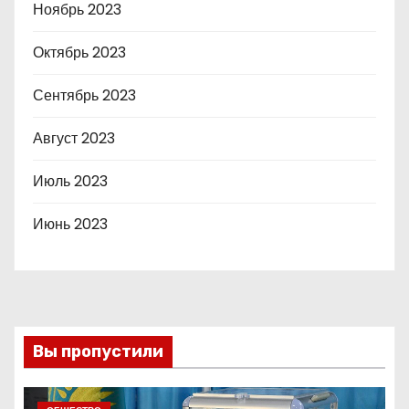
Ноябрь 2023
Октябрь 2023
Сентябрь 2023
Август 2023
Июль 2023
Июнь 2023
Вы пропустили