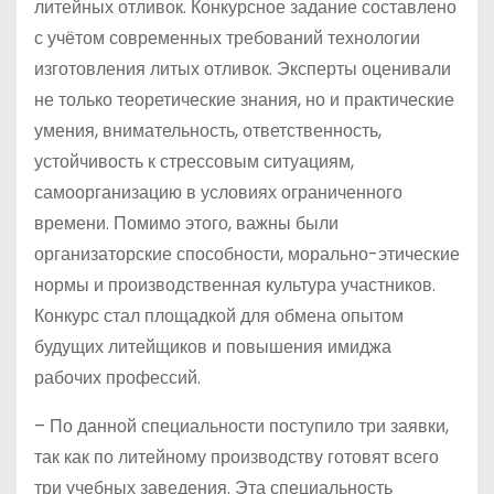
литейных отливок. Конкурсное задание составлено
с учётом современных требований технологии
изготовления литых отливок. Эксперты оценивали
не только теоретические знания, но и практические
умения, внимательность, ответственность,
устойчивость к стрессовым ситуациям,
самоорганизацию в условиях ограниченного
времени. Помимо этого, важны были
организаторские способности, морально-этические
нормы и производственная культура участников.
Конкурс стал площадкой для обмена опытом
будущих литейщиков и повышения имиджа
рабочих профессий.
– По данной специальности поступило три заявки,
так как по литейному производству готовят всего
три учебных заведения. Эта специальность