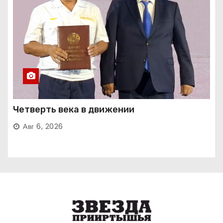
Четверть века в движении
Авг 6, 2026