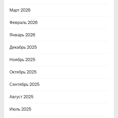
Март 2026
Февраль 2026
Январь 2026
Декабрь 2025
Ноябрь 2025
Октябрь 2025
Сентябрь 2025
Август 2025
Июль 2025