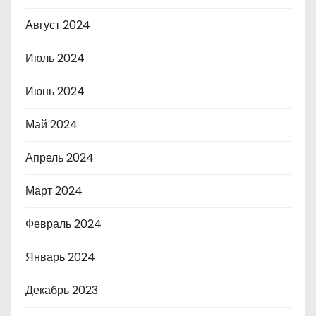
Август 2024
Июль 2024
Июнь 2024
Май 2024
Апрель 2024
Март 2024
Февраль 2024
Январь 2024
Декабрь 2023