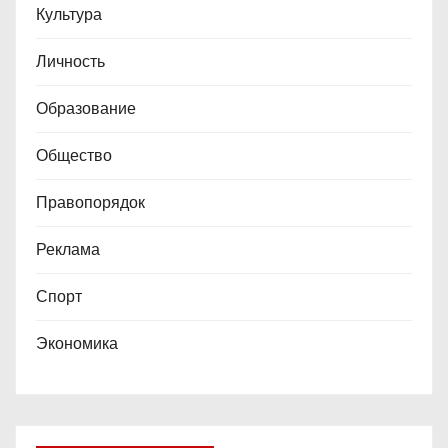
Культура
Личность
Образование
Общество
Правопорядок
Реклама
Спорт
Экономика