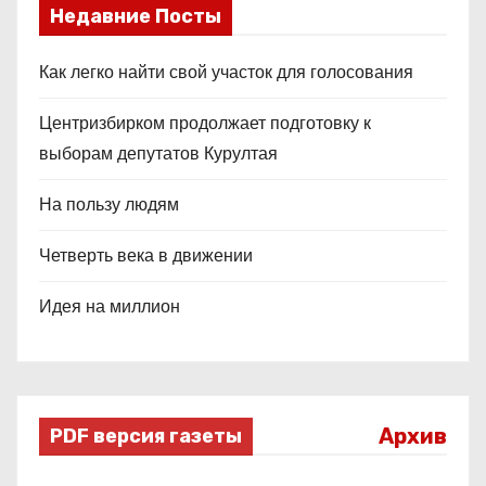
Недавние Посты
Как легко найти свой участок для голосования
Центризбирком продолжает подготовку к
выборам депутатов Курултая
На пользу людям
Четверть века в движении
Идея на миллион
Архив
PDF версия газеты