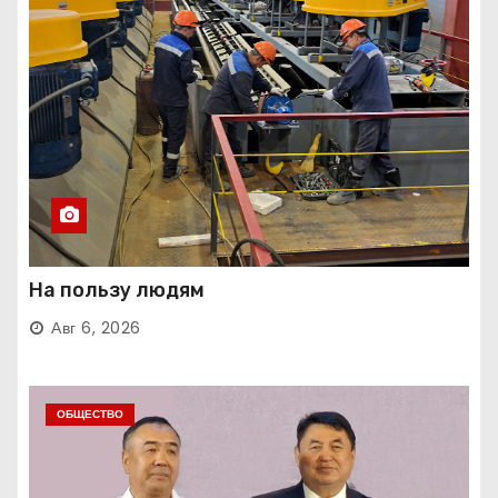
На пользу людям
Авг 6, 2026
ОБЩЕСТВО