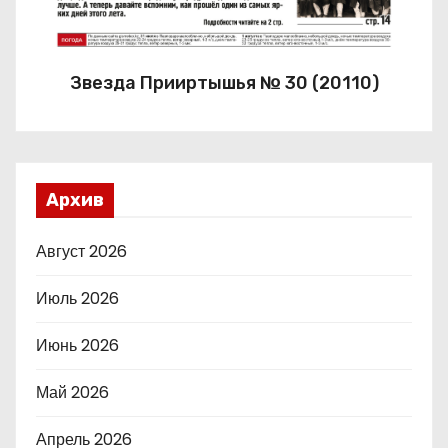
Звезда Прииртышья № 30 (20110)
Архив
Август 2026
Июль 2026
Июнь 2026
Май 2026
Апрель 2026