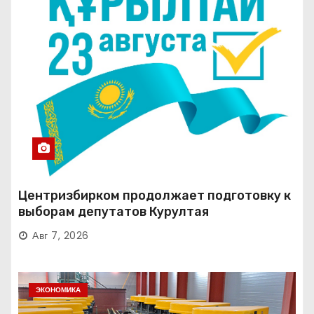
Центризбирком продолжает подготовку к
выборам депутатов Курултая
Авг 7, 2026
ЭКОНОМИКА