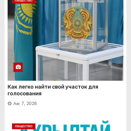
ОБЩЕСТВО
Как легко найти свой участок для
голосования
Авг 7, 2026
ОБЩЕСТВО