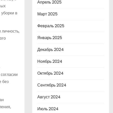
Апрель 2025
вых
 уборки в
Март 2025
Февраль 2025
 личность,
Январь 2025
ого
Декабрь 2024
Ноябрь 2024
о
Октябрь 2024
 согласии
е без
Сентябрь 2024
Август 2024
ан
ления,
Июль 2024