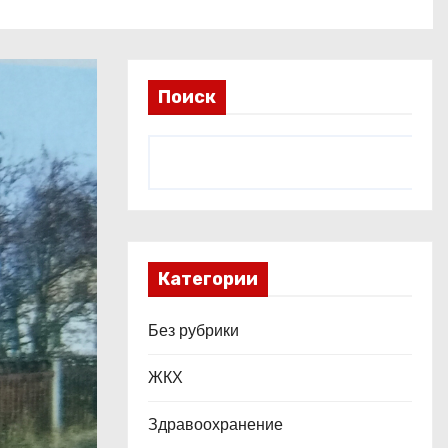
Поиск
Категории
Без рубрики
ЖКХ
Здравоохранение