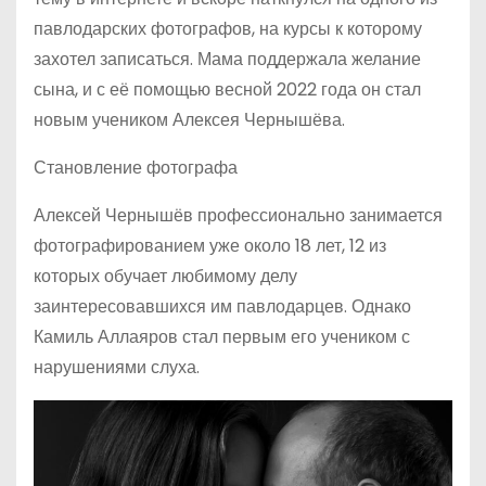
павлодарских фотографов, на курсы к которому
захотел записаться. Мама поддержала желание
сына, и с её помощью весной 2022 года он стал
новым учеником Алексея Чернышёва.
Становление фотографа
Алексей Чернышёв профессионально занимается
фотографированием уже около 18 лет, 12 из
которых обучает любимому делу
заинтересовавшихся им павлодарцев. Однако
Камиль Аллаяров стал первым его учеником с
нарушениями слуха.