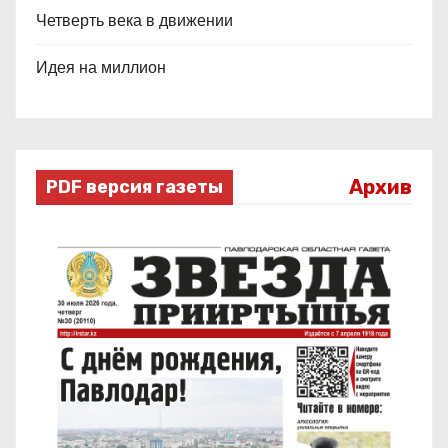
Четверть века в движении
Идея на миллион
Архив
PDF версия газеты