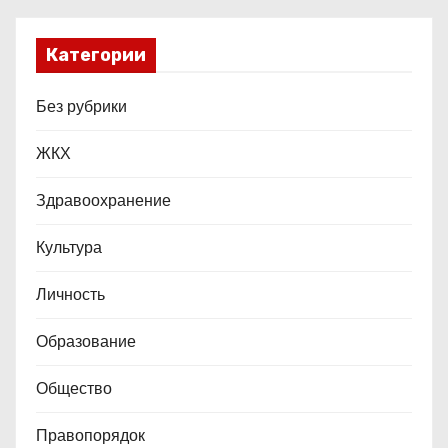
Категории
Без рубрики
ЖКХ
Здравоохранение
Культура
Личность
Образование
Общество
Правопорядок