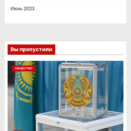
Июнь 2023
Вы пропустили
ОБЩЕСТВО