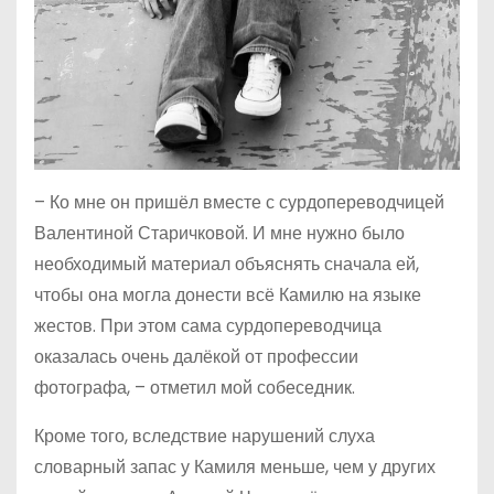
– Ко мне он пришёл вместе с сурдопереводчицей
Валентиной Старичковой. И мне нужно было
необходимый материал объяснять сначала ей,
чтобы она могла донести всё Камилю на языке
жестов. При этом сама сурдопереводчица
оказалась очень далёкой от профессии
фотографа, – отметил мой собеседник.
Кроме того, вследствие нарушений слуха
словарный запас у Камиля меньше, чем у других