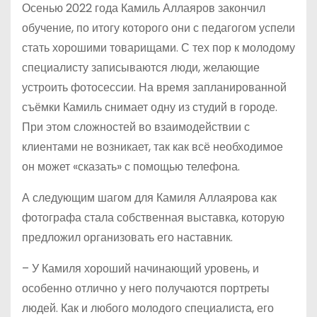
Осенью 2022 года Камиль Аллаяров закончил
обучение, по итогу которого они с педагогом успели
стать хорошими товарищами. С тех пор к молодому
специалисту записываются люди, желающие
устроить фотосессии. На время запланированной
съёмки Камиль снимает одну из студий в городе.
При этом сложностей во взаимодействии с
клиентами не возникает, так как всё необходимое
он может «сказать» с помощью телефона.
А следующим шагом для Камиля Аллаярова как
фотографа стала собственная выставка, которую
предложил организовать его наставник.
– У Камиля хороший начинающий уровень, и
особенно отлично у него получаются портреты
людей. Как и любого молодого специалиста, его