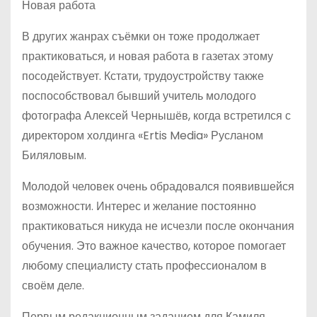
Новая работа
В других жанрах съёмки он тоже продолжает
практиковаться, и новая работа в газетах этому
посодействует. Кстати, трудоустройству также
поспособствовал бывший учитель молодого
фотографа Алексей Чернышёв, когда встретился с
директором холдинга «Ertis Media» Русланом
Биляловым.
Молодой человек очень обрадовался появившейся
возможности. Интерес и желание постоянно
практиковаться никуда не исчезли после окончания
обучения. Это важное качество, которое помогает
любому специалисту стать профессионалом в
своём деле.
Первым редакционным заданием для Камиля