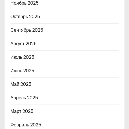
Ноябрь 2025
Октябрь 2025
Сентябрь 2025
Август 2025
Июль 2025
Июнь 2025
Май 2025
Апрель 2025
Март 2025
Февраль 2025