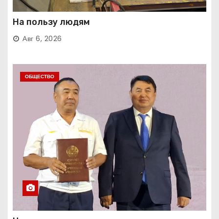
На пользу людям
Авг 6, 2026
ОБЩЕСТВО