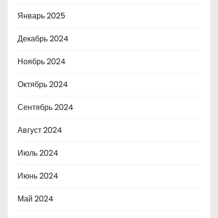
Январь 2025
Декабрь 2024
Ноябрь 2024
Октябрь 2024
Сентябрь 2024
Август 2024
Июль 2024
Июнь 2024
Май 2024