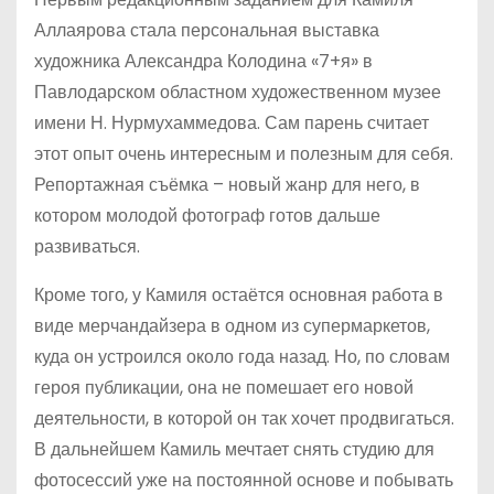
Аллаярова стала персональная выставка
художника Александра Колодина «7+я» в
Павлодарском областном художественном музее
имени Н. Нурмухаммедова. Сам парень считает
этот опыт очень интересным и полезным для себя.
Репортажная съёмка – новый жанр для него, в
котором молодой фотограф готов дальше
развиваться.
Кроме того, у Камиля остаётся основная работа в
виде мерчандайзера в одном из супермаркетов,
куда он устроился около года назад. Но, по словам
героя публикации, она не помешает его новой
деятельности, в которой он так хочет продвигаться.
В дальнейшем Камиль мечтает снять студию для
фотосессий уже на постоянной основе и побывать