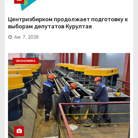
Центризбирком продолжает подготовку к
выборам депутатов Курултая
Авг 7, 2026
ЭКОНОМИКА