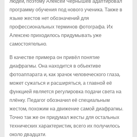
людей, поэтому Алексей Чернышёв адаптировал
программу обучения под нового ученика. Также в
языке жестов нет обозначений для
профессиональных терминов фотографа. Их
Алексею приходилось придумывать уже
самостоятельно.
В качестве примера он привёл понятие
диафрагмы. Она находится в объективе
фотоаппарата и, как зрачок человеческого глаза,
может сужаться и расширяться, а главной её
функцией является регулировка подачи света на
плёнку. Педагог обозначил её специальным
жестом, похожим на движение самой диафрагмы.
Точно так же он придумал жесты для остальных
технических характеристик, всего их получилось
около двадцати.