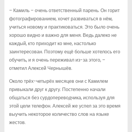
– Камиль – очень ответственный парень. Он горит
фотографированием, хочет развиваться в нём,
учиться новому и практиковаться. Это было очень
хорошо видно и важно для меня. Ведь далеко не
каждый, кто приходит ко мне, настолько
заинтересован. Поэтому ещё больше хотелось его
обучить, и я очень переживал из-за этого, –
отметил Алексей Чернышёв.
Около трёх-четырёх месяцев они с Камилем
привыкали друг к другу. Постепенно начали
общаться без сурдопереводчика, используя для
этой цели телефон. Алексей же успел за это время
выучить некоторое количество слов на языке
жестов.