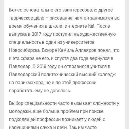
Более основательно его заинтересовало другое
творческое дело – рисование, чем он занимался во
время обучения в школе-интернате №1. После
выпуска в 2017 году поступил на художественную
специальность в один из университетов
Новосибирска. Вскоре Камиль Аллаяров понял, что
и эта сфера не его, и спустя два года вернулся в
Павлодар. В 2019 году он отправился учиться в
Павлодарский политехнический высший колледж
на парикмахера, но и по этой профессии
поработать ему не довелось.
Выбор специальности часто вызывает сложности у
молодёжи, ещё больше проблем при поиске
подходящей профессии возникает у людей с
нарушениями слуха и речи. Так, им часто