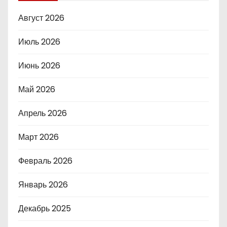
Август 2026
Июль 2026
Июнь 2026
Май 2026
Апрель 2026
Март 2026
Февраль 2026
Январь 2026
Декабрь 2025