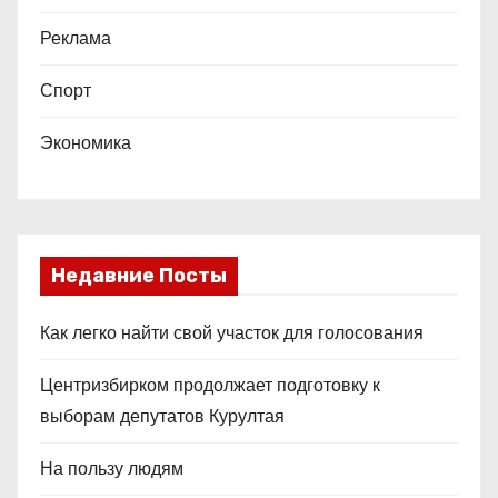
Реклама
Спорт
Экономика
Недавние Посты
Как легко найти свой участок для голосования
Центризбирком продолжает подготовку к
выборам депутатов Курултая
На пользу людям