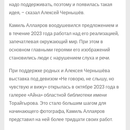
надо поддерживать, поэтому и появилась такая
идея, – сказал Алексей Чернышёв.
Камиль Аллаяров воодушевился предложением и
в течение 2023 года работал над его реализацией,
запечатлевая окружающий мир. При этом в
основном главными героями его изображений
становились люди с нарушением слуха и речи.
При поддержке родных и Алексея Чернышёва
выставка под девизом «Не говорю, не слышу, но
чувствую и вижу» открылась в октябре 2023 года в
галерее «Айна» областной библиотеки имени
Торайгырова. Это стало большим шагом для
начинающего фотографа, Камиль Аллаяров
представил на ней более тридцати своих работ.