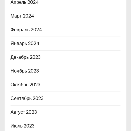
Апрель 2024
Март 2024
Февраль 2024
Январь 2024
Декабрь 2023
Ноябрь 2023
Октябрь 2023
Сентябрь 2023
Август 2023
Июль 2023