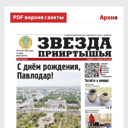
Архив
PDF версия газеты