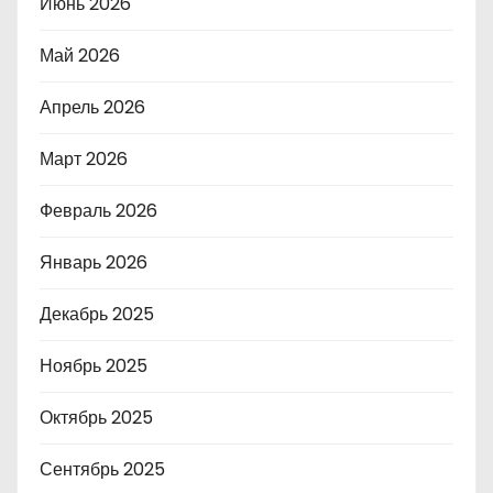
Июнь 2026
Май 2026
Апрель 2026
Март 2026
Февраль 2026
Январь 2026
Декабрь 2025
Ноябрь 2025
Октябрь 2025
Сентябрь 2025