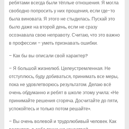
ребятами всегда были тёплые отношения. Я могла
свободно попросить у них прощения, если где-то
была виновата. Я этого не стыдилась. Пускай это
было даже на второй день, если не сразу
осознавала свою неправоту. Считаю, что это важно
в профессии – уметь признавать ошибки.
– Как бы вы описали свой характер?
– Я большой жизнелюб. Целеустремленная. Не
отступлюсь, буду добиваться, принимать все меры,
пока не удовлетворюсь результатом. Делаю всё
очень обдуманно и ребят в школе этому учила: «Не
принимайте решения сгоряча. Досчитайте до пяти,
успокойтесь и только потом решайте».
– Вы очень волевой и трудолюбивый человек. Как