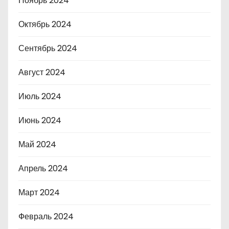
Ноябрь 2024
Октябрь 2024
Сентябрь 2024
Август 2024
Июль 2024
Июнь 2024
Май 2024
Апрель 2024
Март 2024
Февраль 2024