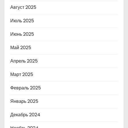
Август 2025
Июль 2025
Июнь 2025
Май 2025
Апрель 2025
Март 2025
Февраль 2025
Январь 2025
Декабрь 2024