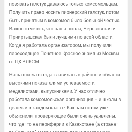
повязать галстук давалось только комсомольцам.
Получить право носить пионерский галстук, потом
быть принятым в комсомол было большой честью.
Важно отметить, что наша школа, Березовская и
Прииртышская были лучшими по всей области.
Когда я работала организатором, мы получили
переходящее Почетное Красное знамя из Москвы
от ЦК ВЛКСМ.
Наша школа всегда славилась в районе и области
высокими показателями успеваемости,
медалистами, выпускниками. У нас отлично
работала комсомольская организация – и школы в
целом, и в каждом классе. Как нам потом уже
объяснили, проверяющие были очень удивлены,
что где-то на периферии в Казахстане (а страна-