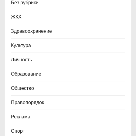
Без рубрики
ЖКХ
Здравоохранение
Культура
Личность
Образование
Общество
Правопорядок
Реклама
Спорт