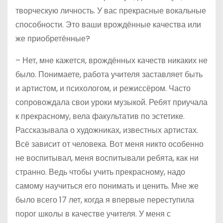
творческую личность. У вас прекрасные вокальные
способности. Это ваши врождённые качества или
же приобретённые?
– Нет, мне кажется, врождённых качеств никаких не
было. Понимаете, работа учителя заставляет быть
и артистом, и психологом, и режиссёром. Часто
сопровождала свои уроки музыкой. Ребят приучала
к прекрасному, вела факультатив по эстетике.
Рассказывала о художниках, известных артистах.
Всё зависит от человека. Вот меня никто особенно
не воспитывал, меня воспитывали ребята, как ни
странно. Ведь чтобы учить прекрасному, надо
самому научиться его понимать и ценить. Мне же
было всего 17 лет, когда я впервые переступила
порог школы в качестве учителя. У меня с