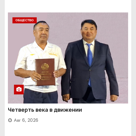
ОБЩЕСТВО
Четверть века в движении
Авг 6, 2026