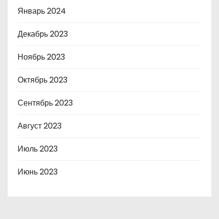
Январь 2024
Декабрь 2023
Ноябрь 2023
Октябрь 2023
Сентябрь 2023
Август 2023
Июль 2023
Июнь 2023