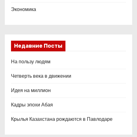
Экономика
Недавние Посты
На пользу людям
Четверть века в движении
Идея на миллион
Кадры эпохи Абая
Крылья Казахстана рождаются в Павлодаре