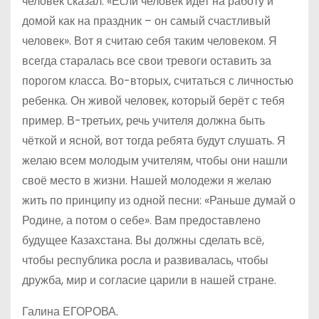
человек сказал: «Если человек идет на работу и
домой как на праздник – он самый счастливый
человек». Вот я считаю себя таким человеком. Я
всегда старалась все свои тревоги оставить за
порогом класса. Во-вторых, считаться с личностью
ребенка. Он живой человек, который берёт с тебя
пример. В-третьих, речь учителя должна быть
чёткой и ясной, вот тогда ребята будут слушать. Я
желаю всем молодым учителям, чтобы они нашли
своё место в жизни. Нашей молодежи я желаю
жить по принципу из одной песни: «Раньше думай о
Родине, а потом о себе». Вам предоставлено
будущее Казахстана. Вы должны сделать всё,
чтобы республика росла и развивалась, чтобы
дружба, мир и согласие царили в нашей стране.
Галина ЕГОРОВА.