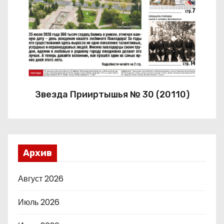
Звезда Прииртышья № 30 (20110)
Архив
Август 2026
Июль 2026