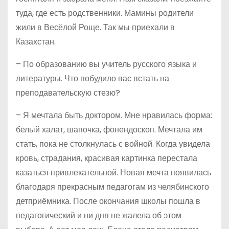
туда, где есть родственники. Мамины родители
жили в Весёлой Роще. Так мы приехали в
Казахстан.
– По образованию вы учитель русского языка и
литературы. Что побудило вас встать на
преподавательскую стезю?
– Я мечтала быть доктором. Мне нравилась форма:
белый халат, шапочка, фонендоскоп. Мечтала им
стать, пока не столкнулась с войной. Когда увидела
кровь, страдания, красивая картинка перестала
казаться привлекательной. Новая мечта появилась
благодаря прекрасным педагогам из челябинского
детприёмника. После окончания школы пошла в
педагогический и ни дня не жалела об этом