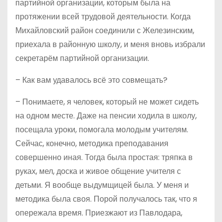
партийной организации, которым была на
протяжении всей трудовой деятельности. Когда
Михайловский район соединили с Железинским,
приехала в районную школу, и меня вновь избрали
секретарём партийной организации.
– Как вам удавалось всё это совмещать?
– Понимаете, я человек, который не может сидеть
на одном месте. Даже на пенсии ходила в школу,
посещала уроки, помогала молодым учителям.
Сейчас, конечно, методика преподавания
совершенно иная. Тогда была простая: тряпка в
руках, мел, доска и живое общение учителя с
детьми. Я вообще выдумщицей была. У меня и
методика была своя. Порой получалось так, что я
опережала время. Приезжают из Павлодара,