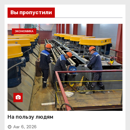
Вы пропустили
ЭКОНОМИКА
На пользу людям
Авг 6, 2026