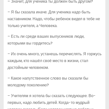
– Значит, для ученика ты должен быть другом?
– Я бы сказала иначе. Для ученика надо быть
наставником. Надо, чтобы ребенок видел в тебе не
только учителя, а Человека.
– Есть ли среди ваших выпускников люди,
которыми вы гордитесь?
– Их очень много, устанешь перечислять. Я горжусь
каждым, кто нашёл своё место в жизни, стал
достойным человеком.
– Какое напутственное слово вы сказали бы
молодому поколению?
– Учителям я хотела бы сказать следующее. Во-
первых, надо любить детей. Когда-то мудрый