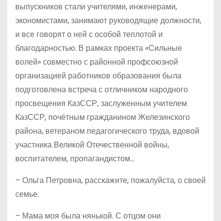
выпускников стали учителями, инженерами,
экономистами, занимают руководящие должности,
и все говорят о ней с особой теплотой и
благодарностью. В рамках проекта «Сильные
волей» совместно с районной профсоюзной
организацией работников образования была
подготовлена встреча с отличником народного
просвещения КазССР, заслуженным учителем
КазССР, почётным гражданином Железинского
района, ветераном педагогического труда, вдовой
участника Великой Отечественной войны,
воспитателем, пропагандистом…
– Ольга Петровна, расскажите, пожалуйста, о своей
семье.
– Мама моя была нянькой. С отцом они