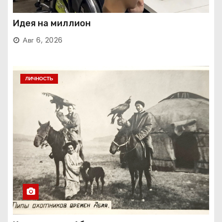
Идея на миллион
Авг 6, 2026
ЛИЧНОСТЬ