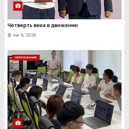
Четверть века в движении
Авг 6, 2026
ОБРАЗОВАНИЕ