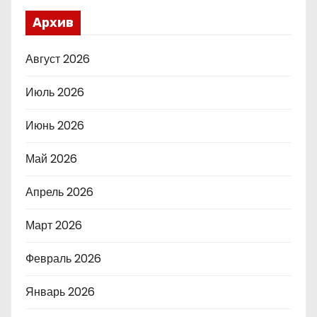
Архив
Август 2026
Июль 2026
Июнь 2026
Май 2026
Апрель 2026
Март 2026
Февраль 2026
Январь 2026