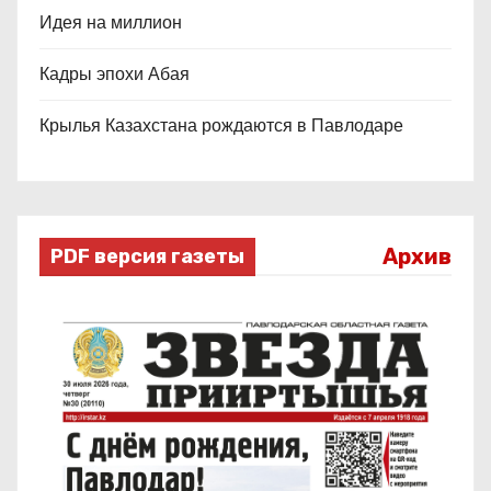
Идея на миллион
Кадры эпохи Абая
Крылья Казахстана рождаются в Павлодаре
Архив
PDF версия газеты