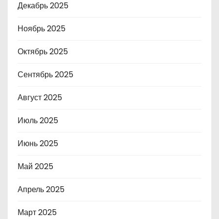
Декабрь 2025
Ноябрь 2025
Октябрь 2025
Сентябрь 2025
Август 2025
Июль 2025
Июнь 2025
Май 2025
Апрель 2025
Март 2025