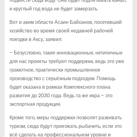
подвести сюда воду. Она будет подпитывать канал,
и круглый год вода не будет замерзать.
Вот и аким области Асаин Байханов, посетивший
хозяйство во время своей недавней рабочей
поездки в Аксу, заявил:
– Безусловно, такие инновационные, нетипичные
для нас проекты требуют поддержки, ведь это уже
грамотное, практически промышленное
производство с серьёзным подходом. Помощь
будет оказана в рамках Комплексного плана
развития до 2030 года. Ведь та же икра – это
экспортная продукция.
Кроме того, меры поддержки позволят развивать
туризм, сюда будут приезжать рыбачить, если это
всё сделать на профессиональном уровне и