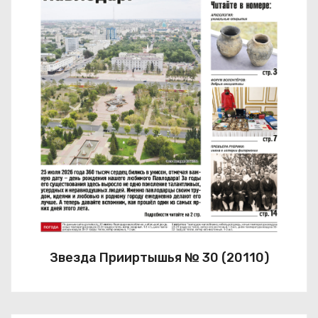
Звезда Прииртышья № 30 (20110)