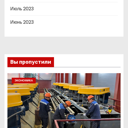
Июль 2023
Июнь 2023
Вы пропустили
ЭКОНОМИКА