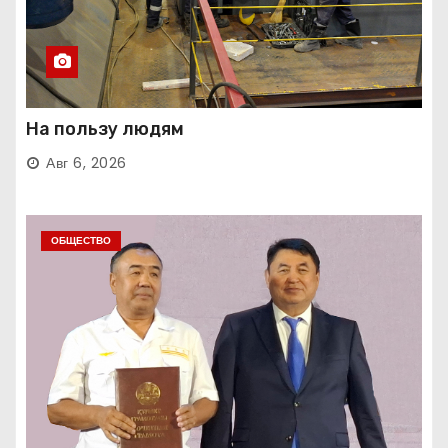
На пользу людям
Авг 6, 2026
ОБЩЕСТВО