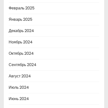
Февраль 2025
Январь 2025
Декабрь 2024
Ноябрь 2024
Октябрь 2024
Сентябрь 2024
Август 2024
Июль 2024
Июнь 2024