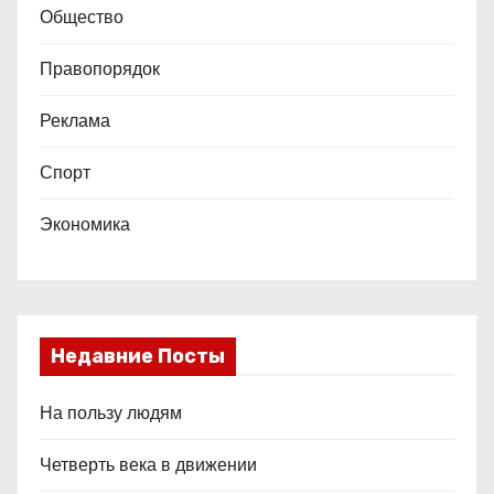
Общество
Правопорядок
Реклама
Спорт
Экономика
Недавние Посты
На пользу людям
Четверть века в движении