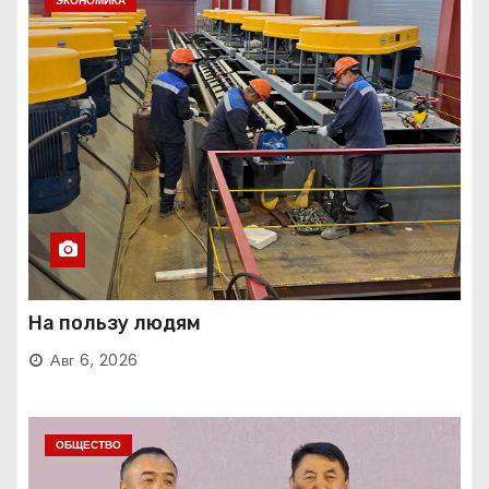
ЭКОНОМИКА
На пользу людям
Авг 6, 2026
ОБЩЕСТВО