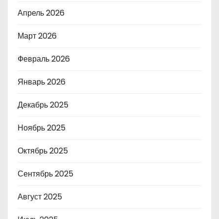
Апрель 2026
Март 2026
Февраль 2026
Январь 2026
Декабрь 2025
Ноябрь 2025
Октябрь 2025
Сентябрь 2025
Август 2025