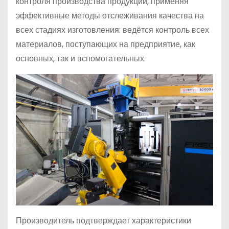
контроля производства продукции, применяя
эффективные методы отслеживания качества на
всех стадиях изготовления: ведётся контроль всех
материалов, поступающих на предприятие, как
основных, так и вспомогательных.
Производитель подтверждает характеристики