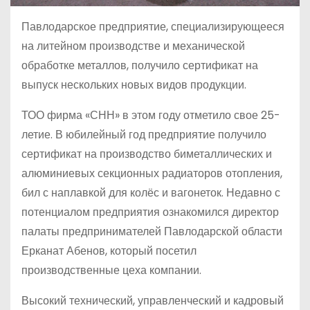
Павлодарское предприятие, специализирующееся
на литейном производстве и механической
обработке металлов, получило сертификат на
выпуск нескольких новых видов продукции.
ТОО фирма «СНН» в этом году отметило свое 25-
летие. В юбилейный год предприятие получило
сертификат на производство биметаллических и
алюминиевых секционных радиаторов отопления,
бил с наплавкой для колёс и вагонеток. Недавно с
потенциалом предприятия ознакомился директор
палаты предпринимателей Павлодарской области
Ерканат Абенов, который посетил
производственные цеха компании.
Высокий технический, управленческий и кадровый