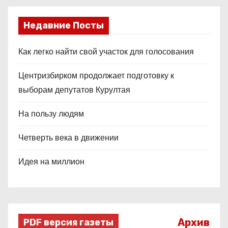
Недавние Посты
Как легко найти свой участок для голосования
Центризбирком продолжает подготовку к
выборам депутатов Курултая
На пользу людям
Четверть века в движении
Идея на миллион
Архив
PDF версия газеты