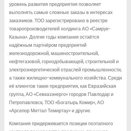
уровень развития предприятия позволяет
выполнять самые сложные заказы в интересах
заказчиков. ТОО зарегистрировано в реестре
товаропроизводителей холдинга АО «Самрук-
Казына». Долгие годы компания остаётся
надёжным партнёром предприятий
железнодорожной, машиностроительной,
нефтегазовой, горнодобывающей, строительной и
электроэнергетической отраслей промышленности,
а также жилищно-коммунального хозяйства. Среди
её клиентов такие предприятия, как Евразийская
группа, АО «Севказэнерго» городов Павлодар и
Петропавловск, ТОО «Богатырь Комир», АО
«Арселор Миттал Темиртау» и другие.
Компания придерживается позиции поэтапного