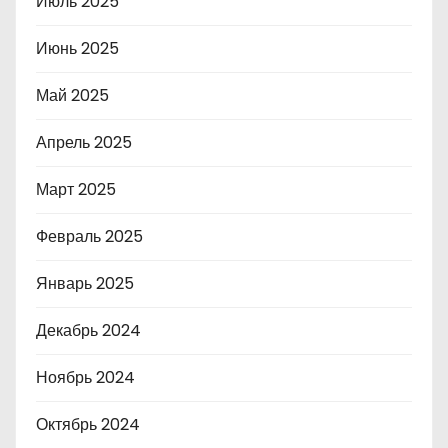
Июль 2025
Июнь 2025
Май 2025
Апрель 2025
Март 2025
Февраль 2025
Январь 2025
Декабрь 2024
Ноябрь 2024
Октябрь 2024