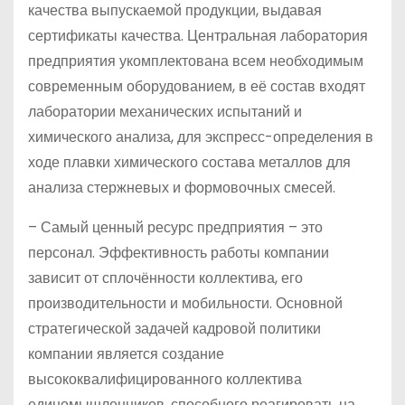
качества выпускаемой продукции, выдавая
сертификаты качества. Центральная лаборатория
предприятия укомплектована всем необходимым
современным оборудованием, в её состав входят
лаборатории механических испытаний и
химического анализа, для экспресс-определения в
ходе плавки химического состава металлов для
анализа стержневых и формовочных смесей.
– Самый ценный ресурс предприятия – это
персонал. Эффективность работы компании
зависит от сплочённости коллектива, его
производительности и мобильности. Основной
стратегической задачей кадровой политики
компании является создание
высококвалифицированного коллектива
единомышленников, способного реагировать на