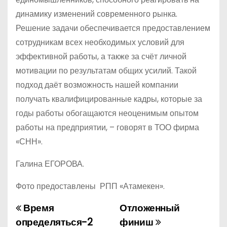
динамику изменений современного рынка.
Решение задачи обеспечивается предоставлением
сотрудникам всех необходимых условий для
эффективной работы, а также за счёт личной
мотивации по результатам общих усилий. Такой
подход даёт возможность нашей компании
получать квалифицированные кадры, которые за
годы работы обогащаются неоценимым опытом
работы на предприятии, – говорят в ТОО фирма
«СНН».
Галина ЕГОРОВА.
Фото предоставлены РПП «Атамекен».
Время
Отложенный
Н
определяться-2
финиш