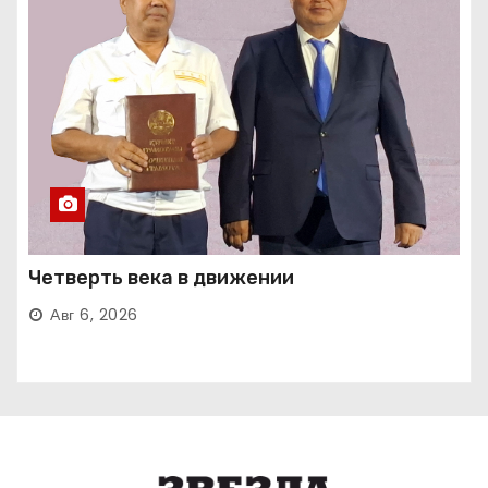
Четверть века в движении
Авг 6, 2026