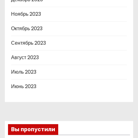
Ноябрь 2023
Октябрь 2023
Сентябрь 2023
Август 2023
Июль 2023
Июнь 2023
Вы пропустили