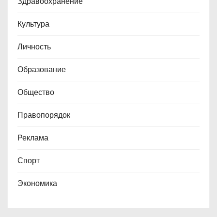
Здравоохранение
Культура
Личность
Образование
Общество
Правопорядок
Реклама
Спорт
Экономика