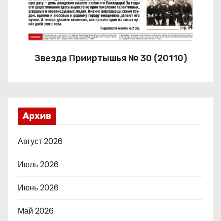
Звезда Прииртышья № 30 (20110)
Архив
Август 2026
Июль 2026
Июнь 2026
Май 2026