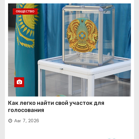
ОБЩЕСТВО
Как легко найти свой участок для
голосования
Авг 7, 2026