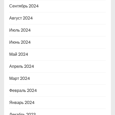
Сентябрь 2024
Август 2024
Июль 2024
Июнь 2024
Май 2024
Апрель 2024
Март 2024
Февраль 2024
Январь 2024
Декабрь 2023