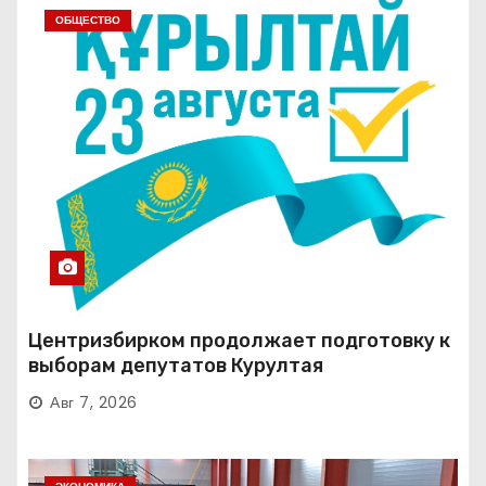
ОБЩЕСТВО
Центризбирком продолжает подготовку к
выборам депутатов Курултая
Авг 7, 2026