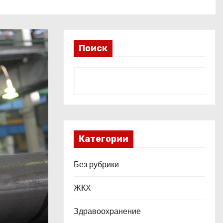
Поиск
Категории
Без рубрики
ЖКХ
Здравоохранение