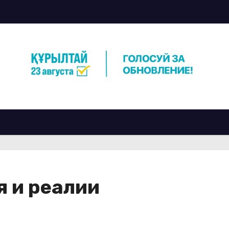
я и реалии