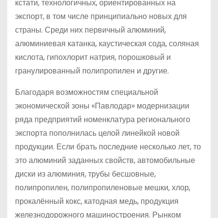
кстати, технологичных, ориентированных на
экспорт, в том числе принципиально новых для
страны. Среди них первичный алюминий,
алюминиевая катанка, каустическая сода, соляная
кислота, гипохлорит натрия, порошковый и
гранулированный полипропилен и другие.
Благодаря возможностям специальной
экономической зоны «Павлодар» модернизации
ряда предприятий номенклатура регионального
экспорта пополнилась целой линейкой новой
продукции. Если брать последние несколько лет, то
это алюминий заданных свойств, автомобильные
диски из алюминия, трубы бесшовные,
полипропилен, полипропиленовые мешки, хлор,
прокалённый кокс, катодная медь, продукция
железнодорожного машиностроения. Рынком