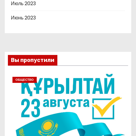
Июль 2023
Июнь 2023
Вы пропустили
ОБЩЕСТВО