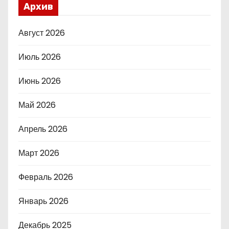
Архив
Август 2026
Июль 2026
Июнь 2026
Май 2026
Апрель 2026
Март 2026
Февраль 2026
Январь 2026
Декабрь 2025