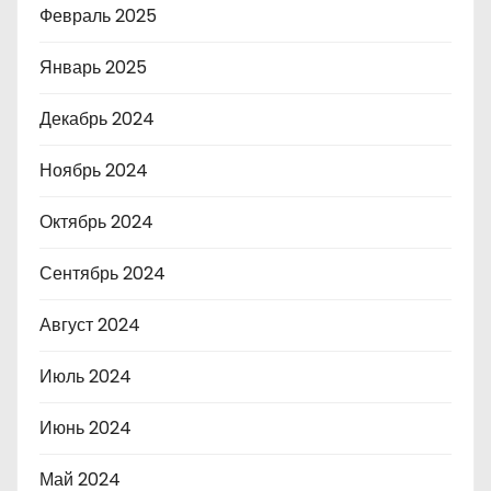
Февраль 2025
Январь 2025
Декабрь 2024
Ноябрь 2024
Октябрь 2024
Сентябрь 2024
Август 2024
Июль 2024
Июнь 2024
Май 2024