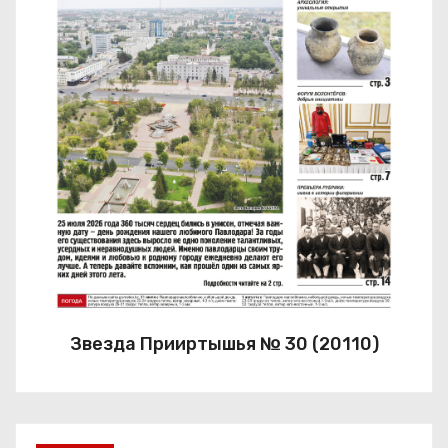
Звезда Прииртышья № 30 (20110)