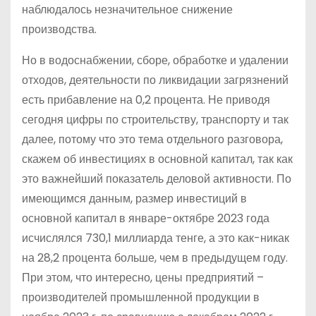
наблюдалось незначительное снижение
производства.
Но в водоснабжении, сборе, обработке и удалении
отходов, деятельности по ликвидации загрязнений
есть прибавление на 0,2 процента. Не приводя
сегодня цифры по строительству, транспорту и так
далее, потому что это тема отдельного разговора,
скажем об инвестициях в основной капитал, так как
это важнейший показатель деловой активности. По
имеющимся данным, размер инвестиций в
основной капитал в январе-октябре 2023 года
исчислялся 730,1 миллиарда тенге, а это как-никак
на 28,2 процента больше, чем в предыдущем году.
При этом, что интересно, цены предприятий –
производителей промышленной продукции в