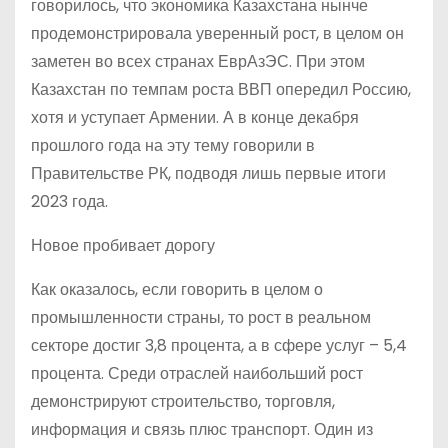
говорилось, что экономика Казахстана нынче
продемонстрировала уверенный рост, в целом он
заметен во всех странах ЕврАзЭС. При этом
Казахстан по темпам роста ВВП опередил Россию,
хотя и уступает Армении. А в конце декабря
прошлого года на эту тему говорили в
Правительстве РК, подводя лишь первые итоги
2023 года.
Новое пробивает дорогу
Как оказалось, если говорить в целом о
промышленности страны, то рост в реальном
секторе достиг 3,8 процента, а в сфере услуг – 5,4
процента. Среди отраслей наибольший рост
демонстрируют строительство, торговля,
информация и связь плюс транспорт. Один из