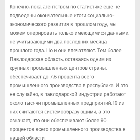
Конечно, пока агентством по статистике ещё не
подведены окончательные итоги социально-
экономического развития в прошлом году, мы
можем оперировать только имеющимися данными,
не учитывающими два последних месяца
прошлого года. Но и они впечатляют. Тем более
Павлодарская область, оставаясь одним из
крупных промышленных центров страны,
обеспечивает до 7,8 процента всего
промышленного производства в республике. И это
не случайно, в павлодарской индустрии работают
около тысячи промышленных предприятий, 19 из
них считаются системообразующими, а это
означает, что они обеспечивают более 90
процентов всего промышленного производства в
нашей области.