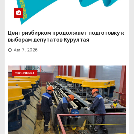
Центризбирком продолжает подготовку к
выборам депутатов Курултая
Авг 7, 2026
ЭКОНОМИКА