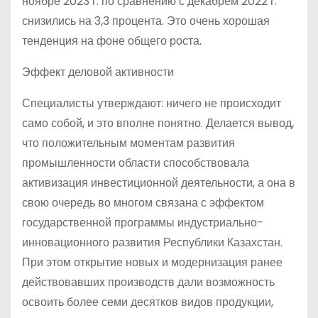
ноябре 2023 г. по сравнению с декабрем 2022 г.
снизились на 3,3 процента. Это очень хорошая
тенденция на фоне общего роста.
Эффект деловой активности
Специалисты утверждают: ничего не происходит
само собой, и это вполне понятно. Делается вывод,
что положительным моментам развития
промышленности области способствовала
активизация инвестиционной деятельности, а она в
свою очередь во многом связана с эффектом
государственной программы индустриально-
инновационного развития Республики Казахстан.
При этом открытие новых и модернизация ранее
действовавших производств дали возможность
освоить более семи десятков видов продукции,