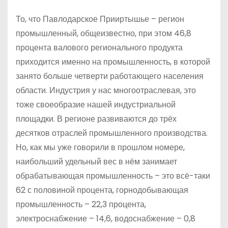
То, что Павлодарское Прииртышье – регион
промышленный, общеизвестно, при этом 46,8
процента валового регионального продукта
приходится именно на промышленность, в которой
занято больше четверти работающего населения
области. Индустрия у нас многоотраслевая, это
тоже своеобразие нашей индустриальной
площадки. В регионе развиваются до трёх
десятков отраслей промышленного производства.
Но, как мы уже говорили в прошлом номере,
наибольший удельный вес в нём занимает
обрабатывающая промышленность – это всё-таки
62 с половиной процента, горнодобывающая
промышленность – 22,3 процента,
электроснабжение – 14,6, водоснабжение – 0,8