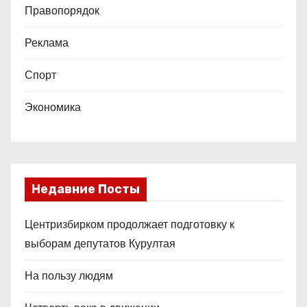
Правопорядок
Реклама
Спорт
Экономика
Недавние Посты
Центризбирком продолжает подготовку к
выборам депутатов Курултая
На пользу людям