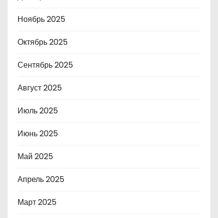
Ноябрь 2025
Октябрь 2025
Сентябрь 2025
Август 2025
Июль 2025
Июнь 2025
Май 2025
Апрель 2025
Март 2025