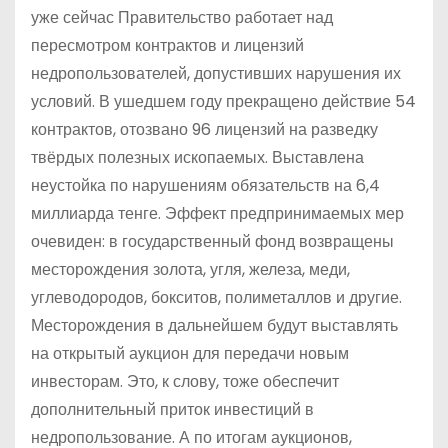
уже сейчас Правительство работает над
пересмотром контрактов и лицензий
недропользователей, допустивших нарушения их
условий. В ушедшем году прекращено действие 54
контрактов, отозвано 96 лицензий на разведку
твёрдых полезных ископаемых. Выставлена
неустойка по нарушениям обязательств на 6,4
миллиарда тенге. Эффект предпринимаемых мер
очевиден: в государственный фонд возвращены
месторождения золота, угля, железа, меди,
углеводородов, бокситов, полиметаллов и другие.
Месторождения в дальнейшем будут выставлять
на открытый аукцион для передачи новым
инвесторам. Это, к слову, тоже обеспечит
дополнительный приток инвестиций в
недропользование. А по итогам аукционов,