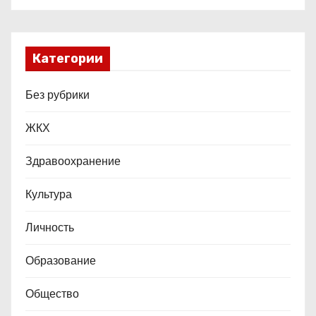
м
Категории
Без рубрики
ЖКХ
Здравоохранение
Культура
Личность
Образование
Общество