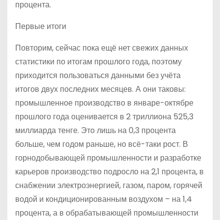
процента.
Первые итоги
Повторим, сейчас пока ещё нет свежих данных
статистики по итогам прошлого года, поэтому
приходится пользоваться данными без учёта
итогов двух последних месяцев. А они таковы:
промышленное производство в январе-октябре
прошлого года оценивается в 2 триллиона 525,3
миллиарда тенге. Это лишь на 0,3 процента
больше, чем годом раньше, но всё-таки рост. В
горнодобывающей промышленности и разработке
карьеров производство подросло на 2,1 процента, в
снабжении электроэнергией, газом, паром, горячей
водой и кондиционированным воздухом – на 1,4
процента, а в обрабатывающей промышленности