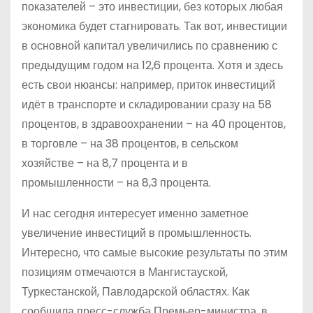
показателей – это инвестиции, без которых любая
экономика будет стагнировать. Так вот, инвестиции
в основной капитал увеличились по сравнению с
предыдущим годом на 12,6 процента. Хотя и здесь
есть свои нюансы: например, приток инвестиций
идёт в транспорте и складировании сразу на 58
процентов, в здравоохранении – на 40 процентов,
в торговле – на 38 процентов, в сельском
хозяйстве – на 8,7 процента и в
промышленности – на 8,3 процента.
И нас сегодня интересует именно заметное
увеличение инвестиций в промышленность.
Интересно, что самые высокие результаты по этим
позициям отмечаются в Мангистауской,
Туркестанской, Павлодарской областях. Как
сообщила пресс-служба Премьер-министра, в