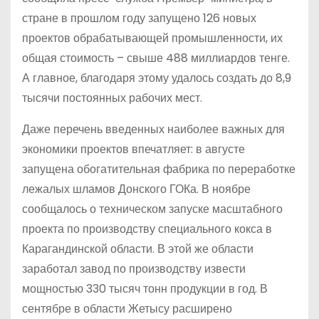
стране в прошлом году запущено 126 новых
проектов обрабатывающей промышленности, их
общая стоимость – свыше 488 миллиардов тенге.
А главное, благодаря этому удалось создать до 8,9
тысячи постоянных рабочих мест.
Даже перечень введенных наиболее важных для
экономики проектов впечатляет: в августе
запущена обогатительная фабрика по переработке
лежалых шламов Донского ГОКа. В ноябре
сообщалось о техническом запуске масштабного
проекта по производству специального кокса в
Карагандинской области. В этой же области
заработал завод по производству извести
мощностью 330 тысяч тонн продукции в год. В
сентябре в области Жетысу расширено