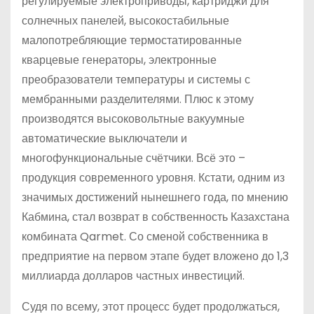
регулируемые электроприводы, картриджи для
солнечных панелей, высокостабильные
малопотребляющие термостатированные
кварцевые генераторы, электронные
преобразователи температуры и системы с
мембранными разделителями. Плюс к этому
производятся высоковольтные вакуумные
автоматические выключатели и
многофункциональные счётчики. Всё это –
продукция современного уровня. Кстати, одним из
значимых достижений нынешнего года, по мнению
Кабмина, стал возврат в собственность Казахстана
комбината Qarmet. Со сменой собственника в
предприятие на первом этапе будет вложено до 1,3
миллиарда долларов частных инвестиций.
Судя по всему, этот процесс будет продолжаться,