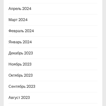
Апрель 2024
Март 2024
Февраль 2024
Январь 2024
Декабрь 2023
Ноябрь 2023
Октябрь 2023
Сентябрь 2023
Август 2023