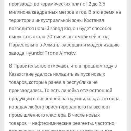
производство керамических плит с 1,2 до 3,5
миллиона квадратных метров в год. В это время на
территории индустриальной зоны Костаная
возводится новый завод Kia, он будет способен
выпускать около 70 тысяч автомобилей в год.
Параллельно в Алматы завершили модернизацию
завода Hyundai Trans Almaty.
В Правительстве отмечают, что в прошлом году в
Казахстане удалось наладить выпуск новых
товаров, которые ранее в республике не
производились. То есть линейка отечественной
продукции в очередной раз удлинилась, а это одна
из задач любого ориентированного на экспорт
промышленного кластера. В числе новых
товаров – нефтехимические реагенты, частотно-