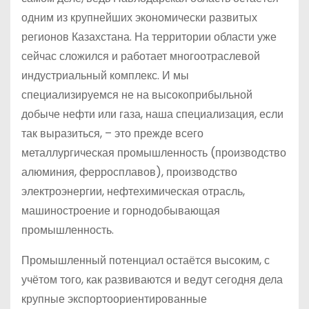
одним из крупнейших экономически развитых
регионов Казахстана. На территории области уже
сейчас сложился и работает многоотраслевой
индустриальный комплекс. И мы
специализируемся не на высокоприбыльной
добыче нефти или газа, наша специализация, если
так выразиться, – это прежде всего
металлургическая промышленность (производство
алюминия, ферросплавов), производство
электроэнергии, нефтехимическая отрасль,
машиностроение и горнодобывающая
промышленность.
Промышленный потенциал остаётся высоким, с
учётом того, как развиваются и ведут сегодня дела
крупные экспортоориентированные