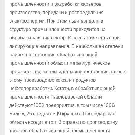
промышленности и разработки карьеров,
производства, передачи и распределения
электроэнергии. При этом львиная доля в
структуре промышленности приходится на
обрабатывающий сектор. И здесь тоже есть свои
лидирующие направления. В наибольшей степени
влияет на состояние обрабатывающей
промышленности области металлургическое
производство, за ним идёт машиностроение, плюс к
этому производство кокса и продуктов
нефтепереработки. Кстати, в обрабатывающей
промышленности Павлодарской области
действуют 1052 предприятия, в том числе 1008
малых, 25 средних и 19 крупных. Павлодарская
область входит в топ-3 страны по производству
товаров обрабатывающей промышленности.