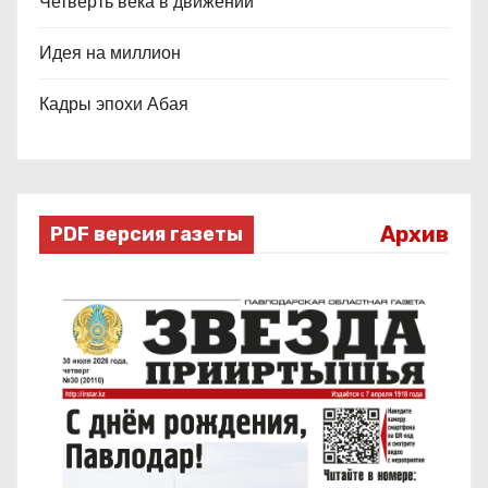
Четверть века в движении
Идея на миллион
Кадры эпохи Абая
Архив
PDF версия газеты