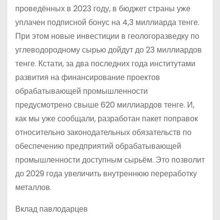
проведённых в 2023 году, в бюджет страны уже
уплачен подписной бонус на 4,3 миллиарда тенге.
При этом новые инвестиции в геологоразведку по
углеводородному сырью дойдут до 23 миллиардов
тенге. Кстати, за два последних года институтами
развития на финансирование проектов
обрабатывающей промышленности
предусмотрено свыше 620 миллиардов тенге. И,
как мы уже сообщали, разработан пакет поправок
относительно законодательных обязательств по
обеспечению предприятий обрабатывающей
промышленности доступным сырьём. Это позволит
до 2029 года увеличить внутреннюю переработку
металлов.
Вклад павлодарцев