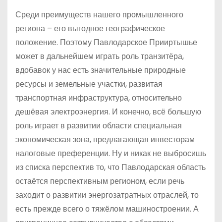
Среди преимуществ нашего промышленного
региона – его выгодное географическое
положение. Поэтому Павлодарское Прииртышье
может в дальнейшем играть роль транзитёра,
вдобавок у нас есть значительные природные
ресурсы и земельные участки, развитая
транспортная инфраструктура, относительно
дешёвая электроэнергия. И конечно, всё большую
роль играет в развитии области специальная
экономическая зона, предлагающая инвесторам
налоговые преференции. Ну и никак не выбросишь
из списка перспектив то, что Павлодарская область
остаётся перспективным регионом, если речь
заходит о развитии энергозатратных отраслей, то
есть прежде всего о тяжёлом машиностроении. А