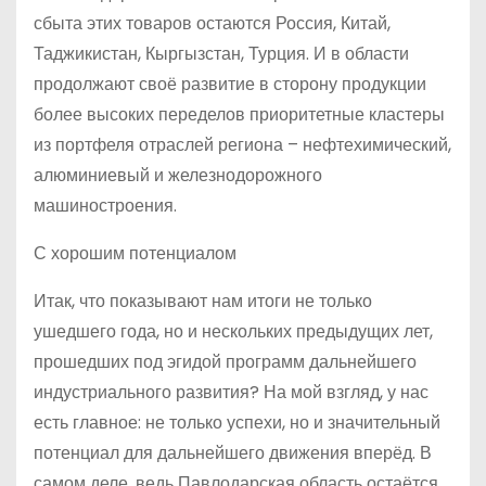
сбыта этих товаров остаются Россия, Китай,
Таджикистан, Кыргызстан, Турция. И в области
продолжают своё развитие в сторону продукции
более высоких переделов приоритетные кластеры
из портфеля отраслей региона – нефтехимический,
алюминиевый и железнодорожного
машиностроения.
С хорошим потенциалом
Итак, что показывают нам итоги не только
ушедшего года, но и нескольких предыдущих лет,
прошедших под эгидой программ дальнейшего
индустриального развития? На мой взгляд, у нас
есть главное: не только успехи, но и значительный
потенциал для дальнейшего движения вперёд. В
самом деле, ведь Павлодарская область остаётся