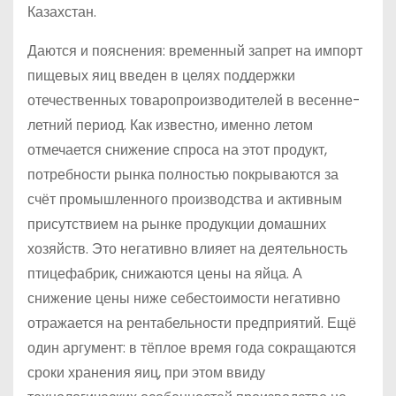
Казахстан.
Даются и пояснения: временный запрет на импорт
пищевых яиц введен в целях поддержки
отечественных товаропроизводителей в весенне-
летний период. Как известно, именно летом
отмечается снижение спроса на этот продукт,
потребности рынка полностью покрываются за
счёт промышленного производства и активным
присутствием на рынке продукции домашних
хозяйств. Это негативно влияет на деятельность
птицефабрик, снижаются цены на яйца. А
снижение цены ниже себестоимости негативно
отражается на рентабельности предприятий. Ещё
один аргумент: в тёплое время года сокращаются
сроки хранения яиц, при этом ввиду