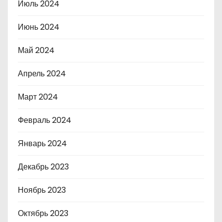
Июль 2024
Июнь 2024
Май 2024
Апрель 2024
Март 2024
Февраль 2024
Январь 2024
Декабрь 2023
Ноябрь 2023
Октябрь 2023