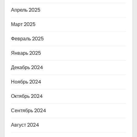
Апрель 2025
Март 2025
Февраль 2025
Январь 2025
Декабрь 2024
Ноябрь 2024
Октябрь 2024
Сентябрь 2024
Август 2024