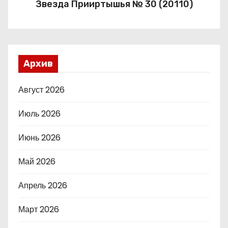
Звезда Прииртышья № 30 (20110)
Архив
Август 2026
Июль 2026
Июнь 2026
Май 2026
Апрель 2026
Март 2026