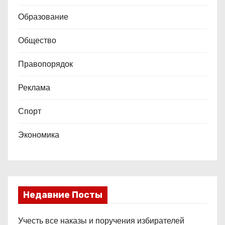
Образование
Общество
Правопорядок
Реклама
Спорт
Экономика
Недавние Посты
Учесть все наказы и поручения избирателей