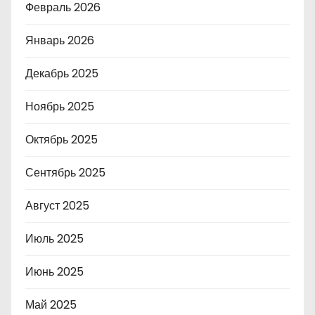
Февраль 2026
Январь 2026
Декабрь 2025
Ноябрь 2025
Октябрь 2025
Сентябрь 2025
Август 2025
Июль 2025
Июнь 2025
Май 2025