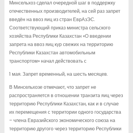
Минсельхоз сделал очередной шаг в поддержку
отечественных производителей, на сей раз запрет
введён на ввоз яиц из стран ЕврАзЭС.
Соответствующий приказ министра сельского
хозяйства Республики Казахстан «О введении
запрета на ввоз яиц кур свежих на территорию
Республики Казахстан автомобильным
транспортом» начал действовать с
1 мая. Запрет временный, на шесть месяцев.
В Минсельхозе отмечают, что запрет не
распространяется в отношении транзита яиц через
территорию Республики Казахстан, как и в случае
их перемещения с территории одного государства
– члена Евразийского экономического союза на
территорию другого через территорию Республики