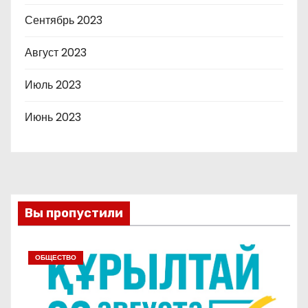
Сентябрь 2023
Август 2023
Июль 2023
Июнь 2023
Вы пропустили
ОБЩЕСТВО