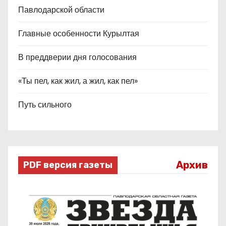
Павлодарской области
Главные особенности Курылтая
В преддверии дня голосования
«Ты пел, как жил, а жил, как пел»
Путь сильного
Архив
PDF версия газеты