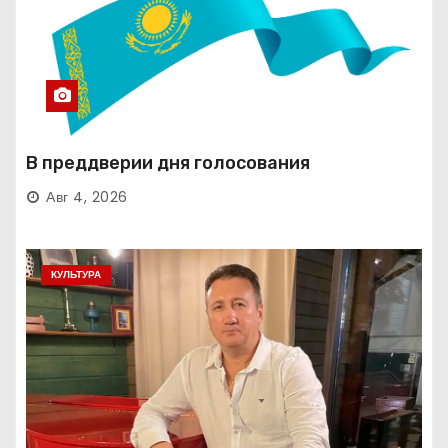
В преддверии дня голосования
Авг 4, 2026
КУЛЬТУРА