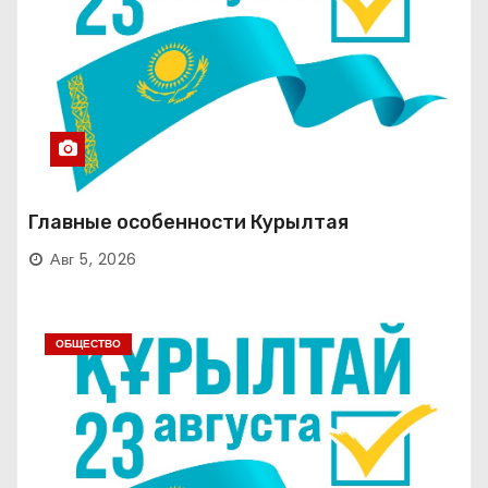
Главные особенности Курылтая
Авг 5, 2026
ОБЩЕСТВО