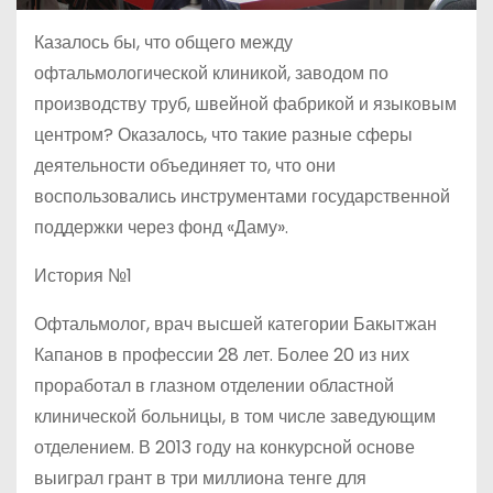
Казалось бы, что общего между
офтальмологической клиникой, заводом по
производству труб, швейной фабрикой и языковым
центром? Оказалось, что такие разные сферы
деятельности объединяет то, что они
воспользовались инструментами государственной
поддержки через фонд «Даму».
История №1
Офтальмолог, врач высшей категории Бакытжан
Капанов в профессии 28 лет. Более 20 из них
проработал в глазном отделении областной
клинической больницы, в том числе заведующим
отделением. В 2013 году на конкурсной основе
выиграл грант в три миллиона тенге для