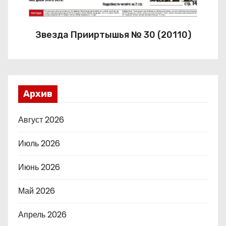
Звезда Прииртышья № 30 (20110)
Архив
Август 2026
Июль 2026
Июнь 2026
Май 2026
Апрель 2026