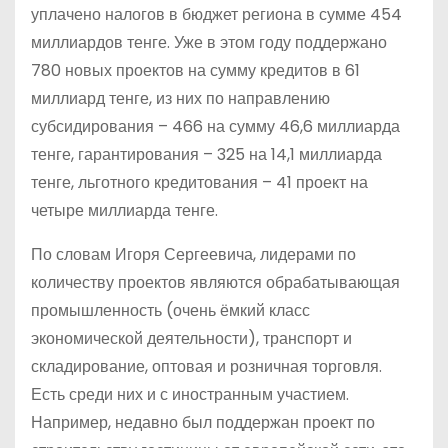
уплачено налогов в бюджет региона в сумме 454
миллиардов тенге. Уже в этом году поддержано
780 новых проектов на сумму кредитов в 61
миллиард тенге, из них по направлению
субсидирования – 466 на сумму 46,6 миллиарда
тенге, гарантирования – 325 на 14,1 миллиарда
тенге, льготного кредитования – 41 проект на
четыре миллиарда тенге.
По словам Игоря Сергеевича, лидерами по
количеству проектов являются обрабатывающая
промышленность (очень ёмкий класс
экономической деятельности), транспорт и
складирование, оптовая и розничная торговля.
Есть среди них и с иностранным участием.
Например, недавно был поддержан проект по