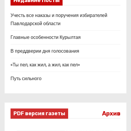
Недавние Посты
Учесть все наказы и поручения избирателей
Павлодарской области
Главные особенности Курылтая
В преддверии дня голосования
«Ты пел, как жил, а жил, как пел»
Путь сильного
Архив
PDF версия газеты