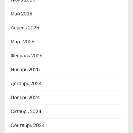
Май 2025
Апрель 2025
Март 2025
Февраль 2025
Январь 2025
Декабрь 2024
Ноябрь 2024
Октябрь 2024
Сентябрь 2024