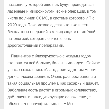
названия у которой еще нет, будут проводиться
лазерные и микрохирургические операции, в том
числе по линии ОСМС, в системе которого ИП с
2020 года. Пока можно сделать только шесть
бесплатных операций в месяц людям с тяжёлой
патологией, которая лечится очень
дорогостоящими препаратами.
– Пациентов с близорукостью с каждым годом
становится всё больше, болезнь молодеет. Сейчас
у нас, к сожалению, «благодаря» гаджетам многие
дети с плохим зрением. Очень распространена и
такая социальная проблема, как сахарный диабет.
Заболеваемость растёт в огромных количествах,
даёт очень инвалидизирующие осложнения, –
объясняет врач-офтальмолог. – Мы