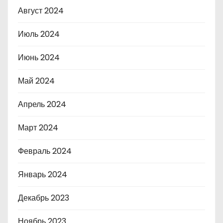
Август 2024
Июль 2024
Июнь 2024
Май 2024
Апрель 2024
Март 2024
Февраль 2024
Январь 2024
Декабрь 2023
Ноябрь 2023