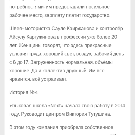
потребностями, им предоставили посильное
рабочее место, зарплату платит государство.
Швея-мотористка Сауле Каиржанова и контролёр
Айсулу Каргужинова в профессии уже более 20
лет. Женщины говорят, что здесь прекрасные
условия труда: хороший свет, воздух; рабочий день
с 8 до 17. Загруженность нормальная, объёмы
хорошие. Да и коллектив дружный. Им всё
нравится, всё устраивает.
История №4
Языковая школа «Next» начала свою работу в 2014
году. Руководит центром Виктория Тутушина.
В этом году компания приобрела собственное