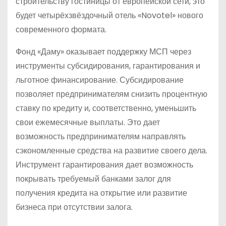
строительству гостиницы от европейской сети, это
будет четырёхзвёздочный отель «Novotel» нового
современного формата.
Фонд «Даму» оказывает поддержку МСП через
инструменты субсидирования, гарантирования и
льготное финансирование. Субсидирование
позволяет предпринимателям снизить процентную
ставку по кредиту и, соответственно, уменьшить
свои ежемесячные выплаты. Это дает
возможность предпринимателям направлять
сэкономленные средства на развитие своего дела.
Инструмент гарантирования дает возможность
покрывать требуемый банками залог для
получения кредита на открытие или развитие
бизнеса при отсутствии залога.