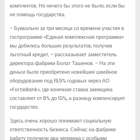
комплектов. Но ничего бы этого не было, если бы
не помощь государства.
– Буквально за три месяца со времени участия в
госпрограмме «Единая комплексная программа»
мы добились больших результатов, получив
льготный кредит, – рассказывает заместитель
директора фабрики Болат Ташенов. – На эти
деньги было приобретено новейшее швейное
оборудование под 19,5% годовых через АО
«ForteBank», где конечная ставка заемщика
составляет от 8% до 10%, а разницу компенсирует
государство.
Здесь очень хорошо понимают социальную
ответственность бизнеса. Сейчас на фабрике
работу получили два человека с особыми