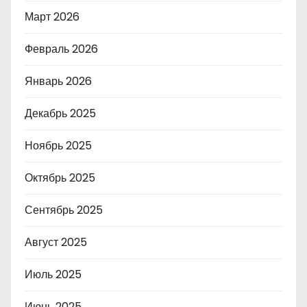
Март 2026
Февраль 2026
Январь 2026
Декабрь 2025
Ноябрь 2025
Октябрь 2025
Сентябрь 2025
Август 2025
Июль 2025
Июнь 2025