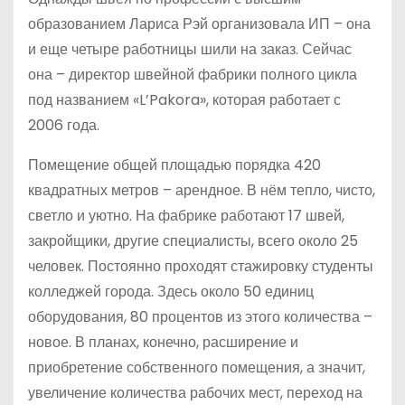
образованием Лариса Рэй организовала ИП – она
и еще четыре работницы шили на заказ. Сейчас
она – директор швейной фабрики полного цикла
под названием «L’Pakora», которая работает с
2006 года.
Помещение общей площадью порядка 420
квадратных метров – арендное. В нём тепло, чисто,
светло и уютно. На фабрике работают 17 швей,
закройщики, другие специалисты, всего около 25
человек. Постоянно проходят стажировку студенты
колледжей города. Здесь около 50 единиц
оборудования, 80 процентов из этого количества –
новое. В планах, конечно, расширение и
приобретение собственного помещения, а значит,
увеличение количества рабочих мест, переход на