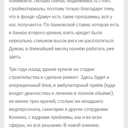
понимаете, сколько сейчас недвижимость стоит,
стройматериалы, поэтому только благодаря тому,
что в фонде «Даму» есть такие программы, всё у
нас получается. По банковской ставке, которая есть
в банках второго уровня, взять кредит было
нереально, слишком высок риск не расплатиться.
Думаю, в ближайший месяц начнём работать уже
здесь.
Три года назад здание купили на стадии
строительства и сделали ремонт. Здесь будет и
операционный блок, и амбулаторный приём (куда
входят диагностика и лечение в полном объёме),
не менее трех врачей, столько же младшего
медперсонала, санитарки и другие сотрудники.
Конечно, с кадрами проблемы, как и во всех
сферах, но всё решаемо. В новой клинике,