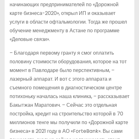
начинающих предпринимателей по «Дорожной
карте бизнеса-2020», открыл ИП и оказывает
услуги в области офтальмологии. Тогда же прошел
обучение менеджменту в Астане по программе
«Деловые связи».
– Благодаря первому гранту я смог оплатить
половину стоимости оборудования, которое на тот
момент в Павлодаре было перспективным, –
лазерный аппарат. И вот с этого аппарата и
съемного помещения в диагностическом центре
потихоньку началась наша клиника, – рассказывает
Бакытжан Маратович. – Сейчас это отдельная
постройка, кредит на строительство которой в 70
миллионов тенге мы получили по «Дорожной карте
бизнеса» в 2021 году в АО «ForteBank». Вы сами