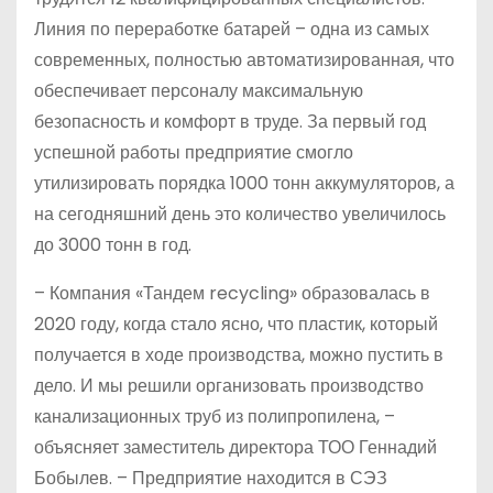
Линия по переработке батарей – одна из самых
современных, полностью автоматизированная, что
обеспечивает персоналу максимальную
безопасность и комфорт в труде. За первый год
успешной работы предприятие смогло
утилизировать порядка 1000 тонн аккумуляторов, а
на сегодняшний день это количество увеличилось
до 3000 тонн в год.
– Компания «Тандем recycling» образовалась в
2020 году, когда стало ясно, что пластик, который
получается в ходе производства, можно пустить в
дело. И мы решили организовать производство
канализационных труб из полипропилена, –
объясняет заместитель директора ТОО Геннадий
Бобылев. – Предприятие находится в СЭЗ