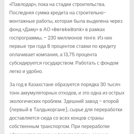
«Павлодар», пока на стадии строительства.
Последняя сумма кредита на строительно-
монтажные работы, которая была выделена через
фонд «Даму» в АО «BerekeBank» в рамках
госпрограммы, – 230 миллионов тенге. Из них
первые три года 8 процентов ставки по кредиту
оплачивает компания, а 13,75 процента
субсидируется государством. Работать с фондом
легко и удобно.
За год в Казахстане образуется порядка 30 тысяч
тонн аккумуляторных отходов, и это одна из острых
экологических проблем. Здешний завод – второй
(первый в Талдыкоргане), сырье для переработки
доставляется сюда со всех концов страны
собственным транспортом. При переработке