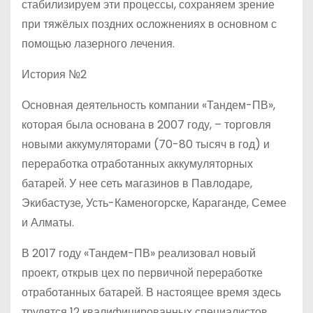
стабилизируем эти процессы, сохраняем зрение
при тяжёлых поздних осложнениях в основном с
помощью лазерного лечения.
История №2
Основная деятельность компании «Тандем-ПВ»,
которая была основана в 2007 году, – торговля
новыми аккумуляторами (70-80 тысяч в год) и
переработка отработанных аккумуляторных
батарей. У нее сеть магазинов в Павлодаре,
Экибастузе, Усть-Каменогорске, Караганде, Семее
и Алматы.
В 2017 году «Тандем-ПВ» реализовал новый
проект, открыв цех по первичной переработке
отработанных батарей. В настоящее время здесь
трудятся 12 квалифицированных специалистов.