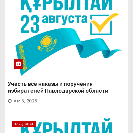
Учесть все наказы и поручения
избирателей Павлодарской области
Авг 5, 2026
ОБЩЕСТВО