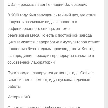
СЭЗ, – рассказывает Геннадий Валерьевич.
В 2019 году был запущен литейный цех, где стали
получать различные виды чернового и
рафинированного свинца, он тоже
реализовывается. То есть с постройкой завода
цикл замкнется, переработка аккумуляторов станет
полностью безотходным производством. Кстати,
вся продукция проходит проверку на качество в
собственной лаборатории.
Пуск завода планируется до конца года. Сейчас
заканчивается ремонт, идут пусконаладочные
работы.
История №3
Однажды швея по профессии с высшим