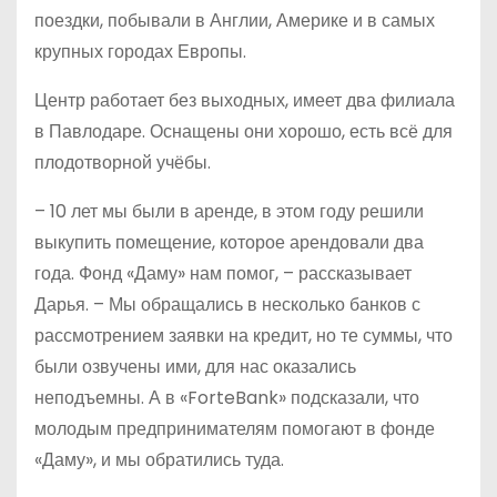
поездки, побывали в Англии, Америке и в самых
крупных городах Европы.
Центр работает без выходных, имеет два филиала
в Павлодаре. Оснащены они хорошо, есть всё для
плодотворной учёбы.
– 10 лет мы были в аренде, в этом году решили
выкупить помещение, которое арендовали два
года. Фонд «Даму» нам помог, – рассказывает
Дарья. – Мы обращались в несколько банков с
рассмотрением заявки на кредит, но те суммы, что
были озвучены ими, для нас оказались
неподъемны. А в «ForteBank» подсказали, что
молодым предпринимателям помогают в фонде
«Даму», и мы обратились туда.