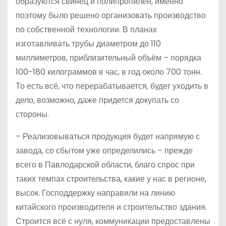
образуются свинец и полипропилен, именно
поэтому было решено организовать производство
по собственной технологии. В планах
изготавливать трубы диаметром до 110
миллиметров, приблизительный объём – порядка
100-180 килограммов в час, в год около 700 тонн.
То есть всё, что перерабатывается, будет уходить в
дело, возможно, даже придется докупать со
стороны.
– Реализовываться продукция будет напрямую с
завода, со сбытом уже определились – прежде
всего в Павлодарской области, благо спрос при
таких темпах строительства, какие у нас в регионе,
высок. Господдержку направили на линию
китайского производителя и строительство здания.
Строится всё с нуля, коммуникации предоставлены