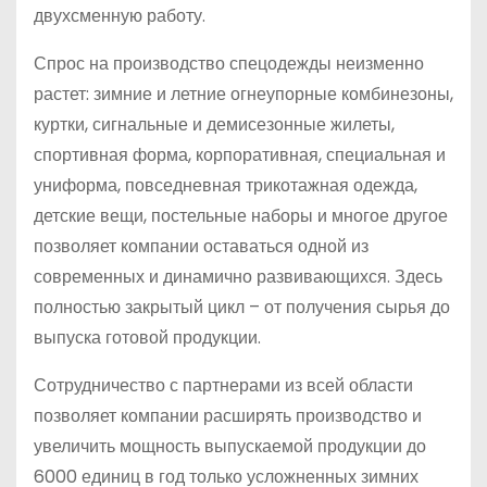
двухсменную работу.
Спрос на производство спецодежды неизменно
растет: зимние и летние огне­упорные комбинезоны,
куртки, сигнальные и демисезонные жилеты,
спортивная форма, корпоративная, специальная и
униформа, повседневная трикотажная одежда,
детские вещи, постельные наборы и многое другое
позволяет компании оставаться одной из
современных и динамично развивающихся. Здесь
полностью закрытый цикл – от получения сырья до
выпуска готовой продукции.
Сотрудничество с партнерами из всей области
позволяет компании расширять производство и
увеличить мощность выпускаемой продукции до
6000 единиц в год только усложненных зимних