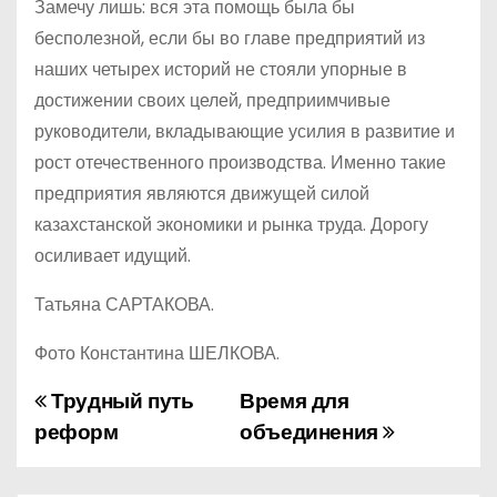
Замечу лишь: вся эта помощь была бы
бесполезной, если бы во главе предприятий из
наших четырех историй не стояли упорные в
достижении своих целей, предприимчивые
руководители, вкладывающие усилия в развитие и
рост отечественного производства. Именно такие
предприятия являются движущей силой
казахстанской экономики и рынка труда. Дорогу
осиливает идущий.
Татьяна САРТАКОВА.
Фото Константина ШЕЛКОВА.
Трудный путь
Время для
Н
реформ
объединения
а