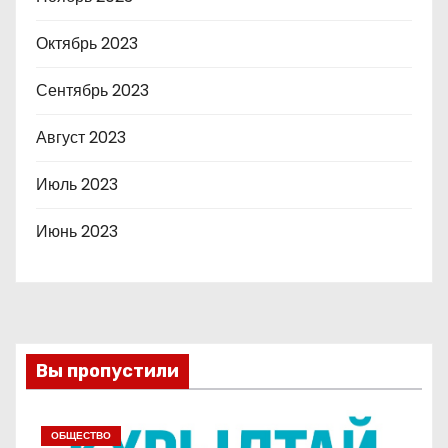
Октябрь 2023
Сентябрь 2023
Август 2023
Июль 2023
Июнь 2023
Вы пропустили
ОБЩЕСТВО