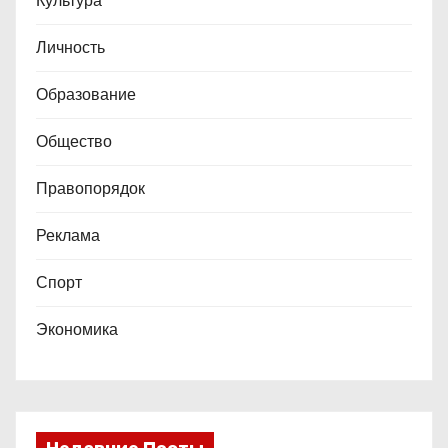
Культура
Личность
Образование
Общество
Правопорядок
Реклама
Спорт
Экономика