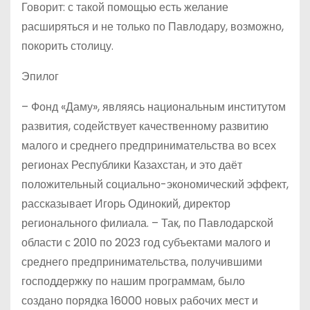
Говорит: с такой помощью есть желание
расширяться и не только по Павлодару, возможно,
покорить столицу.
Эпилог
– Фонд «Даму», являясь национальным институтом
развития, содействует качественному развитию
малого и среднего предпринимательства во всех
регионах Республики Казахстан, и это даёт
положительный социально-экономический эффект,
рассказывает Игорь Одинокий, директор
регионального филиала. – Так, по Павлодарской
области с 2010 по 2023 год субъектами малого и
среднего предпринимательства, получившими
господдержку по нашим программам, было
создано порядка 16000 новых рабочих мест и