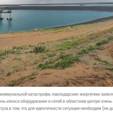
коммунальной катастрофе, павлодарские энергетики заявля
ень износа оборудования и сетей в областном центре очень
уза в том, что для идентичности ситуации необходим (не д