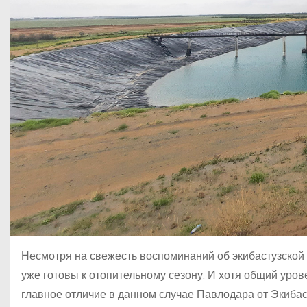
Несмотря на свежесть воспоминаний об экибастузской 
уже готовы к отопительному сезону. И хотя общий уров
главное отличие в данном случае Павлодара от Экибаст