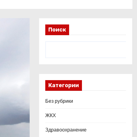
Поиск
Категории
Без рубрики
ЖКХ
Здравоохранение