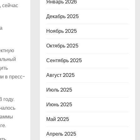
Январь 2026
, сейчас
Декабрь 2025
а
Ноябрь 2025
Октябрь 2025
ектную
тальный
Сентябрь 2025
дить
Август 2025
и в пресс-
Июль 2025
 году.
Июнь 2025
ачалось
граммы
Май 2025
ге.
Апрель 2025
ить