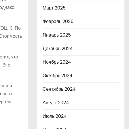
 однако
Март 2025
Февраль 2025
ТЭЦ-3. По
Январь 2025
 Стоимость
Декабрь 2024
тил, что
Ноябрь 2024
. Это
Октябрь 2024
ляется
Сентябрь 2024
ьного
ергею
Август 2024
Июль 2024