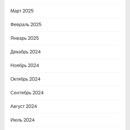
Март 2025
Февраль 2025
Январь 2025
Декабрь 2024
Ноябрь 2024
Октябрь 2024
Сентябрь 2024
Август 2024
Июль 2024