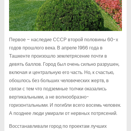
Первое – наследие СССР второй половины 60-х
годов прошлого века. В апреле 1966 года в
Ташкенте произошло землетрясение почти в
девять баллов. Город был очень сильно разрушен,
включая и центральную его часть. Но, к счастью,
обошлось без больших человеческих жертв, в
связи с тем что подземные толчки оказались
вертикальными, а не волнообразно-
горизонтальными. И погибли всего восемь человек.
А позднее люди умирали от нервных потрясений.
Восстанавливали город по проектам лучших