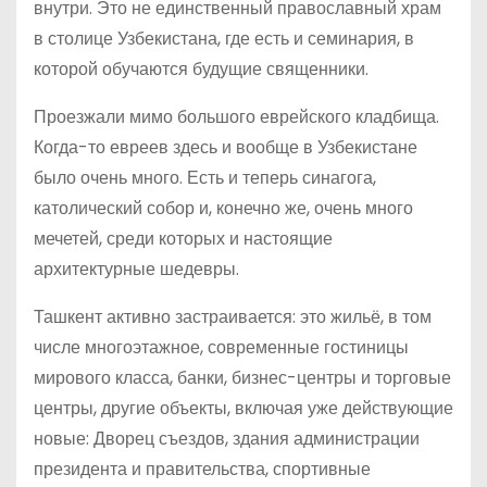
внутри. Это не единственный православный храм
в столице Узбекистана, где есть и семинария, в
которой обучаются будущие священники.
Проезжали мимо большого еврейского кладбища.
Когда-то евреев здесь и вообще в Узбекистане
было очень много. Есть и теперь синагога,
католический собор и, конечно же, очень много
мечетей, среди которых и настоящие
архитектурные шедевры.
Ташкент активно застраивается: это жильё, в том
числе многоэтажное, современные гостиницы
мирового класса, банки, бизнес-центры и торговые
центры, другие объекты, включая уже действующие
новые: Дворец съездов, здания администрации
президента и правительства, спортивные