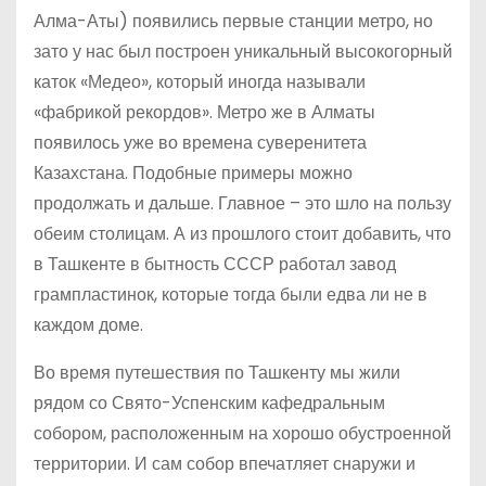
Алма-Аты) появились первые станции метро, но
зато у нас был построен уникальный высокогорный
каток «Медео», который иногда называли
«фабрикой рекордов». Метро же в Алматы
появилось уже во времена суверенитета
Казахстана. Подобные примеры можно
продолжать и дальше. Главное – это шло на пользу
обеим столицам. А из прошлого стоит добавить, что
в Ташкенте в бытность СССР работал завод
грампластинок, которые тогда были едва ли не в
каждом доме.
Во время путешествия по Ташкенту мы жили
рядом со Свято-Успенским кафедральным
собором, расположенным на хорошо обустроенной
территории. И сам собор впечатляет снаружи и