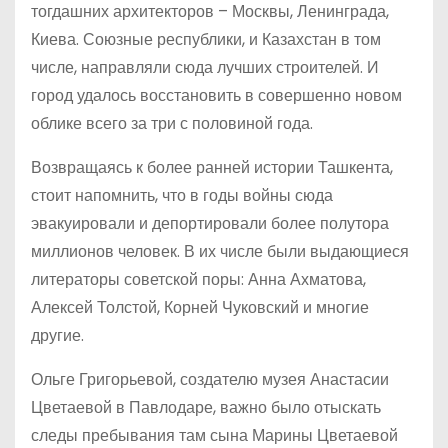
тогдашних архитекторов – Москвы, Ленинграда,
Киева. Союзные республики, и Казахстан в том
числе, направляли сюда лучших строителей. И
город удалось восстановить в совершенно новом
облике всего за три с половиной года.
Возвращаясь к более ранней истории Ташкента,
стоит напомнить, что в годы войны сюда
эвакуировали и депортировали более полутора
миллионов человек. В их числе были выдающиеся
литераторы советской поры: Анна Ахматова,
Алексей Толстой, Корней Чуковский и многие
другие.
Ольге Григорьевой, создателю музея Анастасии
Цветаевой в Павлодаре, важно было отыскать
следы пребывания там сына Марины Цветаевой