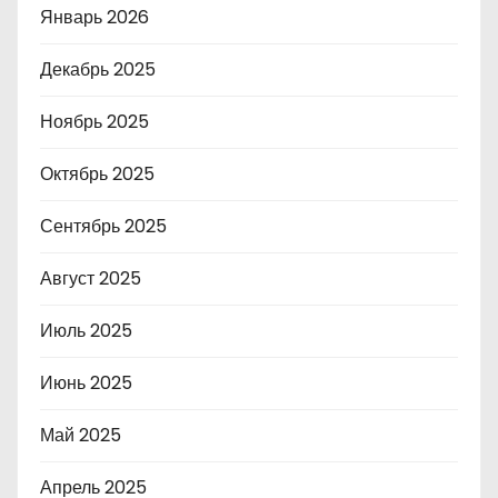
Январь 2026
Декабрь 2025
Ноябрь 2025
Октябрь 2025
Сентябрь 2025
Август 2025
Июль 2025
Июнь 2025
Май 2025
Апрель 2025