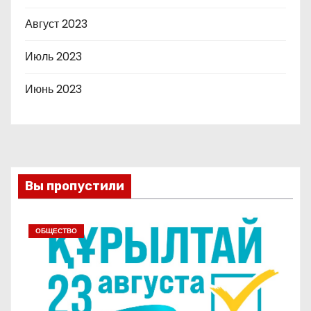
Август 2023
Июль 2023
Июнь 2023
Вы пропустили
ОБЩЕСТВО