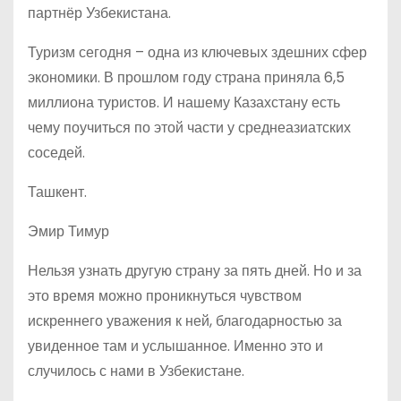
партнёр Узбекистана.
Туризм сегодня – одна из ключевых здешних сфер
экономики. В прошлом году страна приняла 6,5
миллиона туристов. И нашему Казахстану есть
чему поучиться по этой части у среднеазиатских
соседей.
Ташкент.
Эмир Тимур
Нельзя узнать другую страну за пять дней. Но и за
это время можно проникнуться чувством
искреннего уважения к ней, благодарностью за
увиденное там и услышанное. Именно это и
случилось с нами в Узбекистане.