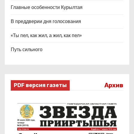
Главные особенности Курылтая
В преддверии дня голосования
«Ты пел, как жил, а жил, как пел»
Путь сильного
Архив
PDF версия газеты