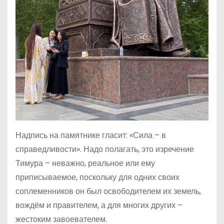
Надпись на памятнике гласит: «Сила – в
справедливости». Надо полагать, это изречение
Тимура – неважно, реальное или ему
приписываемое, поскольку для одних своих
соплеменников он был освободителем их земель,
вождём и правителем, а для многих других –
жестоким завоевателем.