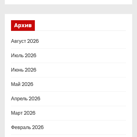
Архив
Август 2026
Июль 2026
Июнь 2026
Май 2026
Апрель 2026
Март 2026
Февраль 2026