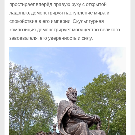
простирает вперёд правую руку с открытой
ладонью, демонстрируя наступление мира и
спокойствия в его империи. Скульптурная
композиция демонстрирует могущество великого
завоевателя, его уверенность и силу.