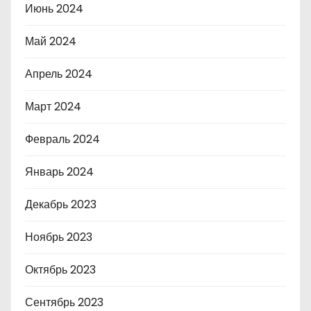
Июнь 2024
Май 2024
Апрель 2024
Март 2024
Февраль 2024
Январь 2024
Декабрь 2023
Ноябрь 2023
Октябрь 2023
Сентябрь 2023