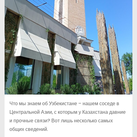
Что мы знаем об Узбекистане – нашем соседе в
Центральной Азии, с которым у Казахстана давние
и прочные связи? Вот лишь несколько самых
общих сведений.