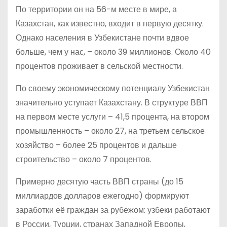
По территории он на 56-м месте в мире, а
Казахстан, как известно, входит в первую десятку.
Однако населения в Узбекистане почти вдвое
больше, чем у нас, – около 39 миллионов. Около 40
процентов проживает в сельской местности.
По своему экономическому потенциалу Узбекистан
значительно уступает Казахстану. В структуре ВВП
на первом месте услуги – 41,5 процента, на втором
промышленность – около 27, на третьем сельское
хозяйство – более 25 процентов и дальше
строительство – около 7 процентов.
Примерно десятую часть ВВП страны (до 15
миллиардов долларов ежегодно) формируют
заработки её граждан за рубежом: узбеки работают
в России, Турции, странах Западной Европы,