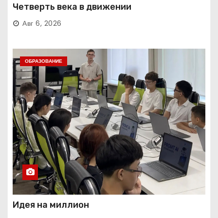
Четверть века в движении
Авг 6, 2026
ОБРАЗОВАНИЕ
Идея на миллион