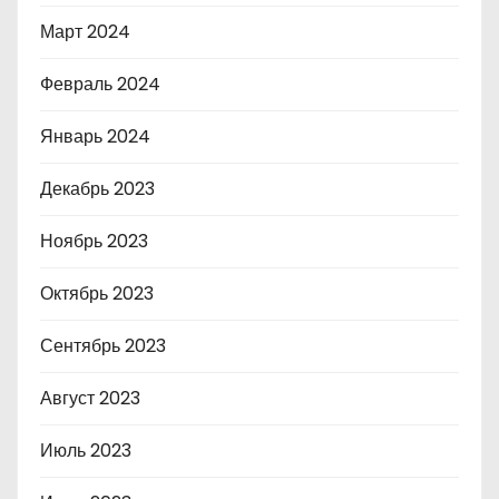
Март 2024
Февраль 2024
Январь 2024
Декабрь 2023
Ноябрь 2023
Октябрь 2023
Сентябрь 2023
Август 2023
Июль 2023