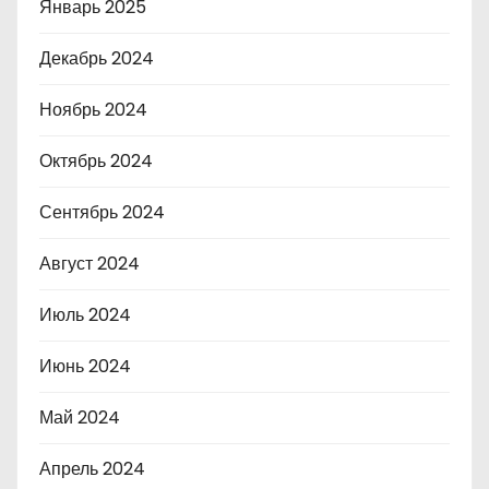
Январь 2025
Декабрь 2024
Ноябрь 2024
Октябрь 2024
Сентябрь 2024
Август 2024
Июль 2024
Июнь 2024
Май 2024
Апрель 2024