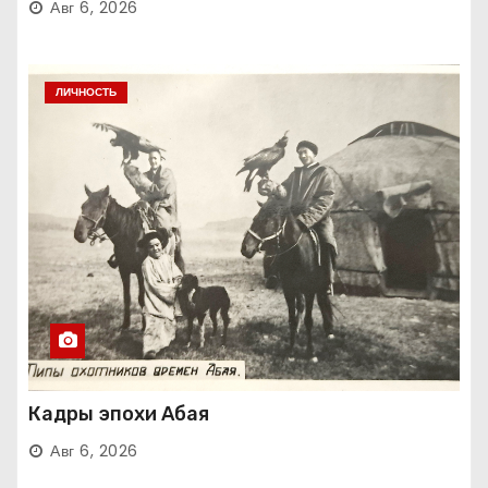
Авг 6, 2026
ЛИЧНОСТЬ
Кадры эпохи Абая
Авг 6, 2026