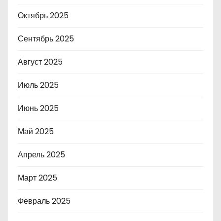
Октябрь 2025
Сентябрь 2025
Август 2025
Июль 2025
Июнь 2025
Май 2025
Апрель 2025
Март 2025
Февраль 2025