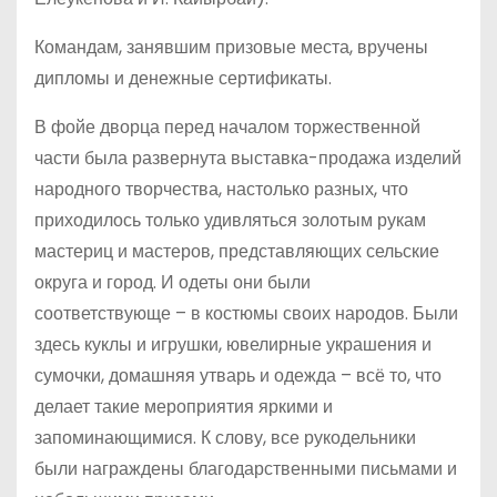
Командам, занявшим призовые места, вручены
дипломы и денежные сертификаты.
В фойе дворца перед началом торжественной
части была развернута выставка-продажа изделий
народного творчества, настолько разных, что
приходилось только удивляться золотым рукам
мастериц и мастеров, представляющих сельские
округа и город. И одеты они были
соответствующе – в костюмы своих народов. Были
здесь куклы и игрушки, ювелирные украшения и
сумочки, домашняя утварь и одежда – всё то, что
делает такие мероприятия яркими и
запоминающимися. К слову, все рукодельники
были награждены благодарственными письмами и