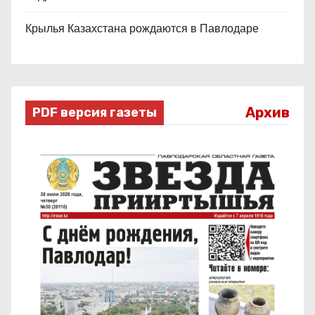
Крылья Казахстана рождаются в Павлодаре
Архив
PDF версия газеты