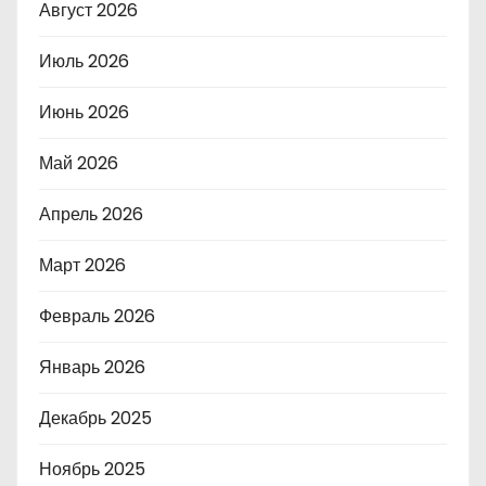
Август 2026
Июль 2026
Июнь 2026
Май 2026
Апрель 2026
Март 2026
Февраль 2026
Январь 2026
Декабрь 2025
Ноябрь 2025