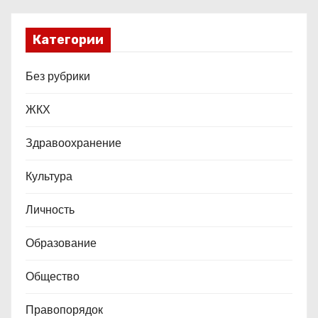
Категории
Без рубрики
ЖКХ
Здравоохранение
Культура
Личность
Образование
Общество
Правопорядок