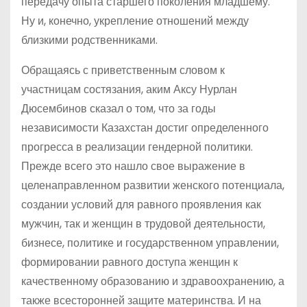
передачу опыта старшего поколения младшему.
Ну и, конечно, укрепление отношений между
близкими родственниками.
Обращаясь с приветственным словом к
участницам состязания, аким Аксу Нурлан
Дюсембинов сказал о том, что за годы
независимости Казахстан достиг определенного
прогресса в реализации гендерной политики.
Прежде всего это нашло свое выражение в
целенаправленном развитии женского потенциала,
создании условий для равного проявления как
мужчин, так и женщин в трудовой деятельности,
бизнесе, политике и государственном управлении,
формировании равного доступа женщин к
качественному образованию и здравоохранению, а
также всесторонней защите материнства. И на