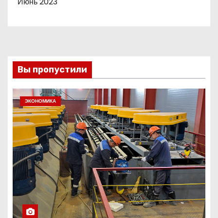
Июнь 2023
Вы пропустили
ЭКОНОМИКА