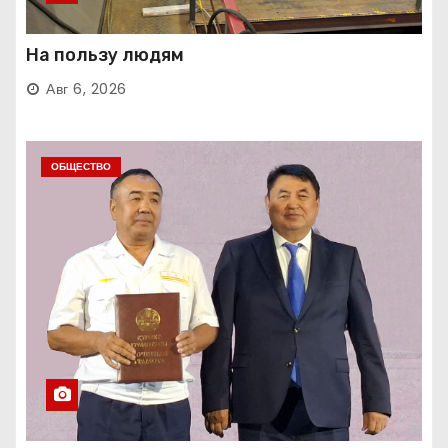
На пользу людям
Авг 6, 2026
ОБЩЕСТВО