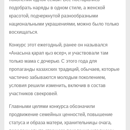
подобрать наряды в одном стиле, а женской
красотой, подчеркнутой разнообразными
национальными украшениями, можно было только
восхищаться.
Конкурс этот ежегодный, ранее он назывался
«Анасына қарап қыз өсер», и участвовали там
только мама с дочерью. С этого года для
пропаганды казахских традиций, обычаев, которые
частично забываются молодым поколением,
условия решили изменить, включив в состав
участников свекровей.
Главными целями конкурса обозначили
продвижение семейных ценностей, повышение
статуса и образа матери, хранительницы очага,