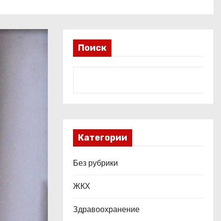
Поиск
Категории
Без рубрики
ЖКХ
Здравоохранение