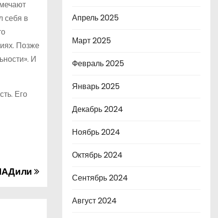
тмечают
Апрель 2025
л себя в
то
Март 2025
циях. Позже
ьности». И
Февраль 2025
Январь 2025
ть. Его
Декабрь 2024
Ноябрь 2024
Октябрь 2024
ЛАДили
Сентябрь 2024
Август 2024