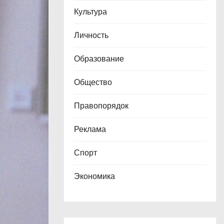
Культура
Личность
Образование
Общество
Правопорядок
Реклама
Спорт
Экономика