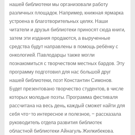
нашей библиотеки мы организовали работу
различных площадок. Например, книжная ярмарка
устроена в благотворительных целях. Наши
читатели и друзья библиотеки приносят сюда книги,
затем эти издания продаются, а вырученные
средства будут направлены в помощь ребёнку с
онкологией. Павлодарцы также могли
познакомиться с творчеством местных бардов. Эту
программу подготовил для нас большой друг
нашей библиотеки, поэт Константин Симонов.
Будет презентовано творчество студентов, в числе
которых молодые поэты. Программа фестиваля
рассчитана на весь день, каждый сможет найти для
себя что-то интересное и полезное, – рассказала
руководитель отдела развития библиотек
областной библиотеки Айнагуль Жилкибекова.