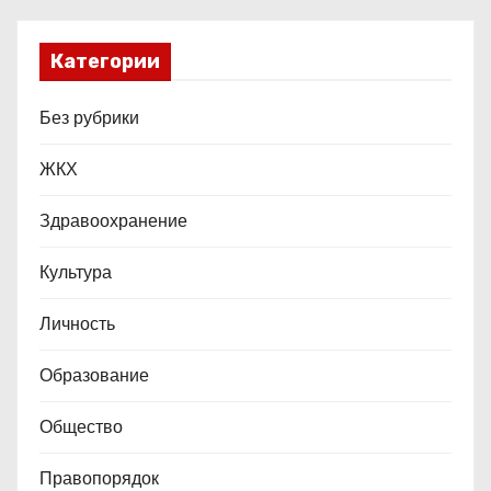
Категории
Без рубрики
ЖКХ
Здравоохранение
Культура
Личность
Образование
Общество
Правопорядок