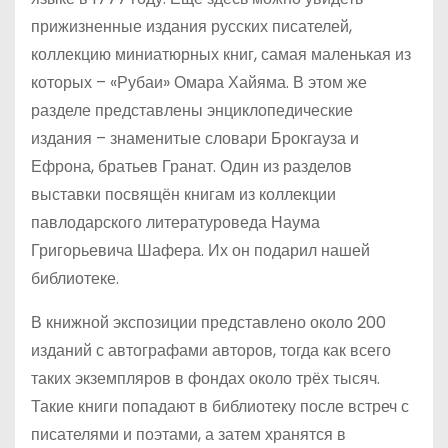
прижизненные издания русских писателей,
коллекцию миниатюрных книг, самая маленькая из
которых – «Рубаи» Омара Хайяма. В этом же
разделе представлены энциклопедические
издания – знаменитые словари Брокгауза и
Ефрона, братьев Гранат. Один из разделов
выставки посвящён книгам из коллекции
павлодарского литературоведа Наума
Григорьевича Шафера. Их он подарил нашей
библиотеке.
В книжной экспозиции представлено около 200
изданий с автографами авторов, тогда как всего
таких экземпляров в фондах около трёх тысяч.
Такие книги попадают в библиотеку после встреч с
писателями и поэтами, а затем хранятся в