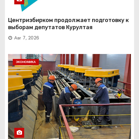
Центризбирком продолжает подготовку к
выборам депутатов Курултая
Авг 7, 2026
ЭКОНОМИКА