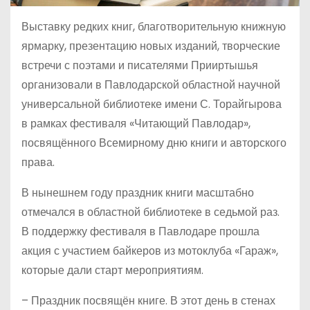
Выставку редких книг, благотворительную книжную
ярмарку, презентацию новых изданий, творческие
встречи с поэтами и писателями Прииртышья
организовали в Павлодарской областной научной
универсальной библиотеке имени С. Торайгырова
в рамках фестиваля «Читающий Павлодар»,
посвящённого Всемирному дню книги и авторского
права.
В нынешнем году праздник книги масштабно
отмечался в областной библиотеке в седьмой раз.
В поддержку фестиваля в Павлодаре прошла
акция с участием байкеров из мотоклуба «Гараж»,
которые дали старт мероприятиям.
– Праздник посвящён книге. В этот день в стенах