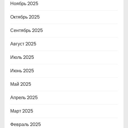
Ноябрь 2025
Октябрь 2025
Сентябрь 2025
Август 2025
Июль 2025
Июнь 2025
Май 2025
Апрель 2025
Март 2025
Февраль 2025