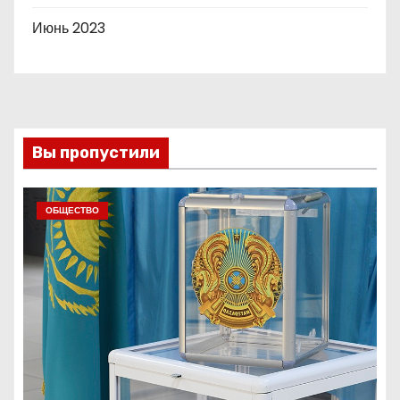
Июнь 2023
Вы пропустили
ОБЩЕСТВО