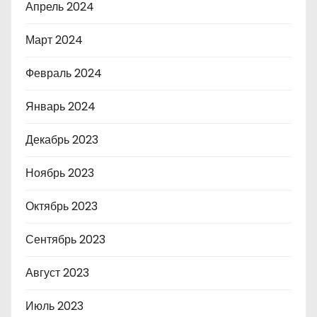
Апрель 2024
Март 2024
Февраль 2024
Январь 2024
Декабрь 2023
Ноябрь 2023
Октябрь 2023
Сентябрь 2023
Август 2023
Июль 2023