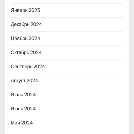
Январь 2025
Декабрь 2024
Ноябрь 2024
Октябрь 2024
Сентябрь 2024
Август 2024
Июль 2024
Июнь 2024
Май 2024