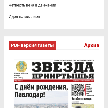
Четверть века в движении
Идея на миллион
Архив
PDF версия газеты