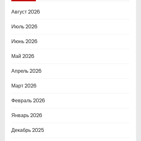
Август 2026
Июль 2026
Июнь 2026
Май 2026
Апрель 2026
Март 2026
Февраль 2026
Январь 2026
Декабрь 2025