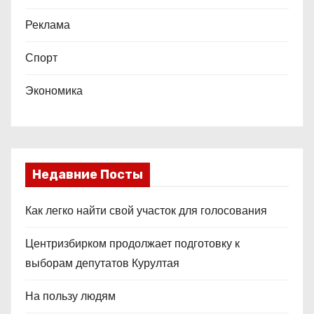
Реклама
Спорт
Экономика
Недавние Посты
Как легко найти свой участок для голосования
Центризбирком продолжает подготовку к
выборам депутатов Курултая
На пользу людям