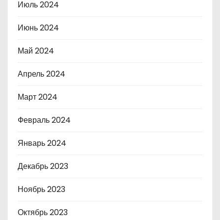
Июль 2024
Июнь 2024
Май 2024
Апрель 2024
Март 2024
Февраль 2024
Январь 2024
Декабрь 2023
Ноябрь 2023
Октябрь 2023