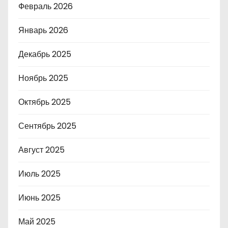
Февраль 2026
Январь 2026
Декабрь 2025
Ноябрь 2025
Октябрь 2025
Сентябрь 2025
Август 2025
Июль 2025
Июнь 2025
Май 2025