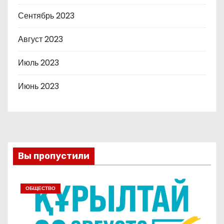
Сентябрь 2023
Август 2023
Июль 2023
Июнь 2023
Вы пропустили
ОБЩЕСТВО