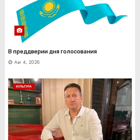
В преддверии дня голосования
Авг 4, 2026
КУЛЬТУРА