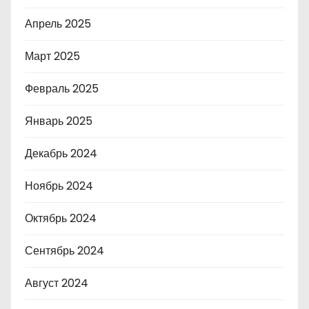
Апрель 2025
Март 2025
Февраль 2025
Январь 2025
Декабрь 2024
Ноябрь 2024
Октябрь 2024
Сентябрь 2024
Август 2024