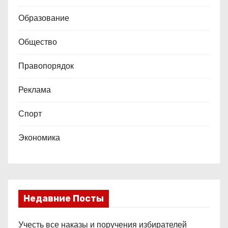
Образование
Общество
Правопорядок
Реклама
Спорт
Экономика
Недавние Посты
Учесть все наказы и поручения избирателей