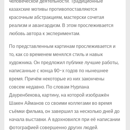
человеческой деятельности. Традиционные
казахские мотивы противопоставляются
красочным абстракциям, мастерски сочетая
реализм и авангардизм. В этом прослеживается
любовь автора к экспериментам.
По представленным картинам прослеживается и
то, как со временем менялся стиль и навык
художника. Он предложил публике лучшие работы,
написанные с конца 90-х годов по нынешнее
время. Причём некоторые из них закончены
совсем недавно. По словам Нурлана
Дауренбекова, картину, на которой изображён
Шакен Айманов со своими коллегами во время
съёмки фильма, он завершил за несколько дней до
начала выставки. А вдохновился при её написании
фотографией совершенно других людей.