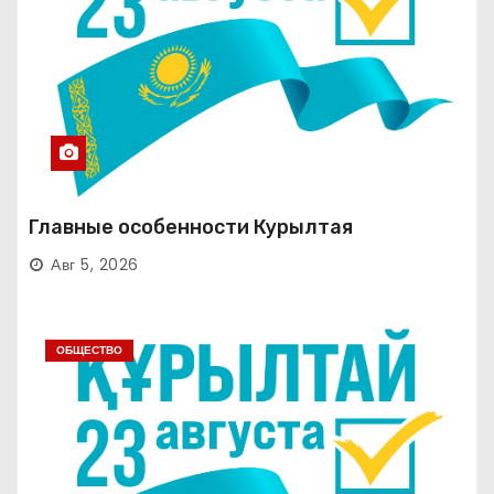
Главные особенности Курылтая
Авг 5, 2026
ОБЩЕСТВО