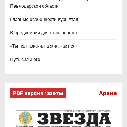
Павлодарской области
Главные особенности Курылтая
В преддверии дня голосования
«Ты пел, как жил, а жил, как пел»
Путь сильного
Архив
PDF версия газеты