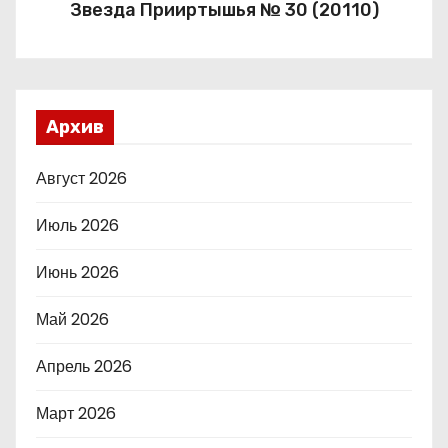
Звезда Прииртышья № 30 (20110)
Архив
Август 2026
Июль 2026
Июнь 2026
Май 2026
Апрель 2026
Март 2026