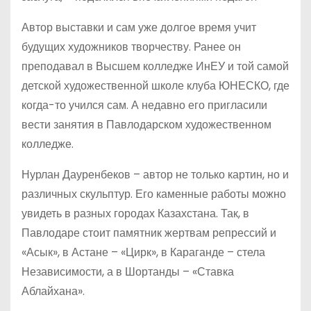
Автор выставки и сам уже долгое время учит
будущих художников творчеству. Ранее он
преподавал в Высшем колледже ИнЕУ и той самой
детской художественной школе клуба ЮНЕСКО, где
когда-то учился сам. А недавно его пригласили
вести занятия в Павлодарском художественном
колледже.
Нурлан Дауренбеков – автор не только картин, но и
различных скульптур. Его каменные работы можно
увидеть в разных городах Казахстана. Так, в
Павлодаре стоит памятник жертвам репрессий и
«Асык», в Астане – «Цирк», в Караганде – стела
Независимости, а в Шортанды – «Ставка
Аблайхана».