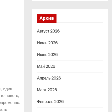
Архив
Август 2026
Июль 2026
Июнь 2026
Май 2026
Апрель 2026
в, идея
Март 2026
то нового,
Февраль 2026
новременно.
осто