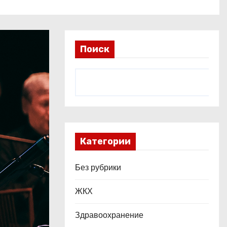
Поиск
Категории
Без рубрики
ЖКХ
Здравоохранение