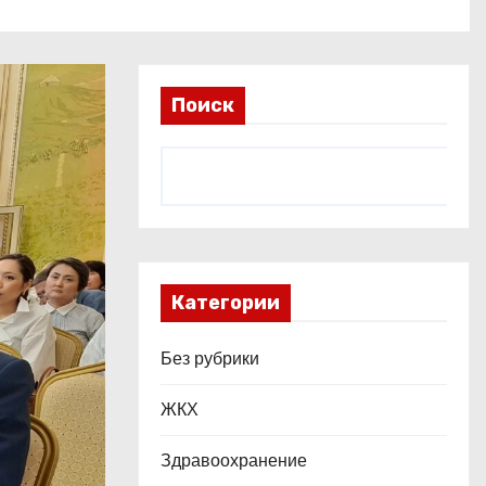
Поиск
Категории
Без рубрики
ЖКХ
Здравоохранение