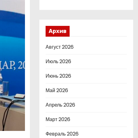
Архив
Август 2026
Июль 2026
Июнь 2026
Май 2026
Апрель 2026
Март 2026
Февраль 2026