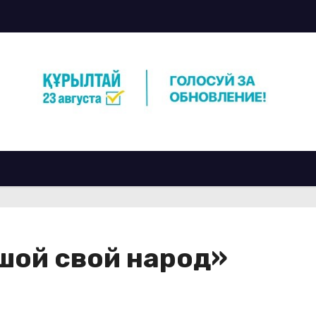
шой свой народ»