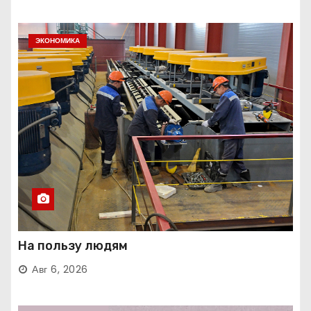
ЭКОНОМИКА
На пользу людям
Авг 6, 2026