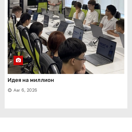
Идея на миллион
Авг 6, 2026