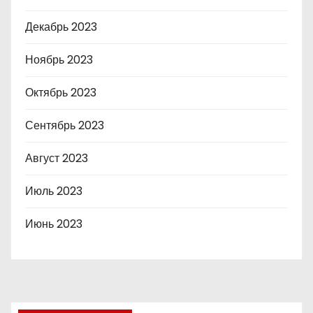
Декабрь 2023
Ноябрь 2023
Октябрь 2023
Сентябрь 2023
Август 2023
Июль 2023
Июнь 2023