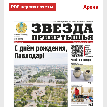
Архив
PDF версия газеты