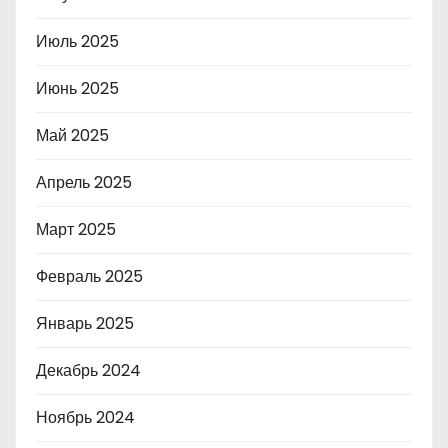
Июль 2025
Июнь 2025
Май 2025
Апрель 2025
Март 2025
Февраль 2025
Январь 2025
Декабрь 2024
Ноябрь 2024