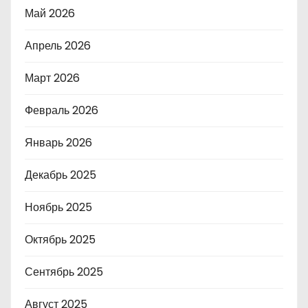
Май 2026
Апрель 2026
Март 2026
Февраль 2026
Январь 2026
Декабрь 2025
Ноябрь 2025
Октябрь 2025
Сентябрь 2025
Август 2025