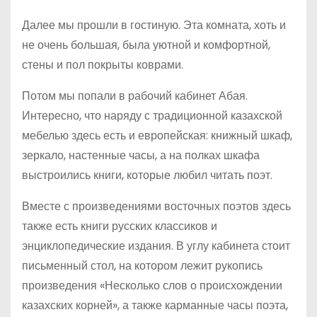
Далее мы прошли в гостиную. Эта комната, хоть и
не очень большая, была уютной и комфортной,
стены и пол покрыты коврами.
Потом мы попали в рабочий кабинет Абая.
Интересно, что наряду с традиционной казахской
мебелью здесь есть и европейская: книжный шкаф,
зеркало, настенные часы, а на полках шкафа
выстроились книги, которые любил читать поэт.
Вместе с произведениями восточных поэтов здесь
также есть книги русских классиков и
энциклопедические издания. В углу кабинета стоит
письменный стол, на котором лежит рукопись
произведения «Несколько слов о происхождении
казахских корней», а также карманные часы поэта,