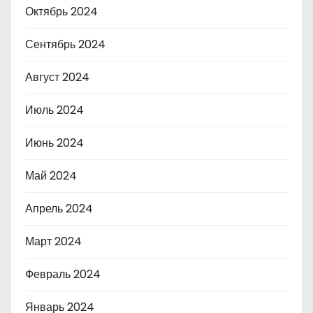
Октябрь 2024
Сентябрь 2024
Август 2024
Июль 2024
Июнь 2024
Май 2024
Апрель 2024
Март 2024
Февраль 2024
Январь 2024