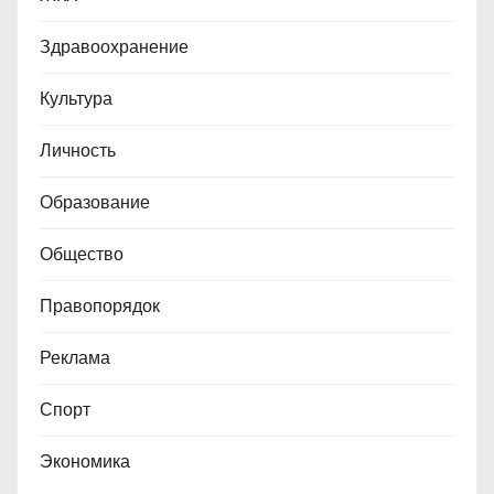
Здравоохранение
Культура
Личность
Образование
Общество
Правопорядок
Реклама
Спорт
Экономика