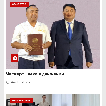
ОБЩЕСТВО
Четверть века в движении
Авг 6, 2026
ОБРАЗОВАНИЕ