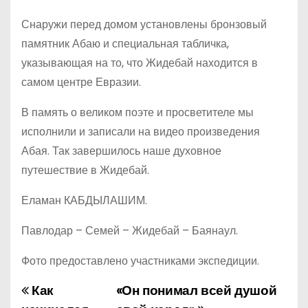
Снаружи перед домом установлены бронзовый
памятник Абаю и специальная табличка,
указывающая на то, что Жидебай находится в
самом центре Евразии.
В память о великом поэте и просветителе мы
исполнили и записали на видео произведения
Абая. Так завершилось наше духовное
путешествие в Жидебай.
Еламан КАБДЫЛАШИМ.
Павлодар – Семей – Жидебай – Баянаул.
Фото предоставлено участниками экспедиции.
Как
«Он понимал всей душой
Н