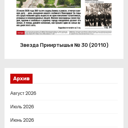
Звезда Прииртышья № 30 (20110)
Архив
Август 2026
Июль 2026
Июнь 2026