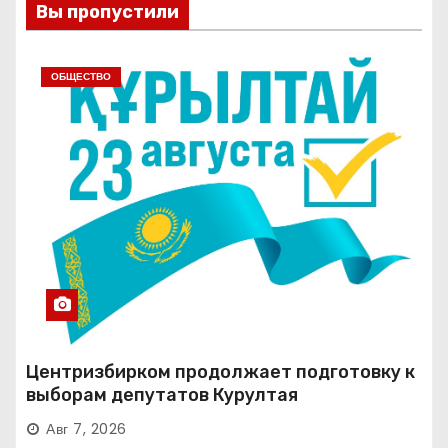
Вы пропустили
ОБЩЕСТВО
Центризбирком продолжает подготовку к
выборам депутатов Курултая
Авг 7, 2026