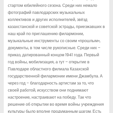
стартом юбилейного сезона. Среди них немало
фотографий павлодарских музыкальных
коллективов и других исполнителей, звёзд
казахстанской и советской эстрады, приезжавших в
наш край по приглашению филармонии,
музыкальные инструменты со своим «прошлым»,
документы, в том числе рукописные. Среди них –
приказ, датированный концом 1941 года. Первый
год войны, мобилизация, а тут – открытие в
Павлодаре областного филиала Казахской
государственной филармонии имени Джамбула. А
через год – благодарность артистам за то, что
своей работой, искусством они поднимают
настроение, настраивают на победу. Так что
решение об открытии во время войны учреждения
культуры было вполне продуманным шагом. Есть