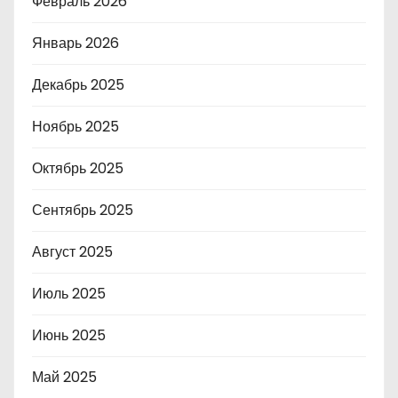
Февраль 2026
Январь 2026
Декабрь 2025
Ноябрь 2025
Октябрь 2025
Сентябрь 2025
Август 2025
Июль 2025
Июнь 2025
Май 2025