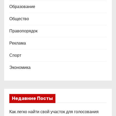
Образование
Общество
Правопорядок
Реклама
Спорт
Экономика
Недавние Посты
Как легко найти свой участок для голосования