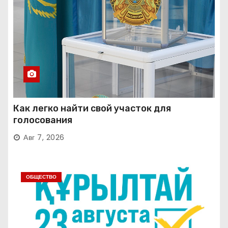
Как легко найти свой участок для
голосования
Авг 7, 2026
ОБЩЕСТВО