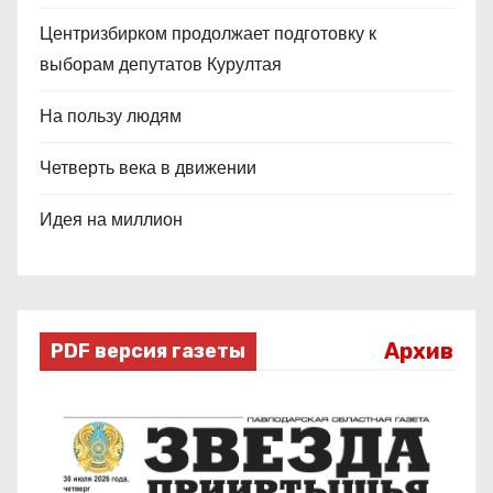
Центризбирком продолжает подготовку к
выборам депутатов Курултая
На пользу людям
Четверть века в движении
Идея на миллион
Архив
PDF версия газеты