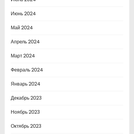
Июнь 2024
Май 2024
Апрель 2024
Март 2024
Февраль 2024
Январь 2024
Декабрь 2023
Ноябрь 2023
Октябрь 2023