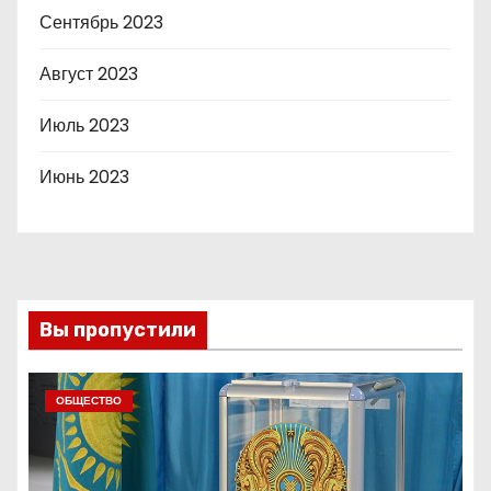
Сентябрь 2023
Август 2023
Июль 2023
Июнь 2023
Вы пропустили
ОБЩЕСТВО