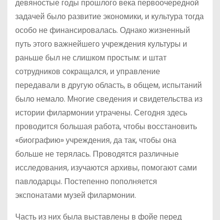
девяностые годы прошлого века первоочередной
задачей было развитие экономики, и культура тогда
особо не финансировалась. Однако жизненный
путь этого важнейшего учреждения культуры и
раньше был не слишком простым: и штат
сотрудников сокращался, и управление
передавали в другую область, в общем, испытаний
было немало. Многие сведения и свидетельства из
истории филармонии утрачены. Сегодня здесь
проводится большая работа, чтобы восстановить
«биографию» учреждения, да так, чтобы она
больше не терялась. Проводятся различные
исследования, изучаются архивы, помогают сами
павлодарцы. Постепенно пополняется
экспонатами музей филармонии.
Часть из них была выставлены в фойе перед