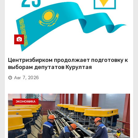
Центризбирком продолжает подготовку к
выборам депутатов Курултая
Авг 7, 2026
ЭКОНОМИКА