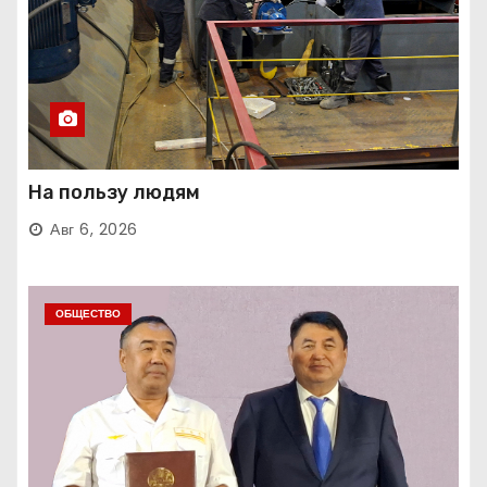
На пользу людям
Авг 6, 2026
ОБЩЕСТВО