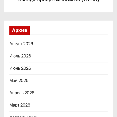
Архив
Август 2026
Июль 2026
Июнь 2026
Май 2026
Апрель 2026
Март 2026