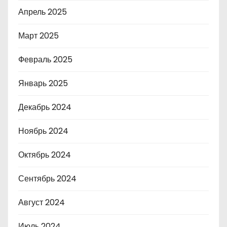
Апрель 2025
Март 2025
Февраль 2025
Январь 2025
Декабрь 2024
Ноябрь 2024
Октябрь 2024
Сентябрь 2024
Август 2024
Июль 2024