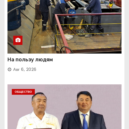
На пользу людям
Авг 6, 2026
ОБЩЕСТВО