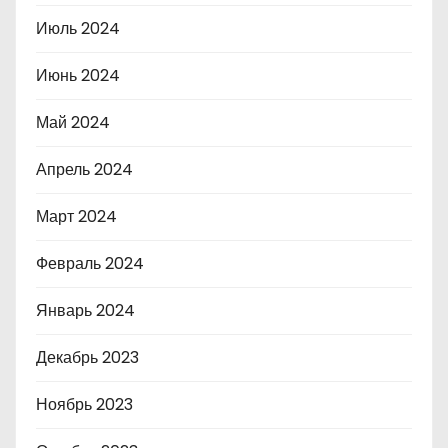
Июль 2024
Июнь 2024
Май 2024
Апрель 2024
Март 2024
Февраль 2024
Январь 2024
Декабрь 2023
Ноябрь 2023