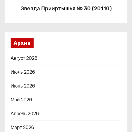
Звезда Прииртышья № 30 (20110)
Архив
Август 2026
Июль 2026
Июнь 2026
Май 2026
Апрель 2026
Март 2026