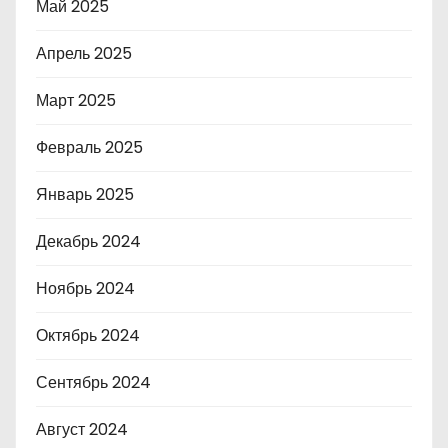
Май 2025
Апрель 2025
Март 2025
Февраль 2025
Январь 2025
Декабрь 2024
Ноябрь 2024
Октябрь 2024
Сентябрь 2024
Август 2024