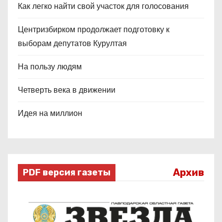
Как легко найти свой участок для голосования
Центризбирком продолжает подготовку к
выборам депутатов Курултая
На пользу людям
Четверть века в движении
Идея на миллион
Архив
PDF версия газеты