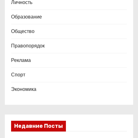
Личность
Образование
Общество
Правопорядок
Реклама
Спорт
Экономика
Недавние Посты