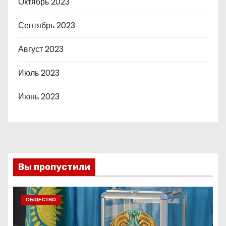
Октябрь 2023
Сентябрь 2023
Август 2023
Июль 2023
Июнь 2023
Вы пропустили
ОБЩЕСТВО