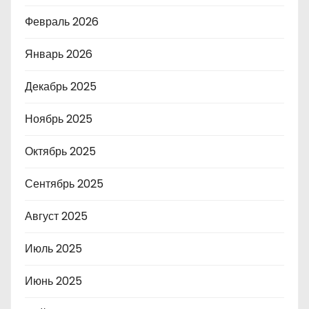
Февраль 2026
Январь 2026
Декабрь 2025
Ноябрь 2025
Октябрь 2025
Сентябрь 2025
Август 2025
Июль 2025
Июнь 2025