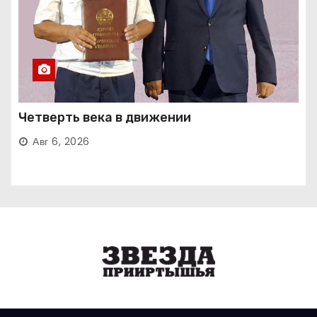
Четверть века в движении
Авг 6, 2026