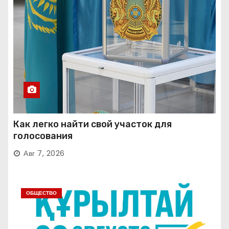
Как легко найти свой участок для
голосования
Авг 7, 2026
ОБЩЕСТВО