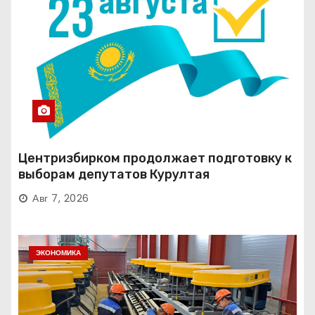
Центризбирком продолжает подготовку к
выборам депутатов Курултая
Авг 7, 2026
ЭКОНОМИКА