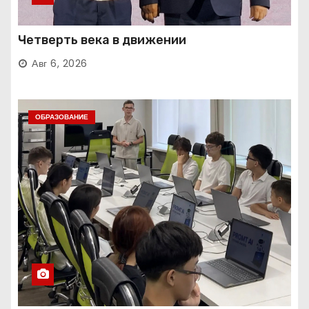
Четверть века в движении
Авг 6, 2026
ОБРАЗОВАНИЕ