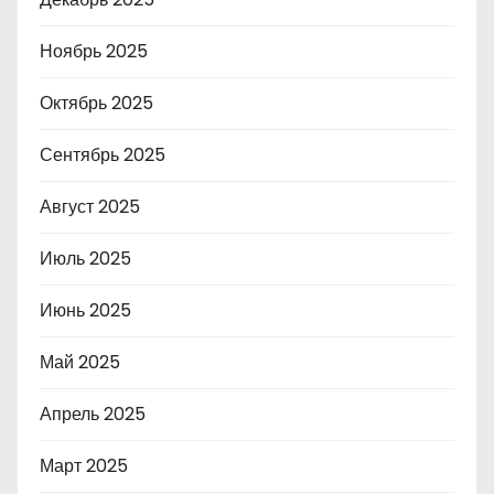
Ноябрь 2025
Октябрь 2025
Сентябрь 2025
Август 2025
Июль 2025
Июнь 2025
Май 2025
Апрель 2025
Март 2025