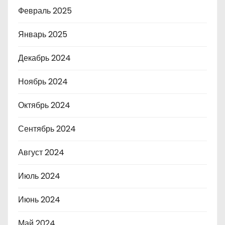
Февраль 2025
Январь 2025
Декабрь 2024
Ноябрь 2024
Октябрь 2024
Сентябрь 2024
Август 2024
Июль 2024
Июнь 2024
Май 2024