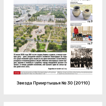
Звезда Прииртышья № 30 (20110)