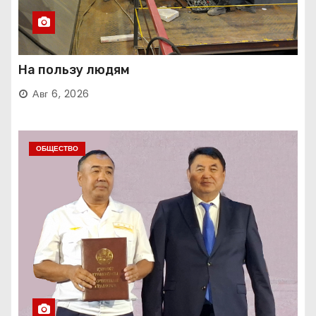
На пользу людям
Авг 6, 2026
ОБЩЕСТВО