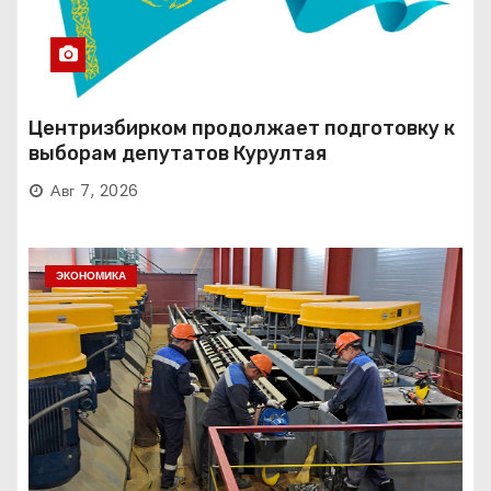
Центризбирком продолжает подготовку к
выборам депутатов Курултая
Авг 7, 2026
ЭКОНОМИКА