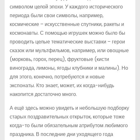
символом целой эпохи. У каждого исторического
периода были свои символы, например,
космические – искусственные спутники, ракеты и
космонавты. С помощью игрушек можно было бы
проводить целые тематические выставки – герои
сказок или мультфильмов, например, или овощные
(морковь, горох, перец), фруктовые (кисти
винограда, лимоны, ягоды клубники и малины). Но
для этого, конечно, потребуются и новые
экспонаты. Кто знает, может, их когда-нибудь
накопится достаточно много.
А ещё здесь можно увидеть и небольшую подборку
старых поздравительных открыток, которые тоже
когда-то были обязательным атрибутом любимого
праздника. В последние дни уходящего года