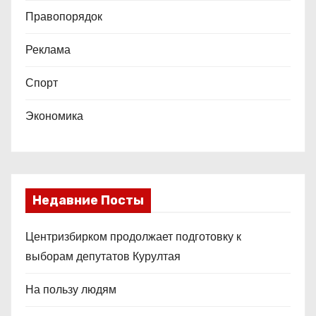
Правопорядок
Реклама
Спорт
Экономика
Недавние Посты
Центризбирком продолжает подготовку к
выборам депутатов Курултая
На пользу людям