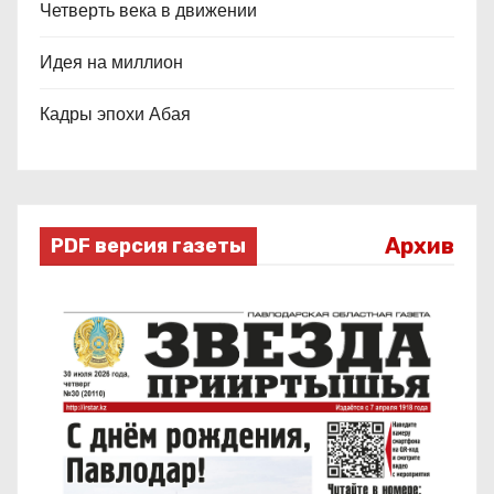
Четверть века в движении
Идея на миллион
Кадры эпохи Абая
Архив
PDF версия газеты