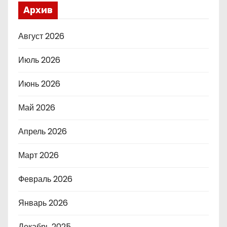
Архив
Август 2026
Июль 2026
Июнь 2026
Май 2026
Апрель 2026
Март 2026
Февраль 2026
Январь 2026
Декабрь 2025