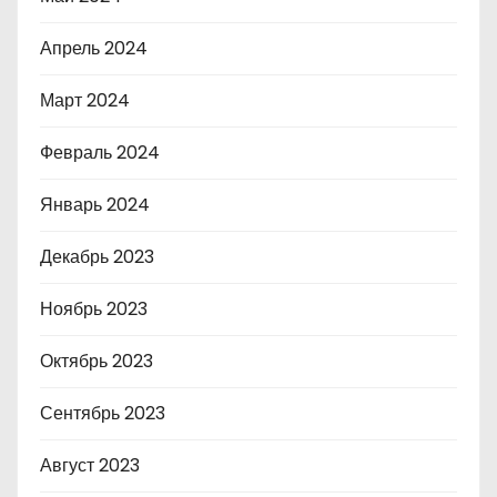
Апрель 2024
Март 2024
Февраль 2024
Январь 2024
Декабрь 2023
Ноябрь 2023
Октябрь 2023
Сентябрь 2023
Август 2023