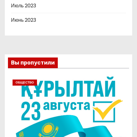
Июль 2023
Июнь 2023
Вы пропустили
ОБЩЕСТВО