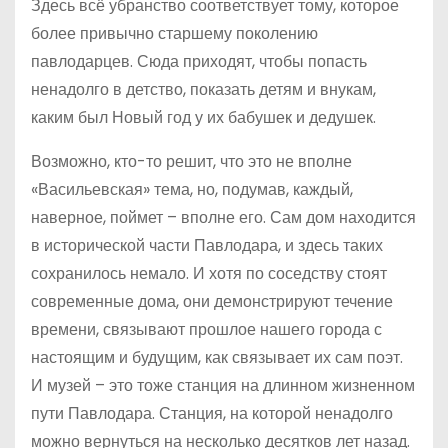
Здесь всё убранство соответствует тому, которое
более привычно старшему поколению
павлодарцев. Сюда приходят, чтобы попасть
ненадолго в детство, показать детям и внукам,
каким был Новый год у их бабушек и дедушек.
Возможно, кто-то решит, что это не вполне
«Васильевская» тема, но, подумав, каждый,
наверное, поймет – вполне его. Сам дом находится
в исторической части Павлодара, и здесь таких
сохранилось немало. И хотя по соседству стоят
современные дома, они демонстрируют течение
времени, связывают прошлое нашего города с
настоящим и будущим, как связывает их сам поэт.
И музей – это тоже станция на длинном жизненном
пути Павлодара. Станция, на которой ненадолго
можно вернуться на несколько десятков лет назад.