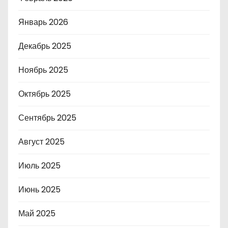
Январь 2026
Декабрь 2025
Ноябрь 2025
Октябрь 2025
Сентябрь 2025
Август 2025
Июль 2025
Июнь 2025
Май 2025