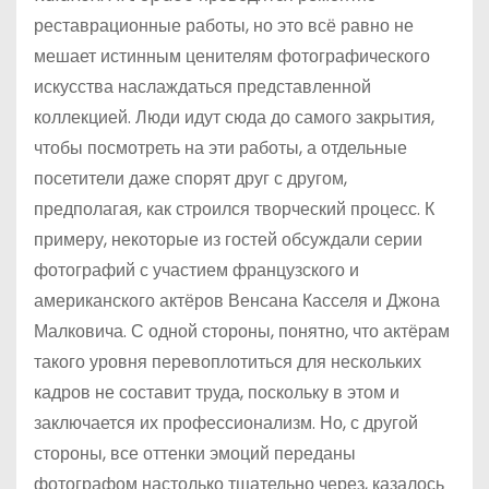
реставрационные работы, но это всё равно не
мешает истинным ценителям фотографического
искусства наслаждаться представленной
коллекцией. Люди идут сюда до самого закрытия,
чтобы посмотреть на эти работы, а отдельные
посетители даже спорят друг с другом,
предполагая, как строился творческий процесс. К
примеру, некоторые из гостей обсуждали серии
фотографий с участием французского и
американского актёров Венсана Касселя и Джона
Малковича. С одной стороны, понятно, что актёрам
такого уровня перевоплотиться для нескольких
кадров не составит труда, поскольку в этом и
заключается их профессионализм. Но, с другой
стороны, все оттенки эмоций переданы
фотографом настолько тщательно через, казалось