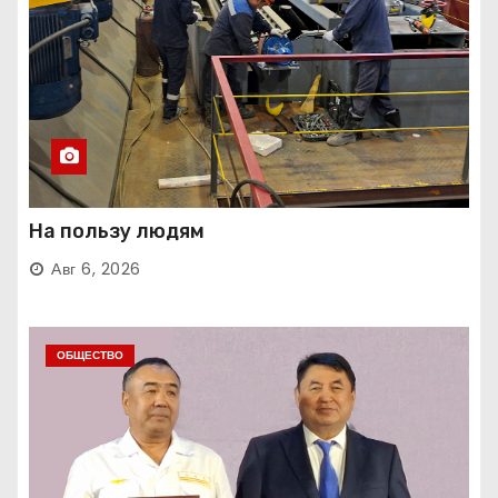
На пользу людям
Авг 6, 2026
ОБЩЕСТВО