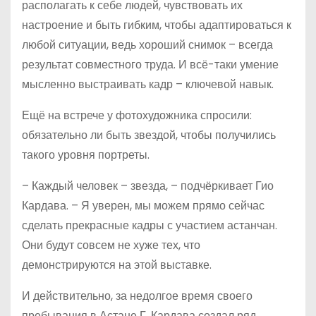
располагать к себе людей, чувствовать их
настроение и быть гибким, чтобы адаптироваться к
любой ситуации, ведь хороший снимок – всегда
результат совместного труда. И всё-таки умение
мысленно выстраивать кадр – ключевой навык.
Ещё на встрече у фотохудожника спросили:
обязательно ли быть звездой, чтобы получились
такого уровня портреты.
– Каждый человек – звезда, – подчёркивает Гио
Кардава. – Я уверен, мы можем прямо сейчас
сделать прекрасные кадры с участием астанчан.
Они будут совсем не хуже тех, что
демонстрируются на этой выставке.
И действительно, за недолгое время своего
пребывания в Астане Г. Кардава создал ряд