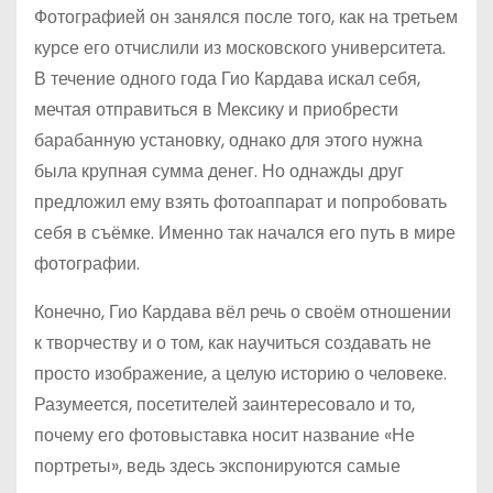
Фотографией он занялся после того, как на третьем
курсе его отчислили из московского университета.
В течение одного года Гио Кардава искал себя,
мечтая отправиться в Мексику и приобрести
барабанную установку, однако для этого нужна
была крупная сумма денег. Но однажды друг
предложил ему взять фотоаппарат и попробовать
себя в съёмке. Именно так начался его путь в мире
фотографии.
Конечно, Гио Кардава вёл речь о своём отношении
к творчеству и о том, как научиться создавать не
просто изображение, а целую историю о человеке.
Разумеется, посетителей заинтересовало и то,
почему его фотовыставка носит название «Не
портреты», ведь здесь экспонируются самые