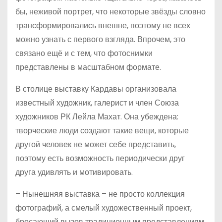
бы, неживой портрет, что некоторые звёзды словно
трансформировались внешне, поэтому не всех
можно узнать с первого взгляда. Впрочем, это
связано ещё и с тем, что фотоснимки
представлены в масштабном формате.
В столице выставку Кардавы организовала
известный художник, галерист и член Союза
художников РК Лейла Махат. Она убеждена:
творческие люди создают такие вещи, которые
другой человек не может себе представить,
поэтому есть возможность периодически друг
друга удивлять и мотивировать.
– Нынешняя выставка – не просто коллекция
фотографий, а смелый художественный проект,
бросающий вызов традиционным представлениям