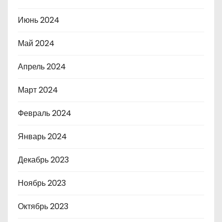
Июнь 2024
Май 2024
Апрель 2024
Март 2024
Февраль 2024
Январь 2024
Декабрь 2023
Ноябрь 2023
Октябрь 2023