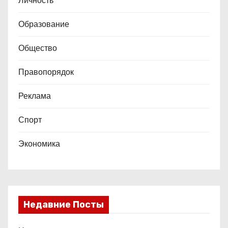
Личность
Образование
Общество
Правопорядок
Реклама
Спорт
Экономика
Недавние Посты