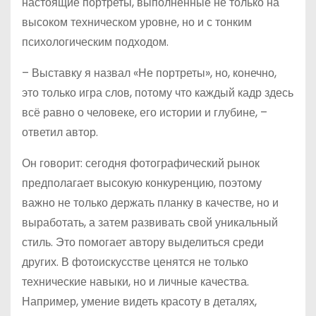
настоящие портреты, выполненные не только на
высоком техническом уровне, но и с тонким
психологическим подходом.
– Выставку я назвал «Не портреты», но, конечно,
это только игра слов, потому что каждый кадр здесь
всё равно о человеке, его истории и глубине, –
ответил автор.
Он говорит: сегодня фотографический рынок
предполагает высокую конкуренцию, поэтому
важно не только держать планку в качестве, но и
выработать, а затем развивать свой уникальный
стиль. Это помогает автору выделиться среди
других. В фотоискусстве ценятся не только
технические навыки, но и личные качества.
Например, умение видеть красоту в деталях,