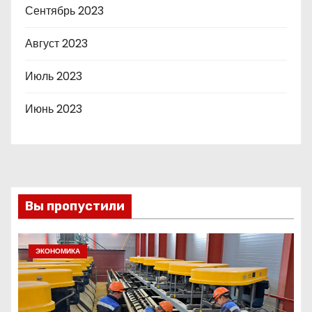
Сентябрь 2023
Август 2023
Июль 2023
Июнь 2023
Вы пропустили
ЭКОНОМИКА