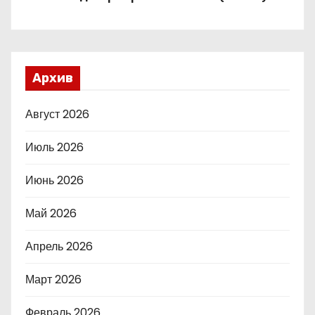
Архив
Август 2026
Июль 2026
Июнь 2026
Май 2026
Апрель 2026
Март 2026
Февраль 2026