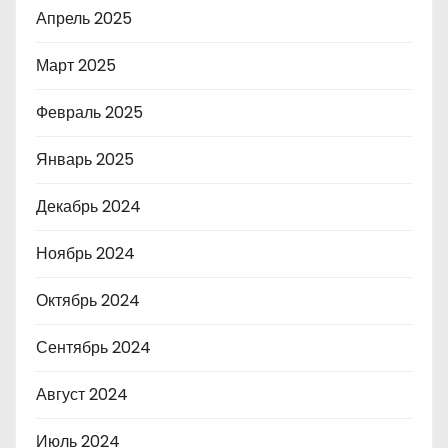
Апрель 2025
Март 2025
Февраль 2025
Январь 2025
Декабрь 2024
Ноябрь 2024
Октябрь 2024
Сентябрь 2024
Август 2024
Июль 2024