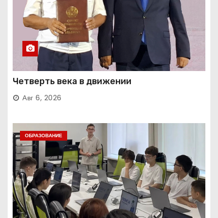
Четверть века в движении
Авг 6, 2026
ОБРАЗОВАНИЕ