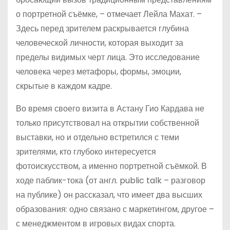
о портретной съёмке, – отмечает Лейла Махат. –
Здесь перед зрителем раскрывается глубина
человеческой личности, которая выходит за
пределы видимых черт лица. Это исследование
человека через метафоры, формы, эмоции,
скрытые в каждом кадре.
Во время своего визита в Астану Гио Кардава не
только присутствовал на открытии собственной
выставки, но и отдельно встретился с теми
зрителями, кто глубоко интересуется
фотоискусством, а именно портретной съёмкой. В
ходе паблик-тока (от англ. public talk – разговор
на публике) он рассказал, что имеет два высших
образования: одно связано с маркетингом, другое –
с менеджментом в игровых видах спорта.