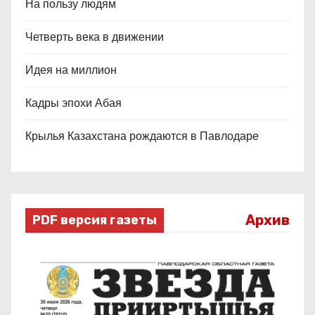
На пользу людям
Четверть века в движении
Идея на миллион
Кадры эпохи Абая
Крылья Казахстана рождаются в Павлодаре
Архив
PDF версия газеты