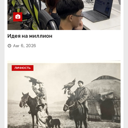
Идея на миллион
Авг 6, 2026
ЛИЧНОСТЬ