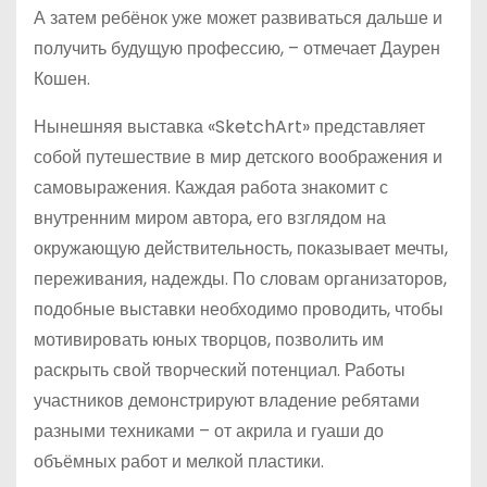
А затем ребёнок уже может развиваться дальше и
получить будущую профессию, – отмечает Даурен
Кошен.
Нынешняя выставка «SketchArt» представляет
собой путешествие в мир детского воображения и
самовыражения. Каждая работа знакомит с
внутренним миром автора, его взглядом на
окружающую действительность, показывает мечты,
переживания, надежды. По словам организаторов,
подобные выставки необходимо проводить, чтобы
мотивировать юных творцов, позволить им
раскрыть свой творческий потенциал. Работы
участников демонстрируют владение ребятами
разными техниками – от акрила и гуаши до
объёмных работ и мелкой пластики.