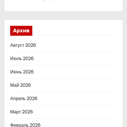
Архив
Август 2026
Июль 2026
Июнь 2026
Май 2026
Апрель 2026
Март 2026
Февраль 2026