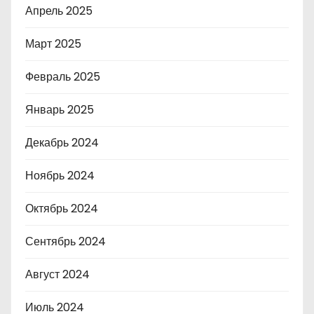
Апрель 2025
Март 2025
Февраль 2025
Январь 2025
Декабрь 2024
Ноябрь 2024
Октябрь 2024
Сентябрь 2024
Август 2024
Июль 2024