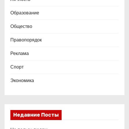
Образование
Общество
Правопорядок
Реклама
Спорт
Экономика
Недавние Посты