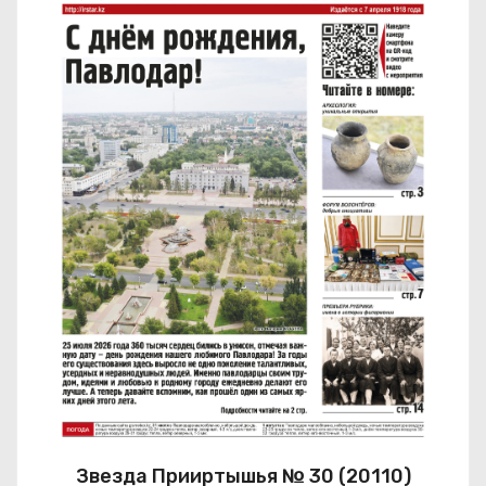
Звезда Прииртышья № 30 (20110)