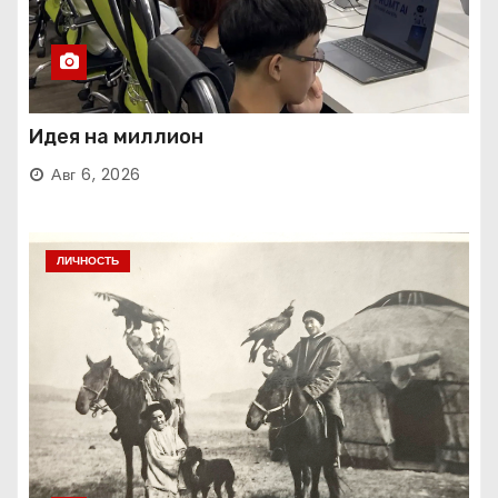
Идея на миллион
Авг 6, 2026
ЛИЧНОСТЬ