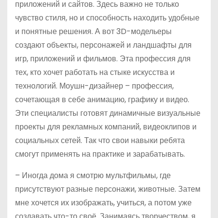
приложений и сайтов. Здесь важно не только
чувство стиля, но и способность находить удобные
и понятные решения. А вот 3D-модельеры
создают объекты, персонажей и ландшафты для
игр, приложений и фильмов. Эта профессия для
тех, кто хочет работать на стыке искусства и
технологий. Моушн-дизайнер – профессия,
сочетающая в себе анимацию, графику и видео.
Эти специалисты готовят динамичные визуальные
проекты для рекламных компаний, видеоклипов и
социальных сетей. Так что свои навыки ребята
смогут применять на практике и зарабатывать.
– Иногда дома я смотрю мульт­фильмы, где
присутствуют разные персонажи, животные. Затем
мне хочется их изображать, учиться, а потом уже
создавать что-то своё. Занимаясь творчеством, я