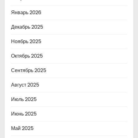
Январь 2026
Декабрь 2025
Ноябрь 2025
Октябрь 2025
Сентябрь 2025
Август 2025
Июль 2025
Июнь 2025
Май 2025