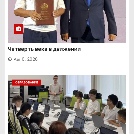
Четверть века в движении
Авг 6, 2026
ОБРАЗОВАНИЕ