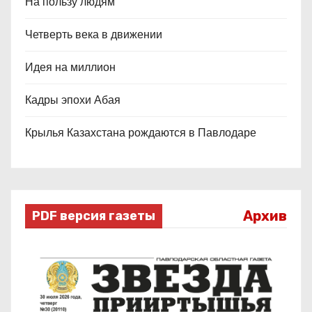
На пользу людям
Четверть века в движении
Идея на миллион
Кадры эпохи Абая
Крылья Казахстана рождаются в Павлодаре
Архив
PDF версия газеты