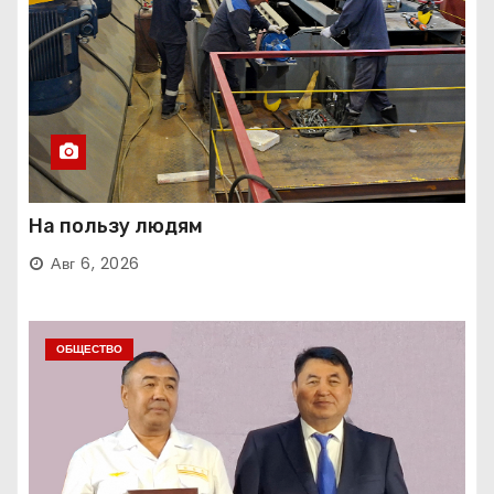
На пользу людям
Авг 6, 2026
ОБЩЕСТВО