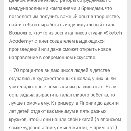
ценной. Многие иллюстраторы сотрудничают с
международными компаниями и брендами, что
позволяет им получить важный опыт в творчестве,
найти себя и выработать индивидуальный стиль.
Возможно, кто-то из воспитанников студии «Sketch
Academy» станет создателем выдающихся
произведений или даже сможет открыть новое
направление в современном искусстве.
– 70 процентов выдающихся людей в детстве
обучались в художественных школах, у них были
учителя, которые помогали им развиваться. Если
есть задача вырастить талантливого ребёнка, то
лучше помочь ему. К примеру, в Японии до десяти
лет детей отдают как минимум в пять разных
кружков, чтобы они нашли свой икигай (в японском
языке «удовольствие, смысл жизни», – прим. авт.).