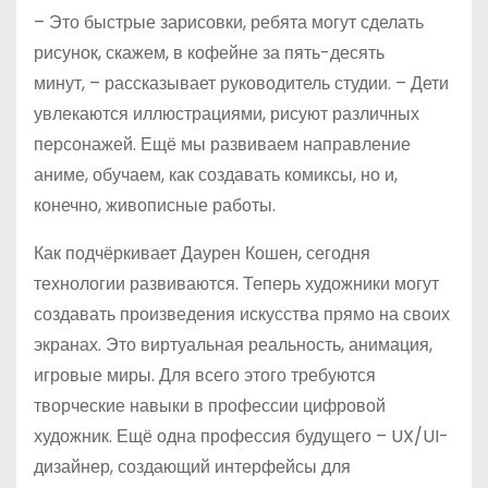
– Это быстрые зарисовки, ребята могут сделать
рисунок, скажем, в кофейне за пять-десять
минут, – рассказывает руководитель студии. – Дети
увлекаются иллюстрациями, рисуют различных
персонажей. Ещё мы развиваем направление
аниме, обучаем, как создавать комиксы, но и,
конечно, живописные работы.
Как подчёркивает Даурен Кошен, сегодня
технологии развиваются. Теперь художники могут
создавать произведения искусства прямо на своих
экранах. Это виртуальная реальность, анимация,
игровые миры. Для всего этого требуются
творческие навыки в профессии цифровой
художник. Ещё одна профессия будущего – UX/UI-
дизайнер, создающий интерфейсы для