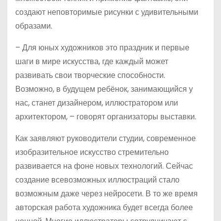
создают неповторимые рисунки с удивительными
образами.
– Для юных художников это праздник и первые
шаги в мире искусства, где каждый может
развивать свои творческие способности.
Возможно, в будущем ребёнок, занимающийся у
нас, станет дизайнером, иллюстратором или
архитектором, – говорят организаторы выставки.
Как заявляют руководители студии, современное
изобразительное искусство стремительно
развивается на фоне новых технологий. Сейчас
создание всевозможных иллюстраций стало
возможным даже через нейросети. В то же время
авторская работа художника будет всегда более