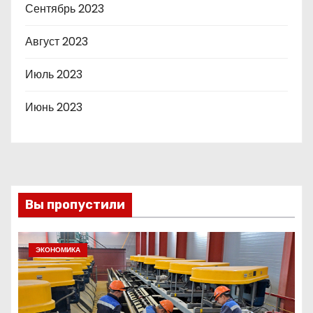
Сентябрь 2023
Август 2023
Июль 2023
Июнь 2023
Вы пропустили
ЭКОНОМИКА