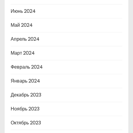
Июнь 2024
Май 2024
Апрель 2024
Март 2024
Февраль 2024
Январь 2024
Декабрь 2023
Ноябрь 2023
Октябрь 2023