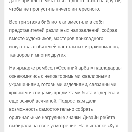
даже пришлось метаться с одного этажа на другой,
чтобы не пропустить ничего интересного.
Все три этажа библио­теки вместили в себя
представителей различных направлений, собрав
вместе художников, мастеров прикладного
искусства, любителей настольных игр, киноманов,
танцоров и многих других.
На ярмарке ремёсел «Осенний арбат» павлодарцы
ознакомились с неповторимыми ювелирными
украшениями, готовыми изделиями, связанными
крючком и спицами, предметами быта из дерева и
еще всякой всячиной. Подросткам дали
возможность самостоятельно собрать
оригинальные нагрудные значки. Дизайн ребята
выбирали на своё усмотрение. На выставке «Күзгі