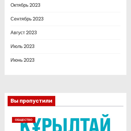
Октябрь 2023
Сентябрь 2023
Август 2023
Июль 2023
Июнь 2023
Вы пропустили
ОБЩЕСТВО