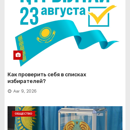
Как проверить себя в списках
избирателей?
Авг 9, 2026
ОБЩЕСТВО