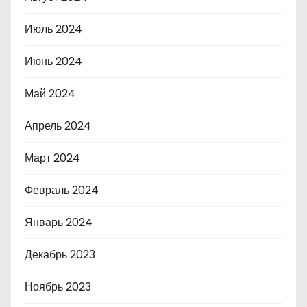
Июль 2024
Июнь 2024
Май 2024
Апрель 2024
Март 2024
Февраль 2024
Январь 2024
Декабрь 2023
Ноябрь 2023