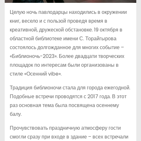
Целую ночь павлодарцы находились в окружении
книг, весело и с пользой проведя время в
креативной, дружеской обстановке. 19 октября в
областной библиотеке имени С. Торайгырова
состоялось долгожданное для многих событие –
«Библионочь-2023». Более двадцати творческих
площадок по интересам были организованы в
стиле «Осенний vibe».
Традиция библионочи стала для города ежегодной.
Подобные встречи проводятся с 2017 года. В этот
раз основная тема была посвящена осеннему
балу.
Прочувствовать праздничную атмосферу гости
смогли сразу при входе в здание – всех встречали