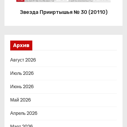
Звезда Прииртышья № 30 (20110)
Архив
Август 2026
Июль 2026
Июнь 2026
Май 2026
Апрель 2026
Март 2026