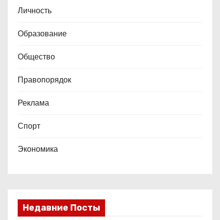
Личность
Образование
Общество
Правопорядок
Реклама
Спорт
Экономика
Недавние Посты