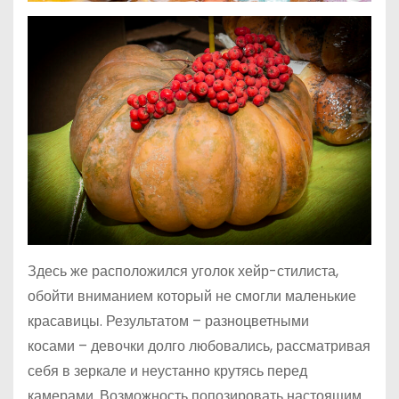
Здесь же расположился уголок хейр-стилиста,
обойти вниманием который не смогли маленькие
красавицы. Результатом – разноцветными
косами – девочки долго любовались, рассматривая
себя в зеркале и неустанно крутясь перед
камерами. Возможность попозировать настоящим