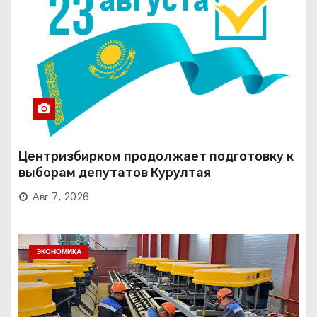
Центризбирком продолжает подготовку к
выборам депутатов Курултая
Авг 7, 2026
ЭКОНОМИКА