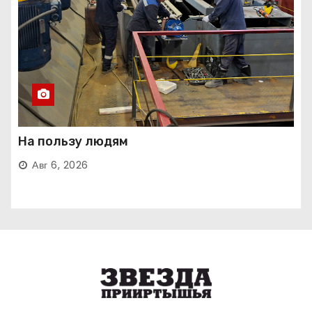
На пользу людям
Авг 6, 2026