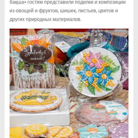
бақша» гостям представили поделки и композиции
из овощей и фруктов, шишек, листьев, цветов и
других природных материалов.