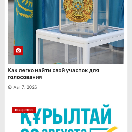
Как легко найти свой участок для
голосования
Авг 7, 2026
ОБЩЕСТВО