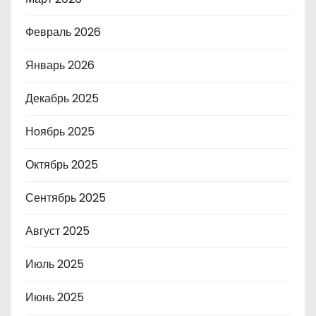
Февраль 2026
Январь 2026
Декабрь 2025
Ноябрь 2025
Октябрь 2025
Сентябрь 2025
Август 2025
Июль 2025
Июнь 2025