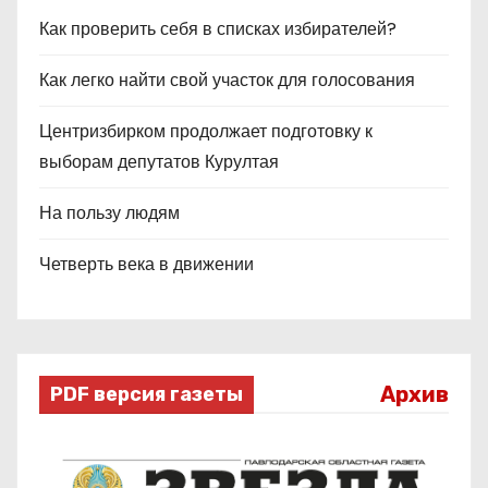
Как проверить себя в списках избирателей?
Как легко найти свой участок для голосования
Центризбирком продолжает подготовку к
выборам депутатов Курултая
На пользу людям
Четверть века в движении
Архив
PDF версия газеты