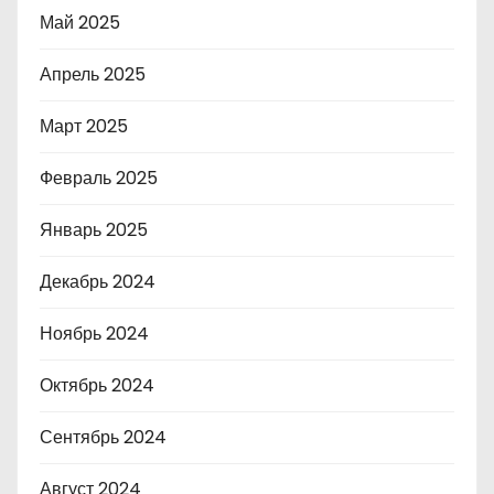
Май 2025
Апрель 2025
Март 2025
Февраль 2025
Январь 2025
Декабрь 2024
Ноябрь 2024
Октябрь 2024
Сентябрь 2024
Август 2024