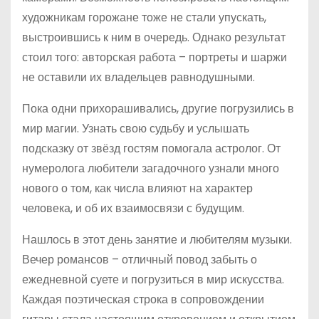
художникам горожане тоже не стали упускать,
выстроившись к ним в очередь. Однако результат
стоил того: авторская работа – портреты и шаржи
не оставили их владельцев равнодушными.
Пока одни прихорашивались, другие погрузились в
мир магии. Узнать свою судьбу и услышать
подсказку от звёзд гостям помогала астролог. От
нумеролога любители загадочного узнали много
нового о том, как числа влияют на характер
человека, и об их взаимосвязи с будущим.
Нашлось в этот день занятие и любителям музыки.
Вечер романсов – отличный повод забыть о
ежедневной суете и погрузиться в мир искусства.
Каждая поэтическая строка в сопровождении