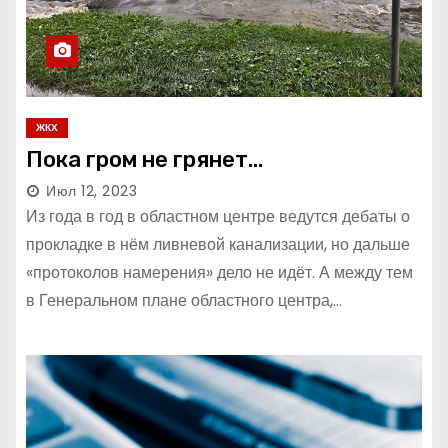
ЖКХ
Пока гром не грянет…
Июл 12, 2023
Из года в год в областном центре ведутся дебаты о
прокладке в нём ливневой канализации, но дальше
«протоколов намерения» дело не идёт. А между тем
в Генеральном плане областного центра,…