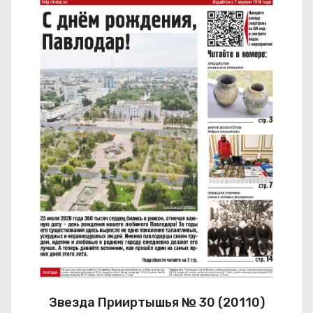
Звезда Прииртышья № 30 (20110)