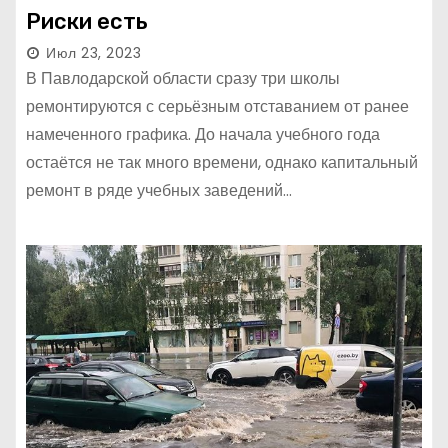
Риски есть
Июл 23, 2023
В Павлодарской области сразу три школы
ремонтируются с серьёзным отставанием от ранее
намеченного графика. До начала учебного года
остаётся не так много времени, однако капитальный
ремонт в ряде учебных заведений…