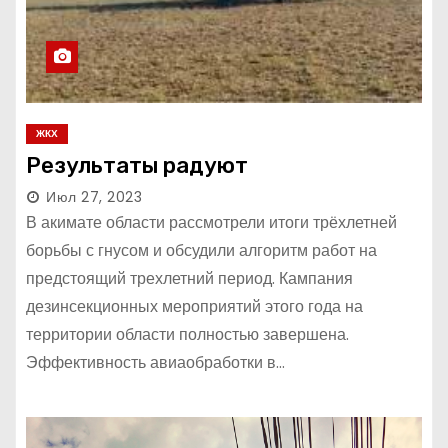
ЖКХ
Результаты радуют
Июл 27, 2023
В акимате области рассмотрели итоги трёхлетней
борьбы с гнусом и обсудили алгоритм работ на
предстоящий трехлетний период. Кампания
дезинсекционных мероприятий этого года на
территории области полностью завершена.
Эффективность авиаобработки в…