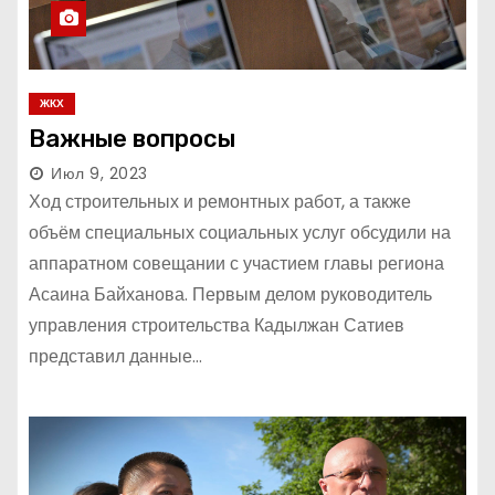
ЖКХ
Важные вопросы
Июл 9, 2023
Ход строительных и ремонтных работ, а также
объём специальных социальных услуг обсудили на
аппаратном совещании с участием главы региона
Асаина Байханова. Первым делом руководитель
управления строительства Кадылжан Сатиев
представил данные…