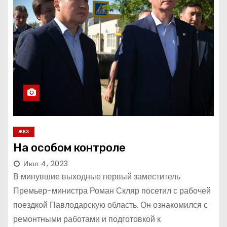
ЖКХ
На особом контроле
Июл 4, 2023
В минувшие выходные первый заместитель
Премьер-министра Роман Скляр посетил с рабочей
поездкой Павлодарскую область. Он ознакомился с
ремонтными работами и подготовкой к