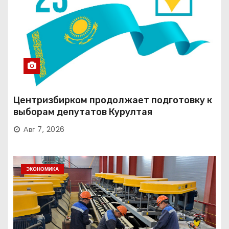
Центризбирком продолжает подготовку к
выборам депутатов Курултая
Авг 7, 2026
ЭКОНОМИКА