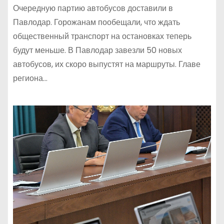
Очередную партию автобусов доставили в
Павлодар. Горожанам пообещали, что ждать
общественный транспорт на остановках теперь
будут меньше. В Павлодар завезли 50 новых
автобусов, их скоро выпустят на маршруты. Главе
региона…