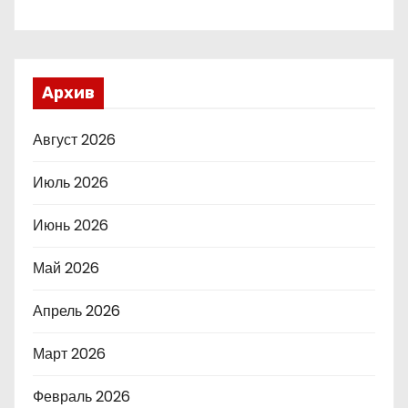
Архив
Август 2026
Июль 2026
Июнь 2026
Май 2026
Апрель 2026
Март 2026
Февраль 2026