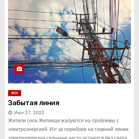
ЖКХ
Забытая линия
Июл 27, 2023
Жители села Жетекши жалуются на проблемы с
электроэнергией. Из-за перебоев на главной линии
электропередач сельчане часто остаются без света.