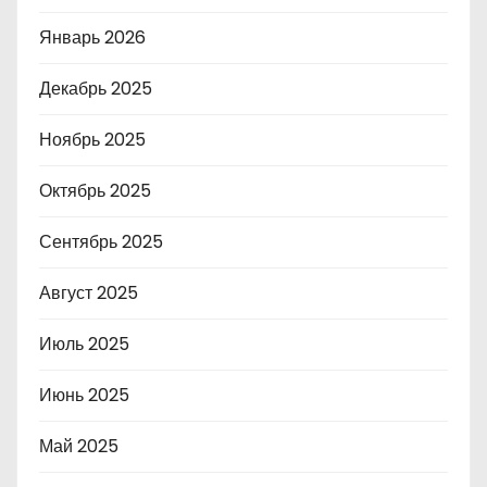
Январь 2026
Декабрь 2025
Ноябрь 2025
Октябрь 2025
Сентябрь 2025
Август 2025
Июль 2025
Июнь 2025
Май 2025