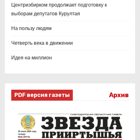
Центризбирком продолжает подготовку к
выборам депутатов Курултая
На пользу людям
Четверть века в движении
Идея на миллион
Архив
PDF версия газеты