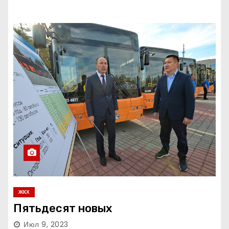
ЖКХ
Пятьдесят новых
Июл 9, 2023