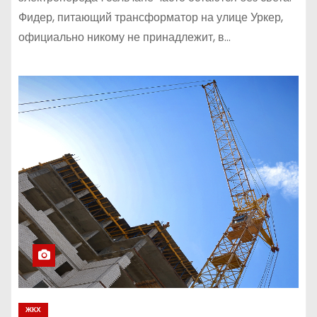
Фидер, питающий трансформатор на улице Уркер,
официально никому не принадлежит, в…
ЖКХ