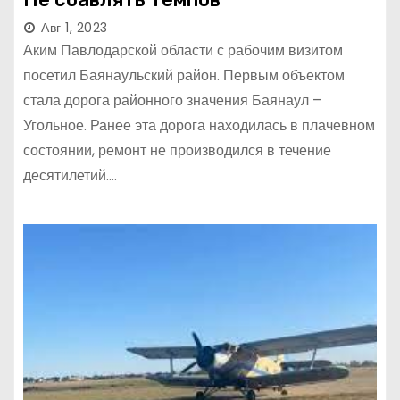
Авг 1, 2023
Аким Павлодарской области с рабочим визитом
посетил Баянаульский район. Первым объектом
стала дорога районного значения Баянаул –
Угольное. Ранее эта дорога находилась в плачевном
состоянии, ремонт не производился в течение
десятилетий.…