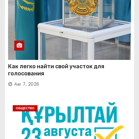
Как легко найти свой участок для
голосования
Авг 7, 2026
ОБЩЕСТВО