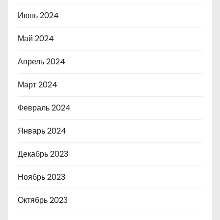
Июнь 2024
Май 2024
Апрель 2024
Март 2024
Февраль 2024
Январь 2024
Декабрь 2023
Ноябрь 2023
Октябрь 2023