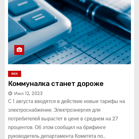
ЖКХ
Коммуналка станет дороже
Июл 12, 2023
С 1 августа вводятся в действие новые тарифы на
электроснабжение. Электроэнергия для
потребителей вырастет в цене в среднем на 27
процентов. Об этом сообщил на брифинге
руководитель департамента Комитета по…