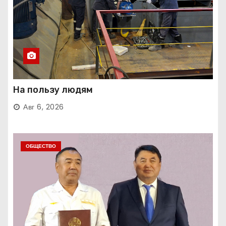
На пользу людям
Авг 6, 2026
ОБЩЕСТВО