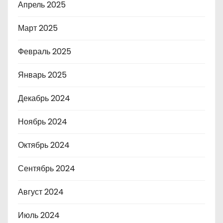
Апрель 2025
Март 2025
Февраль 2025
Январь 2025
Декабрь 2024
Ноябрь 2024
Октябрь 2024
Сентябрь 2024
Август 2024
Июль 2024