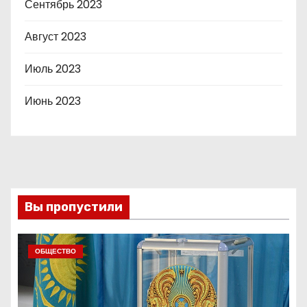
Сентябрь 2023
Август 2023
Июль 2023
Июнь 2023
Вы пропустили
ОБЩЕСТВО