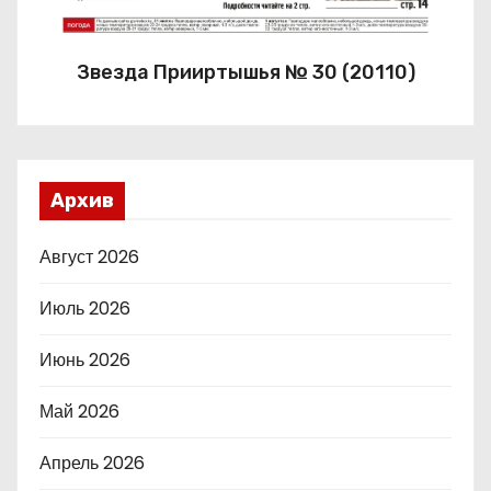
Звезда Прииртышья № 30 (20110)
Архив
Август 2026
Июль 2026
Июнь 2026
Май 2026
Апрель 2026