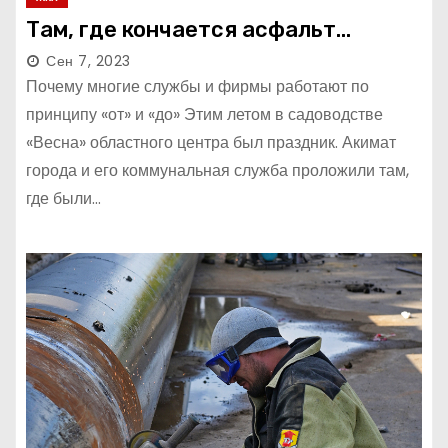
Там, где кончается асфальт…
Сен 7, 2023
Почему многие службы и фирмы работают по
принципу «от» и «до» Этим летом в садоводстве
«Весна» областного центра был праздник. Акимат
города и его коммунальная служба проложили там,
где были…