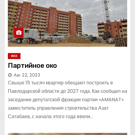
ЖКХ
Партийное око
Авг 22, 2023
Свыше 15 тысяч квартир обещают построить в
Павлодарской области до 2027 года. Как сообщил на
заседании депутатской фракции партии «AMANAT»
заместитель управления строительства Азат
Сатабаев, с начала этого года ввели…