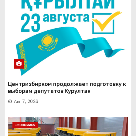
Центризбирком продолжает подготовку к
выборам депутатов Курултая
Авг 7, 2026
ЭКОНОМИКА