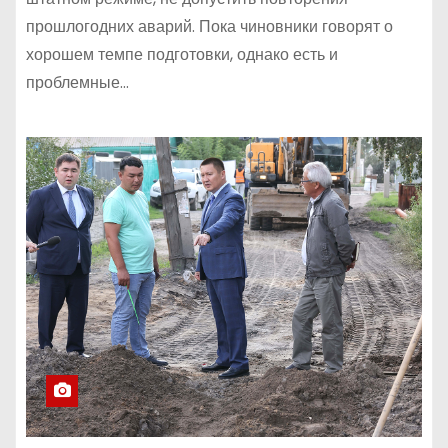
прошлогодних аварий. Пока чиновники говорят о
хорошем темпе подготовки, однако есть и
проблемные…