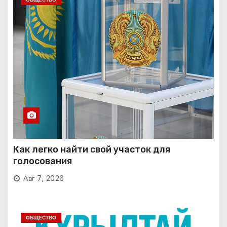
Как легко найти свой участок для
голосования
Авг 7, 2026
ОБЩЕСТВО