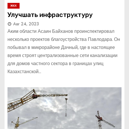
ЖКХ
Улучшать инфраструктуру
Авг 24, 2023
Аким области Асаин Байханов проинспектировал
несколько проектов благоустройства Павлодара. Он
побывал в микрорайоне Дачный, где в настоящее
время строят централизованные сети канализации
для домов частного сектора в границах улиц
Казахстанской…