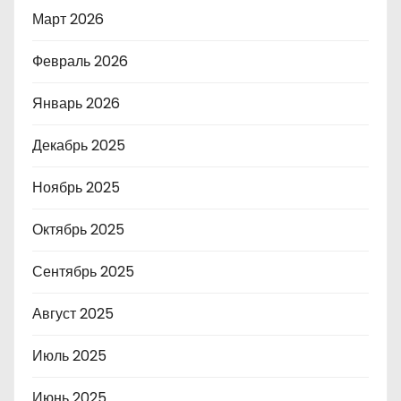
Март 2026
Февраль 2026
Январь 2026
Декабрь 2025
Ноябрь 2025
Октябрь 2025
Сентябрь 2025
Август 2025
Июль 2025
Июнь 2025