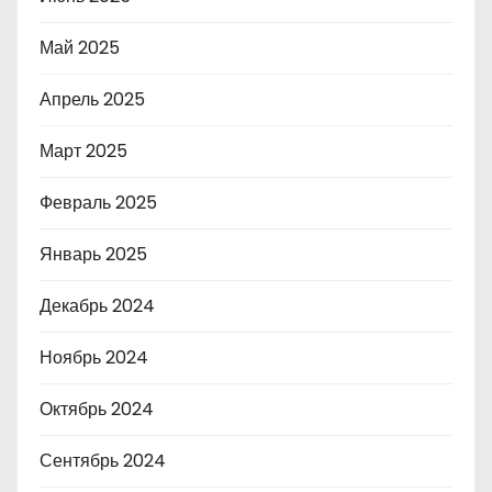
Май 2025
Апрель 2025
Март 2025
Февраль 2025
Январь 2025
Декабрь 2024
Ноябрь 2024
Октябрь 2024
Сентябрь 2024