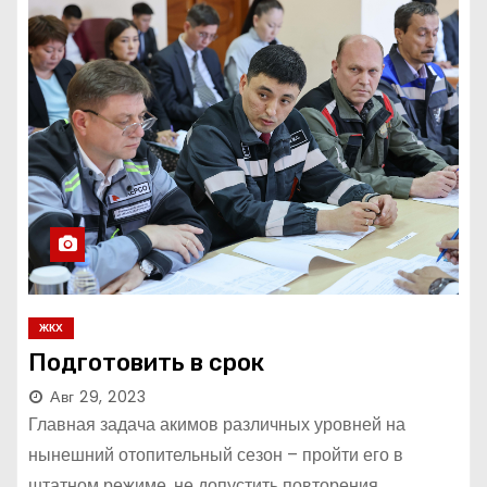
ЖКХ
Подготовить в срок
Авг 29, 2023
Главная задача акимов различных уровней на
нынешний отопительный сезон – пройти его в
штатном режиме, не допустить повторения