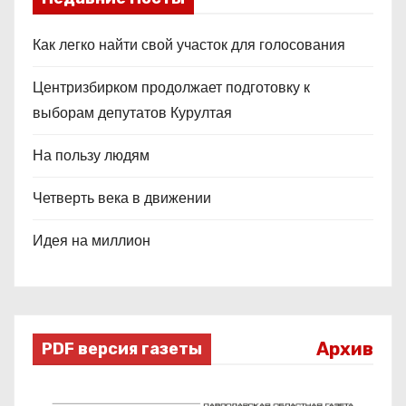
Как легко найти свой участок для голосования
Центризбирком продолжает подготовку к
выборам депутатов Курултая
На пользу людям
Четверть века в движении
Идея на миллион
Архив
PDF версия газеты