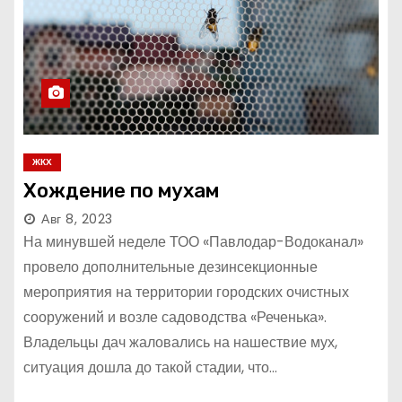
ЖКХ
Хождение по мухам
Авг 8, 2023
На минувшей неделе ТОО «Павлодар-Водоканал»
провело дополнительные дезинсекционные
мероприятия на территории городских очистных
сооружений и возле садоводства «Реченька».
Владельцы дач жаловались на нашествие мух,
ситуация дошла до такой стадии, что…