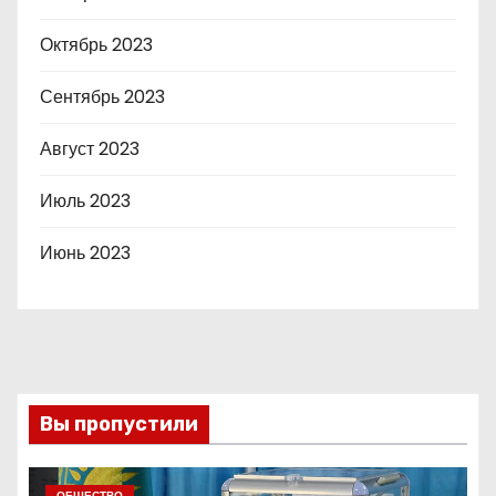
Октябрь 2023
Сентябрь 2023
Август 2023
Июль 2023
Июнь 2023
Вы пропустили
ОБЩЕСТВО