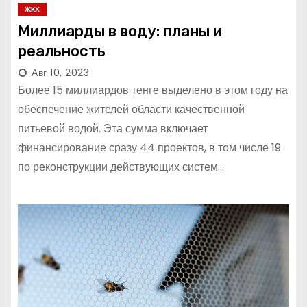
ЖКХ
Миллиарды в воду: планы и
реальность
Авг 10, 2023
Более 15 миллиардов тенге выделено в этом году на
обеспечение жителей области качественной
питьевой водой. Эта сумма включает
финансирование сразу 44 проектов, в том числе 19
по реконструкции действующих систем…