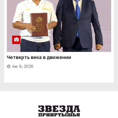
Четверть века в движении
Авг 6, 2026