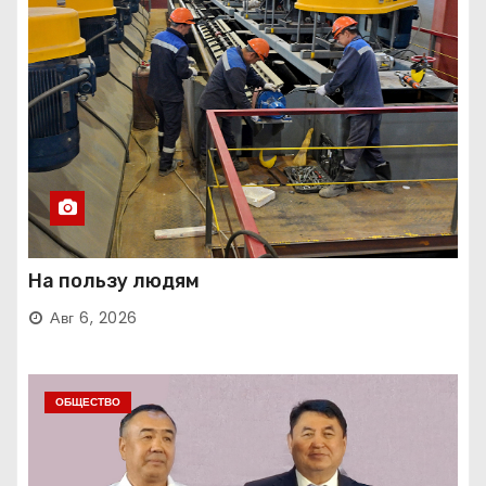
На пользу людям
Авг 6, 2026
ОБЩЕСТВО