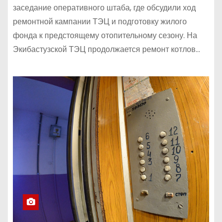
заседание оперативного штаба, где обсудили ход
ремонтной кампании ТЭЦ и подготовку жилого
фонда к предстоящему отопительному сезону. На
Экибастузской ТЭЦ продолжается ремонт котлов…