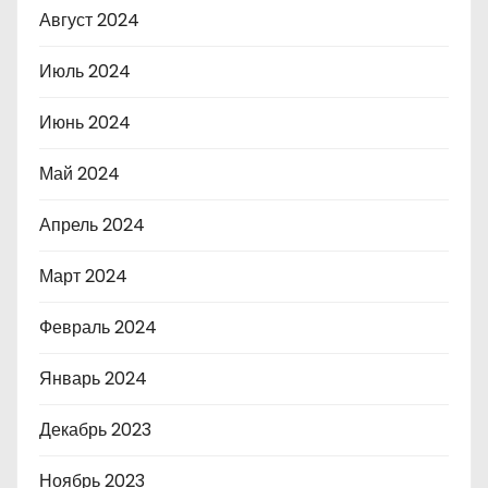
Август 2024
Июль 2024
Июнь 2024
Май 2024
Апрель 2024
Март 2024
Февраль 2024
Январь 2024
Декабрь 2023
Ноябрь 2023