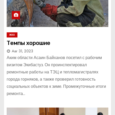
ЖКХ
Темпы хорошие
Авг 31, 2023
Аким области Асаин Байханов посетил с рабочим
визитом Экибастуз. Он проинспектировал
ремонтные работы на ТЭЦ и тепломагистралях
города горняков, а также проверил готовность
социальных объектов к зиме. Промежуточные итоги
ремонта…