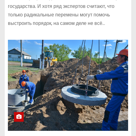
государства. И хотя ряд экспертов считают, что
только радикальные перемены могут помочь
выстроить порядок, на самом деле не всё…