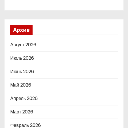
Архив
Август 2026
Июль 2026
Июнь 2026
Май 2026
Апрель 2026
Март 2026
Февраль 2026