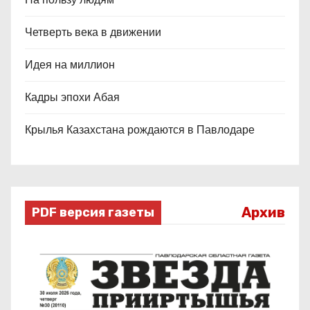
Четверть века в движении
Идея на миллион
Кадры эпохи Абая
Крылья Казахстана рождаются в Павлодаре
Архив
PDF версия газеты