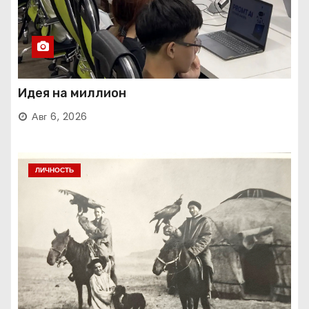
Идея на миллион
Авг 6, 2026
ЛИЧНОСТЬ