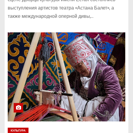
выступления артистов театра «Астана Балет», а
также международной оперной дивы,…
КУЛЬТУРА