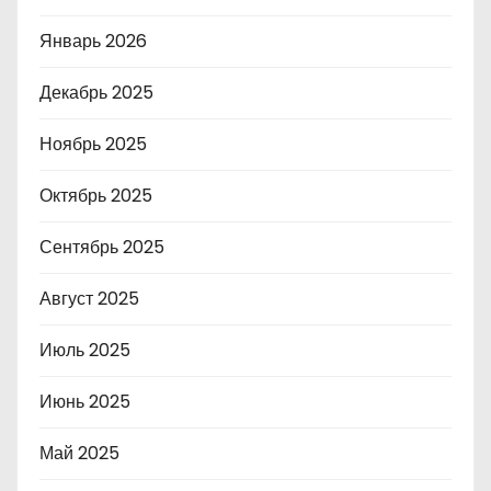
Январь 2026
Декабрь 2025
Ноябрь 2025
Октябрь 2025
Сентябрь 2025
Август 2025
Июль 2025
Июнь 2025
Май 2025