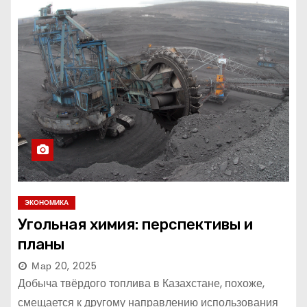
ЭКОНОМИКА
Угольная химия: перспективы и
планы
Мар 20, 2025
Добыча твёрдого топлива в Казахстане, похоже,
смещается к другому направлению использования