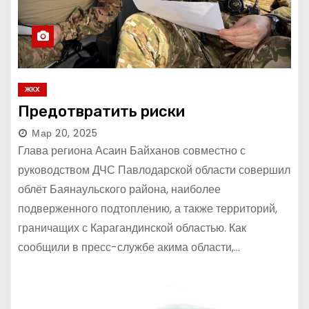
ЖКХ
Предотвратить риски
Мар 20, 2025
Глава региона Асаин Байханов совместно с
руководством ДЧС Павлодарской области совершил
облёт Баянаульского района, наиболее
подверженного подтоплению, а также территорий,
граничащих с Карагандинской областью. Как
сообщили в пресс-службе акима области,…