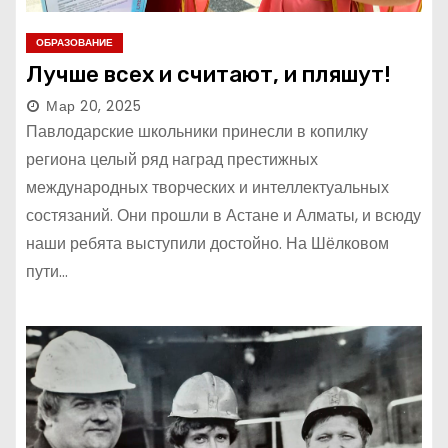
ОБРАЗОВАНИЕ
Лучше всех и считают, и пляшут!
Мар 20, 2025
Павлодарские школьники принесли в копилку
региона целый ряд наград престижных
международных творческих и интеллектуальных
состязаний. Они прошли в Астане и Алматы, и всюду
наши ребята выступили достойно. На Шёлковом
пути…