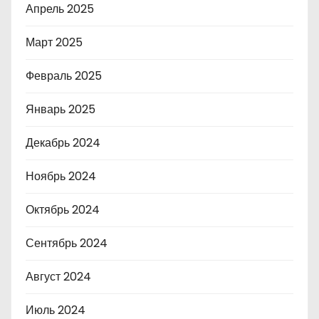
Апрель 2025
Март 2025
Февраль 2025
Январь 2025
Декабрь 2024
Ноябрь 2024
Октябрь 2024
Сентябрь 2024
Август 2024
Июль 2024