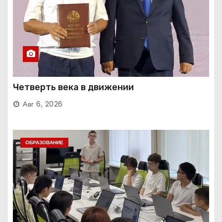
Четверть века в движении
Авг 6, 2026
ОБРАЗОВАНИЕ