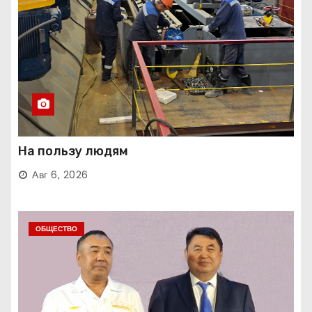
На пользу людям
Авг 6, 2026
ОБЩЕСТВО