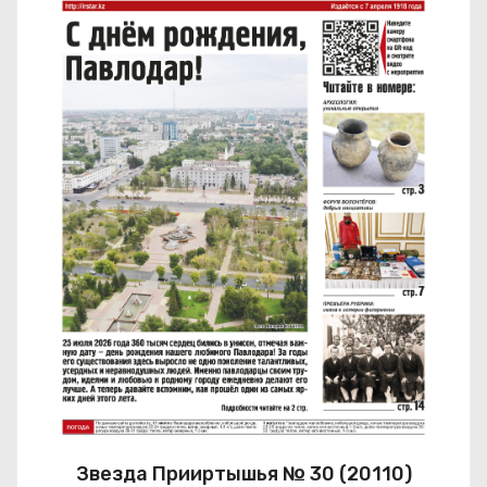
Звезда Прииртышья № 30 (20110)