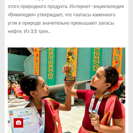
этого природного продукта. Интернет-энциклопедия
«Википедия» утверждает, что «запасы каменного
угля в природе значительно превышают запасы
нефти. Из 3,5 трлн…