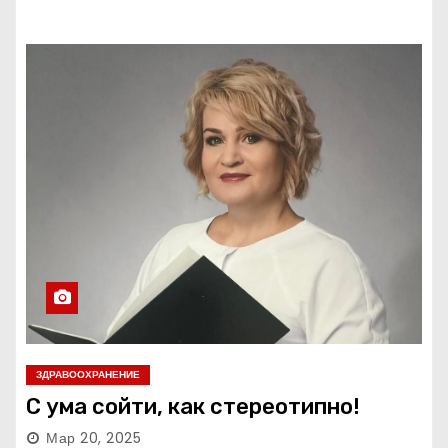
ЗДРАВООХРАНЕНИЕ
С ума сойти, как стереотипно!
Мар 20, 2025