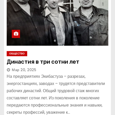
ОБЩЕСТВО
Династия в три сотни лет
Мар 20, 2025
На предприятиях Экибастуза – разрезах,
энергостанциях, заводах – трудятся представители
рабочих династий. Общий трудовой стаж многих
составляет сотни лет. Из поколения в поколение
передаются профессиональные знания и навыки,
секреты профессий, уважение к…