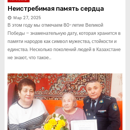
Неистребимая память сердца
Мар 27, 2025
В этом году мы отмечаем 80-летие Великой
Победы – знаменательную дату, которая хранится в
памяти народов как символ мужества, стойкости и
единства. Несколько поколений людей в Казахстане
не знают, что такое…