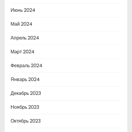
Июнь 2024
Май 2024
Апрель 2024
Март 2024
Февраль 2024
Январь 2024
Декабрь 2023
Ноябрь 2023
Октябрь 2023