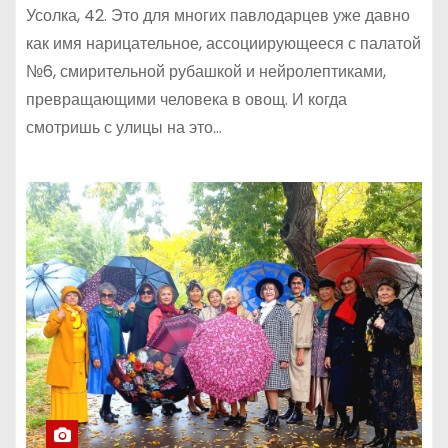
Усолка, 42. Это для многих павлодарцев уже давно
как имя нарицательное, ассоциирующееся с палатой
№6, смирительной рубашкой и нейролептиками,
превращающими человека в овощ. И когда
смотришь с улицы на это…