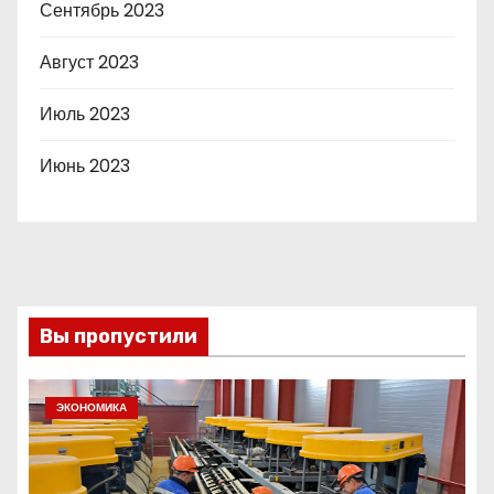
Сентябрь 2023
Август 2023
Июль 2023
Июнь 2023
Вы пропустили
ЭКОНОМИКА