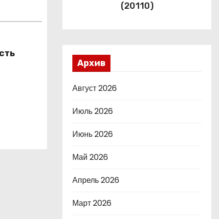
(20110)
сть
Архив
Август 2026
Июль 2026
Июнь 2026
Май 2026
Апрель 2026
Март 2026