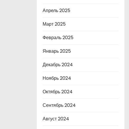
Апрель 2025
Март 2025
Февраль 2025
Январь 2025
Декабрь 2024
Ноябрь 2024
Октябрь 2024
Сентябрь 2024
Август 2024