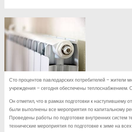
о
м
у
Сто процентов павлодарских потребителей – жители м
учреждения – сегодня обеспечены теплоснабжением. О
Он отметил, что в рамках подготовки к наступившему
были выполнены все мероприятия по капитальному ре
Проведены работы по подготовке внутренних систем 
технические мероприятия по подготовке к зиме на всех