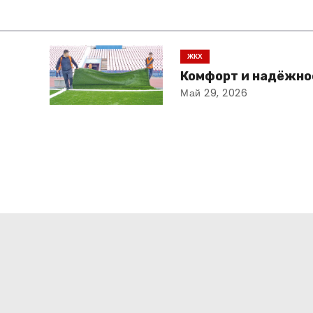
ЖКХ
Комфорт и надёжно
Май 29, 2026