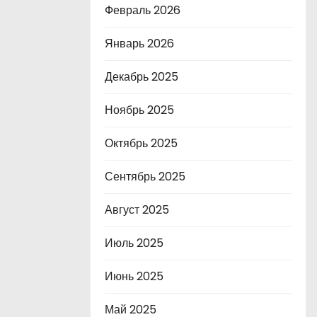
Февраль 2026
Январь 2026
Декабрь 2025
Ноябрь 2025
Октябрь 2025
Сентябрь 2025
Август 2025
Июль 2025
Июнь 2025
Май 2025