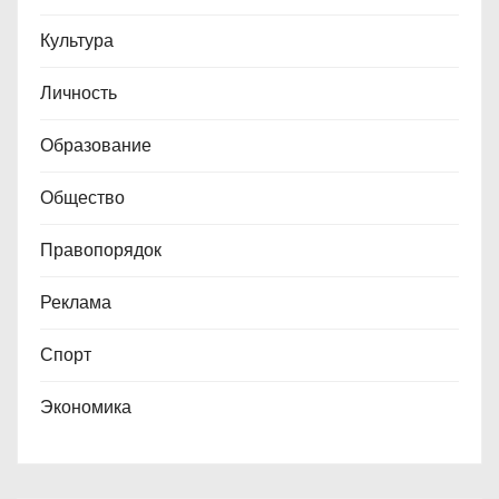
Культура
Личность
Образование
Общество
Правопорядок
Реклама
Спорт
Экономика