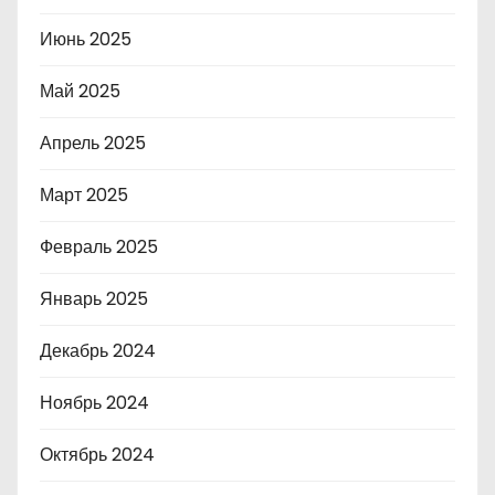
Июнь 2025
Май 2025
Апрель 2025
Март 2025
Февраль 2025
Январь 2025
Декабрь 2024
Ноябрь 2024
Октябрь 2024