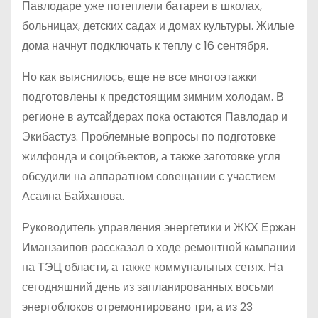
Павлодаре уже потеплели батареи в школах,
больницах, детских садах и домах культуры. Жилые
дома начнут подключать к теплу с 16 сентября.
Но как выяснилось, еще не все многоэтажки
подготовлены к предстоящим зимним холодам. В
регионе в аутсайдерах пока остаются Павлодар и
Экибастуз. Проблемные вопросы по подготовке
жилфонда и соцобъектов, а также заготовке угля
обсудили на аппаратном совещании с участием
Асаина Байханова.
Руководитель управления энергетики и ЖКХ Ержан
Иманзаипов рассказал о ходе ремонтной кампании
на ТЭЦ области, а также коммунальных сетях. На
сегодняшний день из запланированных восьми
энергоблоков отремонтировано три, а из 23