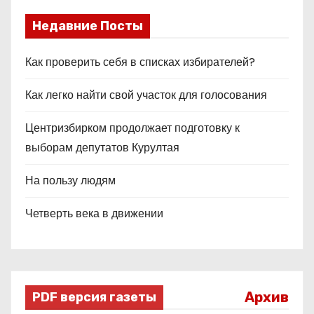
Недавние Посты
Как проверить себя в списках избирателей?
Как легко найти свой участок для голосования
Центризбирком продолжает подготовку к
выборам депутатов Курултая
На пользу людям
Четверть века в движении
Архив
PDF версия газеты