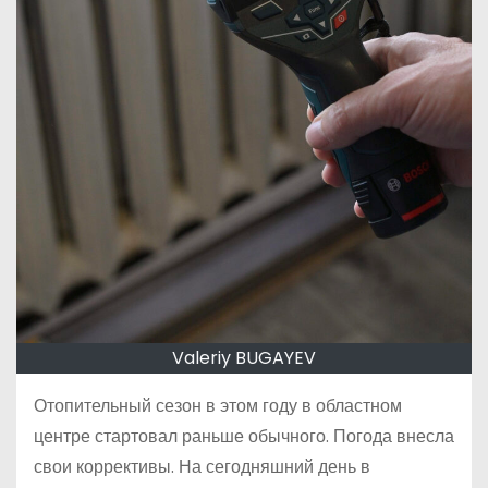
Valeriy BUGAYEV
Отопительный сезон в этом году в областном
центре стартовал раньше обычного. Погода внесла
свои коррективы. На сегодняшний день в