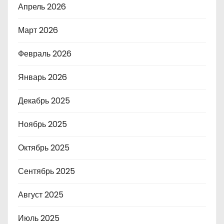
Апрель 2026
Март 2026
Февраль 2026
Январь 2026
Декабрь 2025
Ноябрь 2025
Октябрь 2025
Сентябрь 2025
Август 2025
Июль 2025