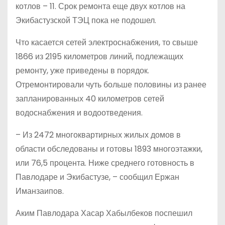
котлов – 11. Срок ремонта еще двух котлов на
Экибастузской ТЭЦ пока не подошел.
Что касается сетей электроснабжения, то свыше
1866 из 2195 километров линий, подлежащих
ремонту, уже приведены в порядок.
Отремонтировали чуть больше половины из ранее
запланированных 40 километров сетей
водоснабжения и водоотведения.
– Из 2472 многоквартирных жилых домов в
области обследованы и готовы 1893 многоэтажки,
или 76,5 процента. Ниже среднего готовность в
Павлодаре и Экибастузе, – сообщил Ержан
Иманзаипов.
Аким Павлодара Хасар Хабылбеков поспешил