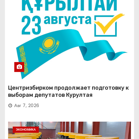
Центризбирком продолжает подготовку к
выборам депутатов Курултая
Авг 7, 2026
ЭКОНОМИКА