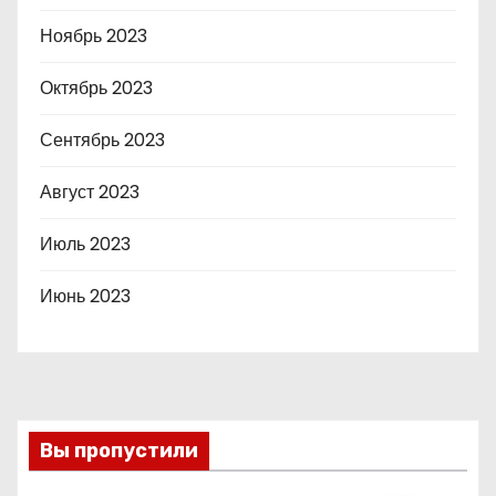
Ноябрь 2023
Октябрь 2023
Сентябрь 2023
Август 2023
Июль 2023
Июнь 2023
Вы пропустили