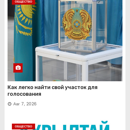
ОБЩЕСТВО
Как легко найти свой участок для
голосования
Авг 7, 2026
ОБЩЕСТВО