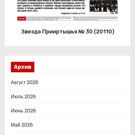
Звезда Прииртышья № 30 (20110)
Архив
Август 2026
Июль 2026
Июнь 2026
Май 2026