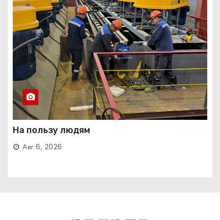
На пользу людям
Авг 6, 2026