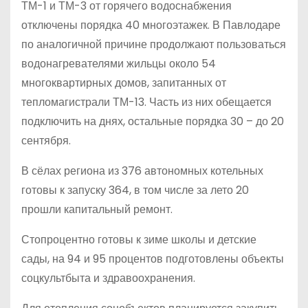
ТМ-1 и ТМ-3 от горячего водоснабжения
отключены порядка 40 многоэтажек. В Павлодаре
по аналогичной причине продолжают пользоваться
водонагревателями жильцы около 54
многоквартирных домов, запитанных от
тепломагистрали ТМ-13. Часть из них обещается
подключить на днях, остальные порядка 30 – до 20
сентября.
В сёлах региона из 376 автономных котельных
готовы к запуску 364, в том числе за лето 20
прошли капитальный ремонт.
Стопроцентно готовы к зиме школы и детские
сады, на 94 и 95 процентов подготовлены объекты
соцкультбыта и здравоохранения.