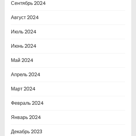
Сентябрь 2024
Август 2024
Июль 2024
Июнь 2024
Май 2024
Апрель 2024
Март 2024
Февраль 2024
Январь 2024
Декабрь 2023