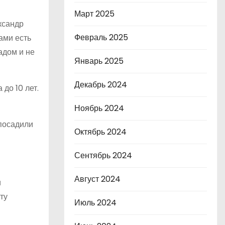
Март 2025
ксандр
Февраль 2025
ами есть
адом и не
Январь 2025
Декабрь 2024
до 10 лет.
Ноябрь 2024
 посадили
Октябрь 2024
Сентябрь 2024
Август 2024
и
ту
Июль 2024