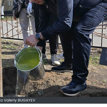
o Valeriy BUGAYEV