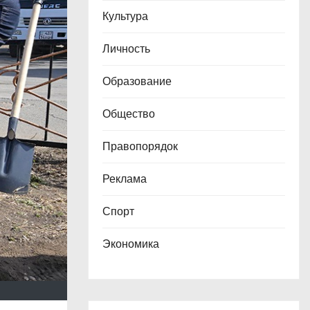
Культура
Личность
Образование
Общество
Правопорядок
Реклама
Спорт
Экономика