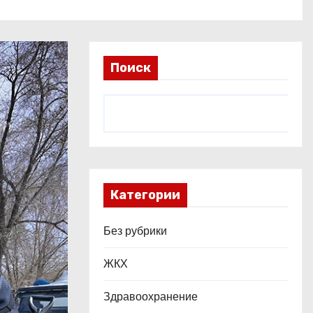
Поиск
Категории
Без рубрики
ЖКХ
Здравоохранение