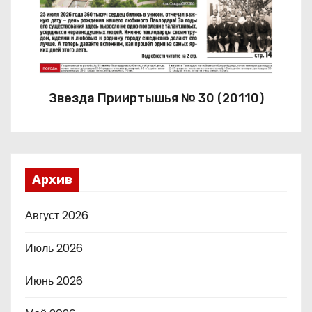
Звезда Прииртышья № 30 (20110)
Архив
Август 2026
Июль 2026
Июнь 2026