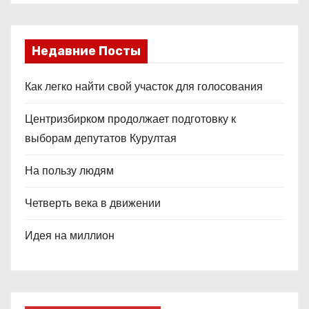
Недавние Посты
Как легко найти свой участок для голосования
Центризбирком продолжает подготовку к
выборам депутатов Курултая
На пользу людям
Четверть века в движении
Идея на миллион