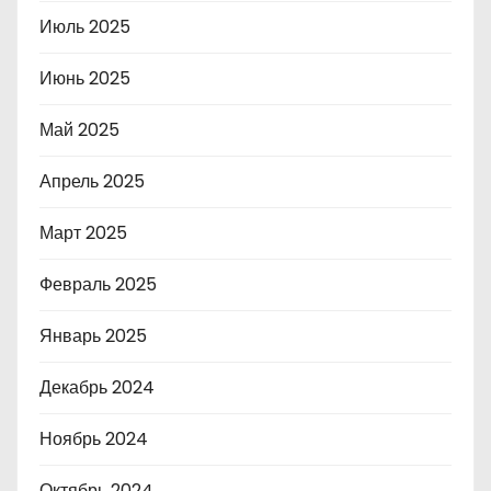
Июль 2025
Июнь 2025
Май 2025
Апрель 2025
Март 2025
Февраль 2025
Январь 2025
Декабрь 2024
Ноябрь 2024
Октябрь 2024