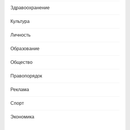
Здравоохранение
Культура
Личность
Образование
Общество
Правопорядок
Реклама
Спорт
Экономика