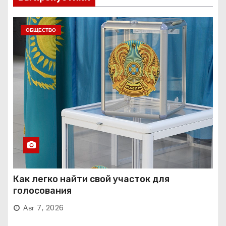
ОБЩЕСТВО
Как легко найти свой участок для
голосования
Авг 7, 2026