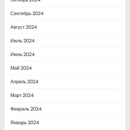
Сентябрь 2024
Август 2024
Июль 2024
Июнь 2024
Май 2024
Апрель 2024
Март 2024
Февраль 2024
Январь 2024