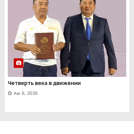
Четверть века в движении
Авг 6, 2026