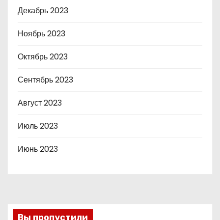
Декабрь 2023
Ноябрь 2023
Октябрь 2023
Сентябрь 2023
Август 2023
Июль 2023
Июнь 2023
Вы пропустили