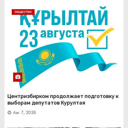
ОБЩЕСТВО
Центризбирком продолжает подготовку к
выборам депутатов Курултая
Авг 7, 2026