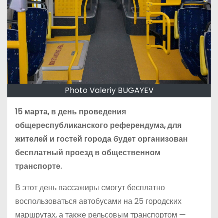
Photo Valeriy BUGAYEV
15 марта, в день проведения
общереспубликанского референдума, для
жителей и гостей города будет организован
бесплатный проезд в общественном
транспорте.
В этот день пассажиры смогут бесплатно
воспользоваться автобусами на 25 городских
маршрутах, а также рельсовым транспортом —