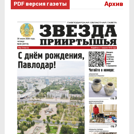
Архив
PDF версия газеты