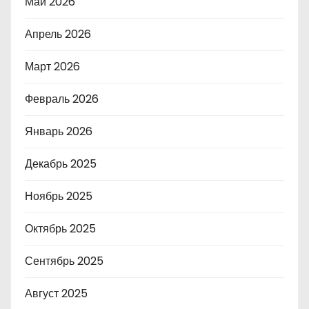
Май 2026
Апрель 2026
Март 2026
Февраль 2026
Январь 2026
Декабрь 2025
Ноябрь 2025
Октябрь 2025
Сентябрь 2025
Август 2025