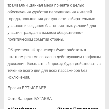
трамваями. Данная мера принята с целью
обеспечения удобства передвижения жителей
города, повышения доступности избирательных
участков и создания благоприятных условий для
участия граждан в важном общественно-
политическом событии страны.
Общественный транспорт будет работать в
штатном режиме согласно действующим графикам
движения. Бесплатный проезд будет действовать в
течение всего дня для всех пассажиров без
исключения.
Ерсаин ЕРТЫСБАЕВ.
Фото Валерия БУГАЕВА.