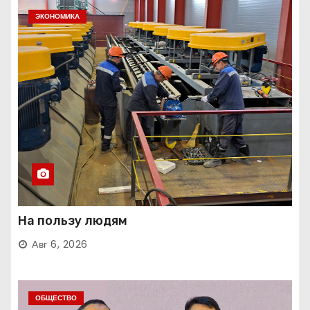
ЭКОНОМИКА
На пользу людям
Авг 6, 2026
ОБЩЕСТВО