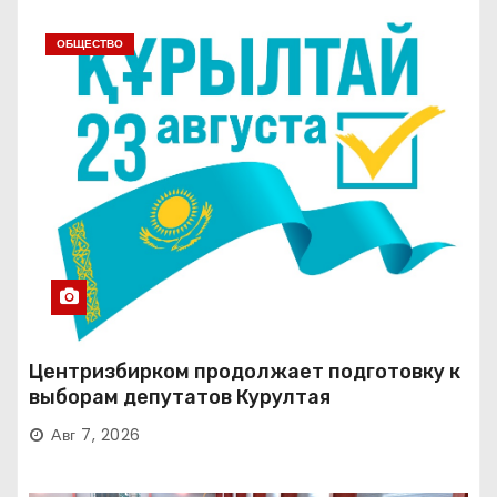
ОБЩЕСТВО
Центризбирком продолжает подготовку к
выборам депутатов Курултая
Авг 7, 2026