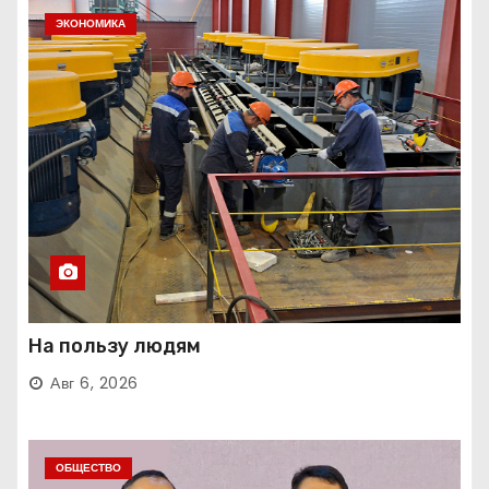
ЭКОНОМИКА
На пользу людям
Авг 6, 2026
ОБЩЕСТВО