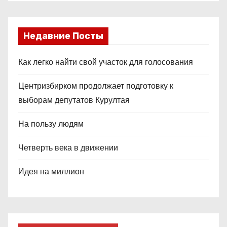
Недавние Посты
Как легко найти свой участок для голосования
Центризбирком продолжает подготовку к
выборам депутатов Курултая
На пользу людям
Четверть века в движении
Идея на миллион