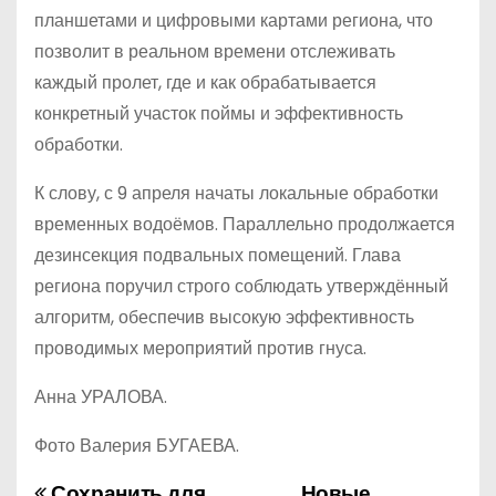
планшетами и цифровыми картами региона, что
позволит в реальном времени отслеживать
каждый пролет, где и как обрабатывается
конкретный участок поймы и эффективность
обработки.
К слову, с 9 апреля начаты локальные обработки
временных водоёмов. Параллельно продолжается
дезинсекция подвальных помещений. Глава
региона поручил строго соблюдать утверждённый
алгоритм, обеспечив высокую эффективность
проводимых мероприятий против гнуса.
Анна УРАЛОВА.
Фото Валерия БУГАЕВА.
Сохранить для
Новые