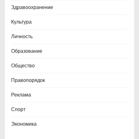
Здравоохранение
Культура
Личность
Образование
Общество
Правопорядок
Реклама
Спорт
Экономика