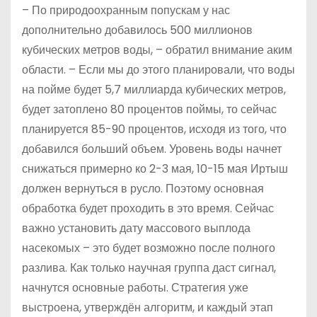
– По природоохранным попускам у нас
дополнительно добавилось 500 миллионов
кубических метров воды, – обратил внимание аким
области. – Если мы до этого планировали, что воды
на пойме будет 5,7 миллиарда кубических метров,
будет затоплено 80 процентов поймы, то сейчас
планируется 85-90 процентов, исходя из того, что
добавился больший объем. Уровень воды начнет
снижаться примерно ко 2-3 мая, 10-15 мая Иртыш
должен вернуться в русло. Поэтому основная
обработка будет проходить в это время. Сейчас
важно установить дату массового выплода
насекомых – это будет возможно после полного
разлива. Как только научная группа даст сигнал,
начнутся основные работы. Стратегия уже
выстроена, утверждён алгоритм, и каждый этап