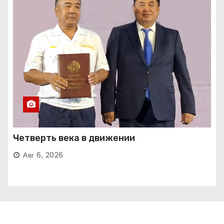
Четверть века в движении
Авг 6, 2026