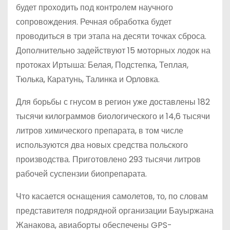
будет проходить под контролем научного
сопровождения. Речная обработка будет
проводиться в три этапа на десяти точках сброса.
Дополнительно задействуют 15 моторных лодок на
протоках Иртыша: Белая, Подстепка, Теплая,
Тюлька, Каратунь, Талинка и Орловка.
Для борьбы с гнусом в регион уже доставлены 182
тысячи килограммов биологического и 14,6 тысячи
литров химического препарата, в том числе
используются два новых средства польского
производства. Приготовлено 293 тысячи литров
рабочей суспензии биопрепарата.
Что касается оснащения самолетов, то, по словам
представителя подрядной организации Бауыржана
Жанакова, авиаборты обеспечены GPS-