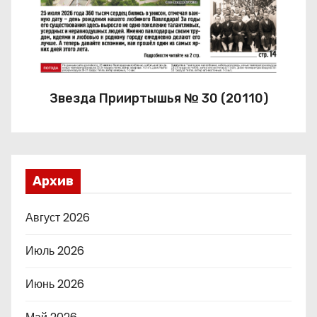
Звезда Прииртышья № 30 (20110)
Архив
Август 2026
Июль 2026
Июнь 2026