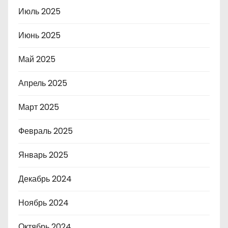
Июль 2025
Июнь 2025
Май 2025
Апрель 2025
Март 2025
Февраль 2025
Январь 2025
Декабрь 2024
Ноябрь 2024
Октябрь 2024