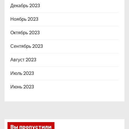
Декабрь 2023
Ноябрь 2023
Октябрь 2023
Сентябрь 2023
Август 2023
Июль 2023
Июнь 2023
Вы пропустили