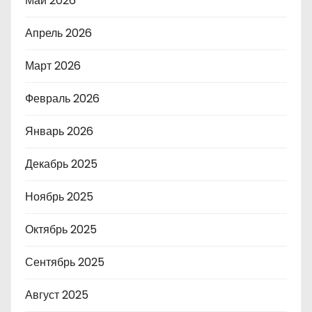
Май 2026
Апрель 2026
Март 2026
Февраль 2026
Январь 2026
Декабрь 2025
Ноябрь 2025
Октябрь 2025
Сентябрь 2025
Август 2025