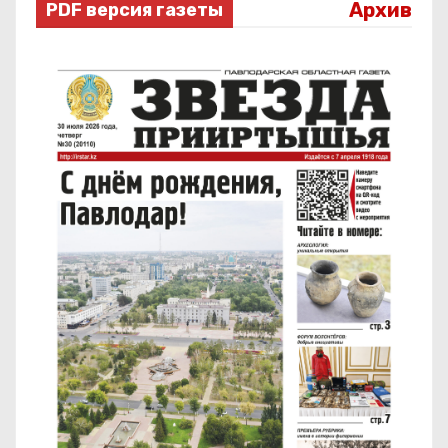
Архив
PDF версия газеты