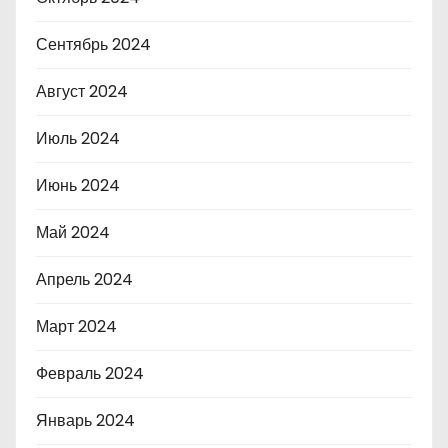
Сентябрь 2024
Август 2024
Июль 2024
Июнь 2024
Май 2024
Апрель 2024
Март 2024
Февраль 2024
Январь 2024