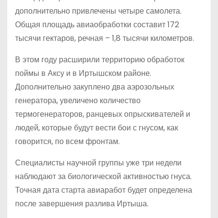
дополнительно привлечены четыре самолета.
Общая площадь авиаобработки составит 172
тысячи гектаров, речная – 1,8 тысячи километров.
В этом году расширили территорию обработок
поймы в Аксу и в Иртышском районе.
Дополнительно закуплено два аэрозольных
генератора, увеличено количество
термогенераторов, ранцевых опрыскивателей и
людей, которые будут вести бои с гнусом, как
говорится, по всем фронтам.
Специалисты научной группы уже три недели
наблюдают за биологической активностью гнуса.
Точная дата старта авиаработ будет определена
после завершения разлива Иртыша.