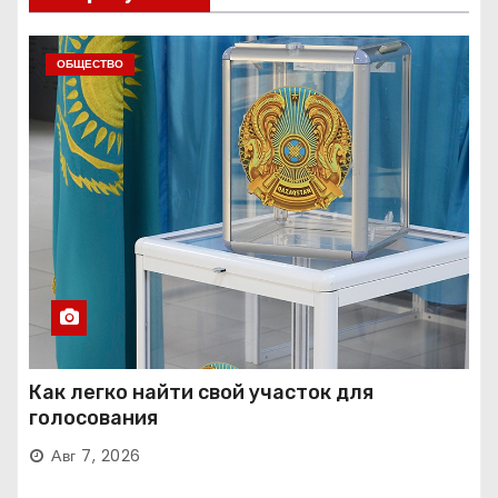
ОБЩЕСТВО
Как легко найти свой участок для
голосования
Авг 7, 2026