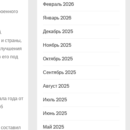
Февраль 2026
роенного
Январь 2026
Декабрь 2025
.
 и страны,
Ноябрь 2025
 улучшения
 его под
Октябрь 2025
Сентябрь 2025
Август 2025
ла года от
Июль 2025
об
Июнь 2025
Май 2025
 составил