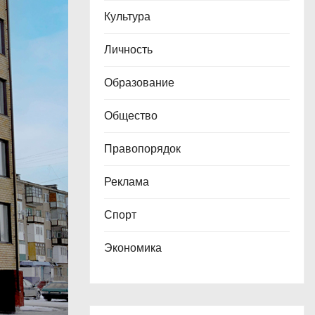
Культура
Личность
Образование
Общество
Правопорядок
Реклама
Спорт
Экономика