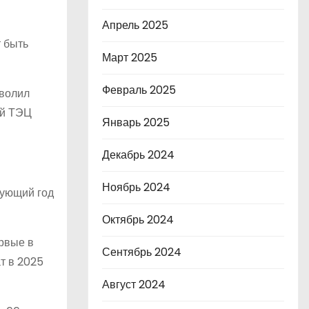
Апрель 2025
т быть
Март 2025
Февраль 2025
зволил
ой ТЭЦ
Январь 2025
Декабрь 2024
Ноябрь 2024
дующий год
Октябрь 2024
ервые в
Сентябрь 2024
т в 2025
Август 2024