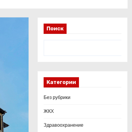
Поиск
Категории
Без рубрики
ЖКХ
Здравоохранение