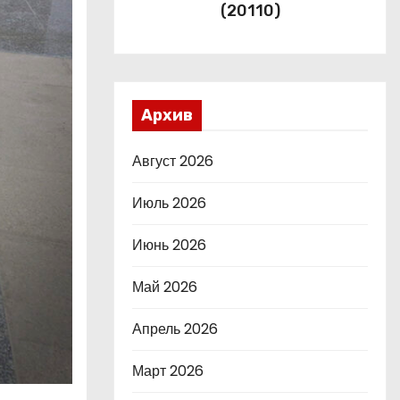
(20110)
Архив
Август 2026
Июль 2026
Июнь 2026
Май 2026
Апрель 2026
Март 2026