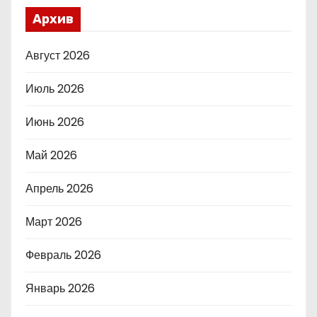
Архив
Август 2026
Июль 2026
Июнь 2026
Май 2026
Апрель 2026
Март 2026
Февраль 2026
Январь 2026