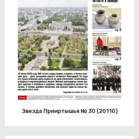
Звезда Прииртышья № 30 (20110)