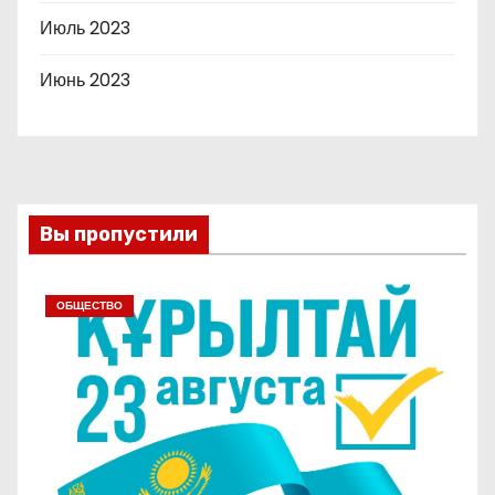
Июль 2023
Июнь 2023
Вы пропустили
ОБЩЕСТВО