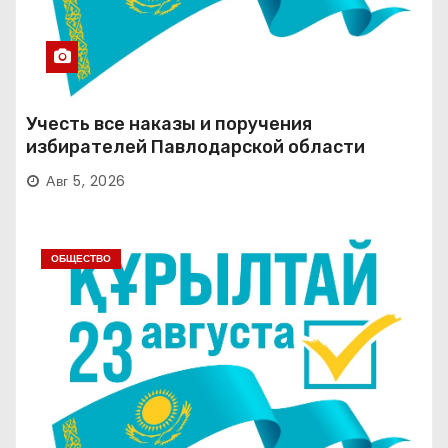
Учесть все наказы и поручения
избирателей Павлодарской области
Авг 5, 2026
ОБЩЕСТВО