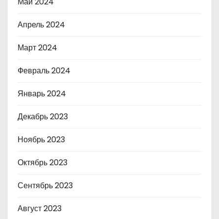
Май 2024
Апрель 2024
Март 2024
Февраль 2024
Январь 2024
Декабрь 2023
Ноябрь 2023
Октябрь 2023
Сентябрь 2023
Август 2023