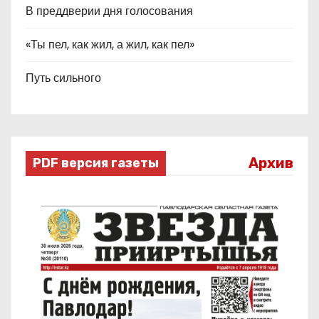
В преддверии дня голосования
«Ты пел, как жил, а жил, как пел»
Путь сильного
Архив
PDF версия газеты