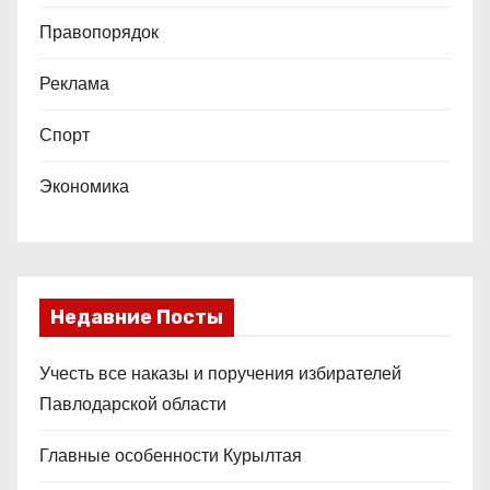
Правопорядок
Реклама
Спорт
Экономика
Недавние Посты
Учесть все наказы и поручения избирателей
Павлодарской области
Главные особенности Курылтая