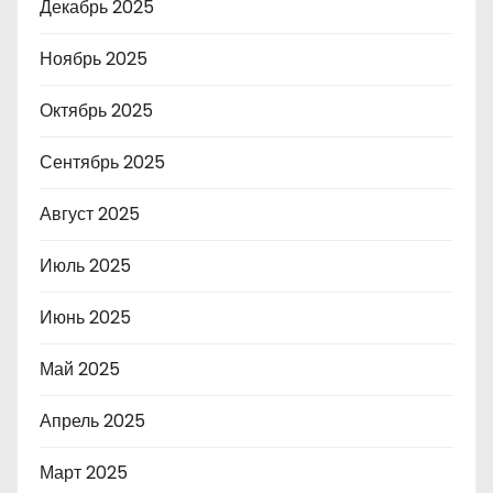
Декабрь 2025
Ноябрь 2025
Октябрь 2025
Сентябрь 2025
Август 2025
Июль 2025
Июнь 2025
Май 2025
Апрель 2025
Март 2025