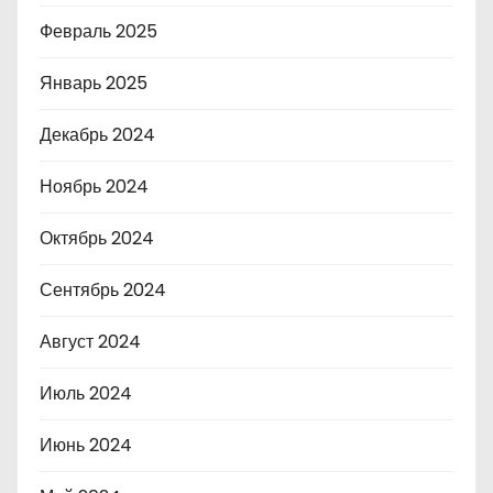
Февраль 2025
Январь 2025
Декабрь 2024
Ноябрь 2024
Октябрь 2024
Сентябрь 2024
Август 2024
Июль 2024
Июнь 2024