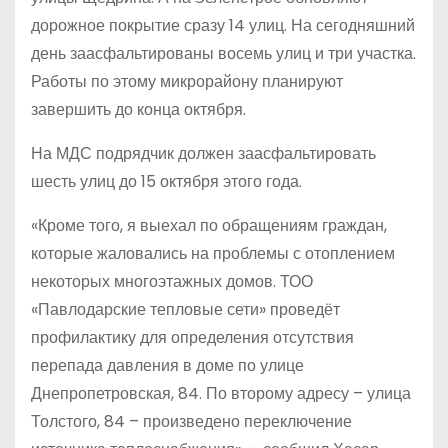
дорожное покрытие сразу 14 улиц. На сегодняшний
день заасфальтированы восемь улиц и три участка.
Работы по этому микрорайону планируют
завершить до конца октября.
На МДС подрядчик должен заасфальтировать
шесть улиц до 15 октября этого года.
«Кроме того, я выехал по обращениям граждан,
которые жаловались на проблемы с отоплением
некоторых многоэтажных домов. ТОО
«Павлодарские тепловые сети» проведёт
профилактику для определения отсутствия
перепада давления в доме по улице
Днепропетровская, 84. По второму адресу – улица
Толстого, 84 – произведено переключение