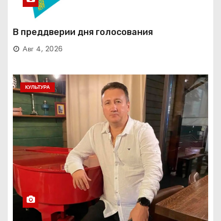
В преддверии дня голосования
Авг 4, 2026
КУЛЬТУРА