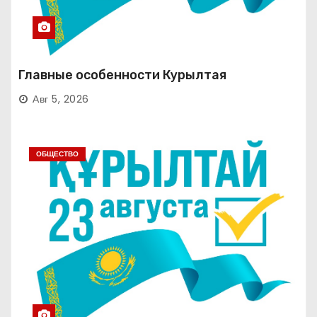
Главные особенности Курылтая
Авг 5, 2026
ОБЩЕСТВО