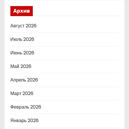
Архив
Август 2026
Июль 2026
Июнь 2026
Май 2026
Апрель 2026
Март 2026
Февраль 2026
Январь 2026