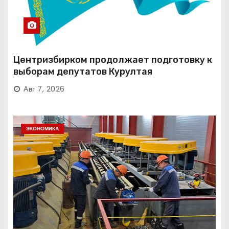
Центризбирком продолжает подготовку к
выборам депутатов Курултая
Авг 7, 2026
ЭКОНОМИКА