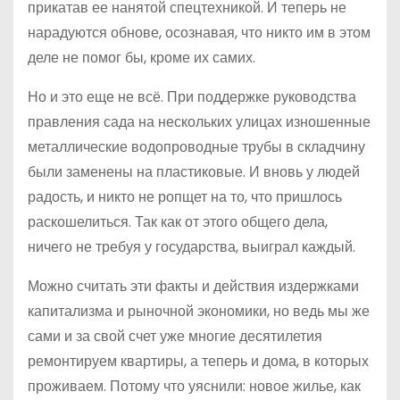
прикатав ее нанятой спецтехникой. И теперь не
нарадуются обнове, осознавая, что никто им в этом
деле не помог бы, кроме их самих.
Но и это еще не всё. При поддержке руководства
правления сада на нескольких улицах изношенные
металлические водопроводные трубы в складчину
были заменены на пластиковые. И вновь у людей
радость, и никто не ропщет на то, что пришлось
раскошелиться. Так как от этого общего дела,
ничего не требуя у государства, выиграл каждый.
Можно считать эти факты и действия издержками
капитализма и рыночной экономики, но ведь мы же
сами и за свой счет уже многие десятилетия
ремонтируем квартиры, а теперь и дома, в которых
проживаем. Потому что уяснили: новое жилье, как