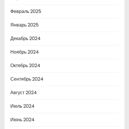
Февраль 2025
Январь 2025
Декабрь 2024
Ноябрь 2024
Октябрь 2024
Сентябрь 2024
Август 2024
Июль 2024
Июнь 2024