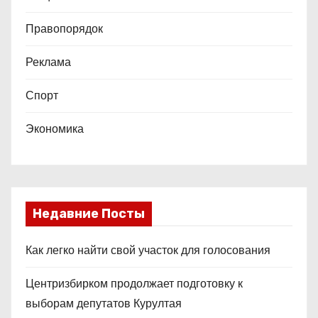
Правопорядок
Реклама
Спорт
Экономика
Недавние Посты
Как легко найти свой участок для голосования
Центризбирком продолжает подготовку к
выборам депутатов Курултая