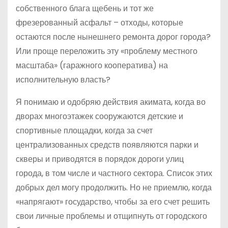
собственного блага щебень и тот же
фрезерованный асфальт – отходы, которые
остаются после нынешнего ремонта дорог города?
Или проще переложить эту «проблему местного
масштаба» (гаражного кооператива) на
исполнительную власть?
Я понимаю и одобряю действия акимата, когда во
дворах многоэтажек сооружаются детские и
спортивные площадки, когда за счет
централизованных средств появляются парки и
скверы и приводятся в порядок дороги улиц
города, в том числе и частного сектора. Список этих
добрых дел могу продолжить. Но не приемлю, когда
«напрягают» государство, чтобы за его счет решить
свои личные проблемы и отщипнуть от городского