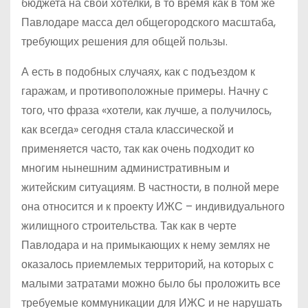
бюджета на свои хотелки, в то время как в том же
Павлодаре масса дел общегородского масштаба,
требующих решения для общей пользы.
А есть в подобных случаях, как с подъездом к
гаражам, и противоположные примеры. Начну с
того, что фраза «хотели, как лучше, а получилось,
как всегда» сегодня стала классической и
применяется часто, так как очень подходит ко
многим нынешним административным и
житейским ситуациям. В частности, в полной мере
она относится и к проекту ИЖС – индивидуального
жилищного строительства. Так как в черте
Павлодара и на примыкающих к нему землях не
оказалось приемлемых территорий, на которых с
малыми затратами можно было бы проложить все
требуемые коммуникации для ИЖС и не нарушать