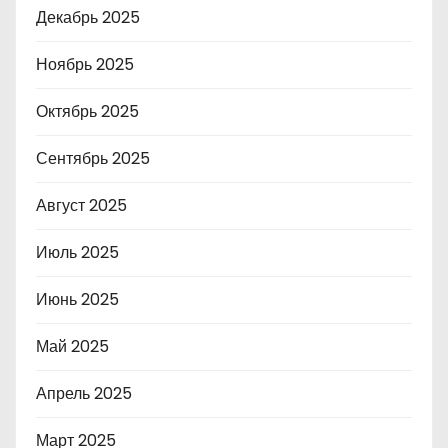
Декабрь 2025
Ноябрь 2025
Октябрь 2025
Сентябрь 2025
Август 2025
Июль 2025
Июнь 2025
Май 2025
Апрель 2025
Март 2025