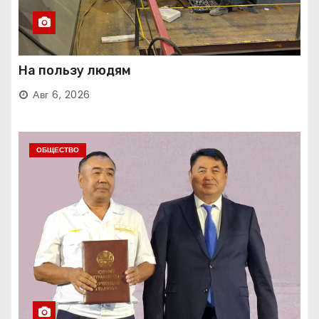
На пользу людям
Авг 6, 2026
ОБЩЕСТВО