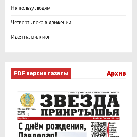
На пользу людям
Четверть века в движении
Идея на миллион
Архив
PDF версия газеты