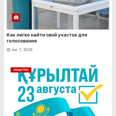
Как легко найти свой участок для
голосования
Авг 7, 2026
ОБЩЕСТВО