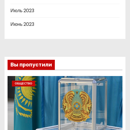
Июль 2023
Июнь 2023
Вы пропустили
ОБЩЕСТВО