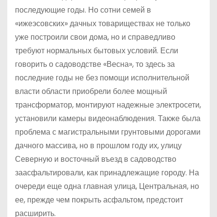
последующие годы. Но сотни семей в
«ижеэсовских» дачных товариществах не только
уже построили свои дома, но и справедливо
требуют нормальных бытовых условий. Если
говорить о садоводстве «Весна», то здесь за
последние годы не без помощи исполнительной
власти области приобрели более мощный
трансформатор, монтируют надежные электросети,
установили камеры видеонаблюдения. Также была
проблема с магистральными грунтовыми дорогами
дачного массива, но в прошлом году их, улицу
Северную и восточный въезд в садоводство
заасфальтировали, как принадлежащие городу. На
очереди еще одна главная улица, Центральная, но
ее, прежде чем покрыть асфальтом, предстоит
расширить.