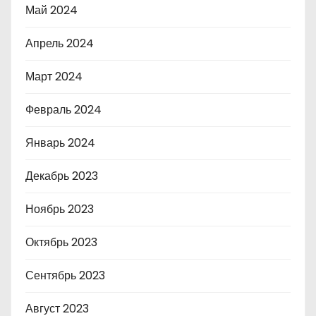
Май 2024
Апрель 2024
Март 2024
Февраль 2024
Январь 2024
Декабрь 2023
Ноябрь 2023
Октябрь 2023
Сентябрь 2023
Август 2023