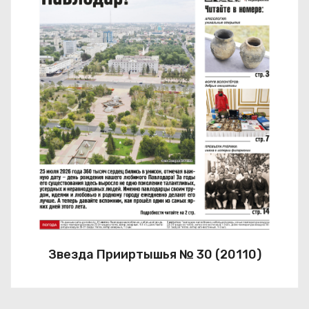
Звезда Прииртышья № 30 (20110)