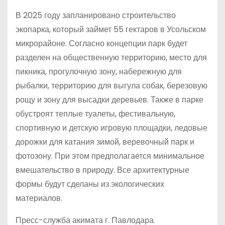
В 2025 году запланировано строительство
экопарка, который займет 55 гектаров в Усольском
микрорайоне. Согласно концепции парк будет
разделен на общественную территорию, место для
пикника, прогулочную зону, набережную для
рыбалки, территорию для выгула собак, березовую
рощу и зону для высадки деревьев. Также в парке
обустроят теплые туалеты, фестивальную,
спортивную и детскую игровую площадки, ледовые
дорожки для катания зимой, веревочный парк и
фотозону. При этом предполагается минимальное
вмешательство в природу. Все архитектурные
формы будут сделаны из экологических
материалов.
Пресс-служба акимата г. Павлодара.