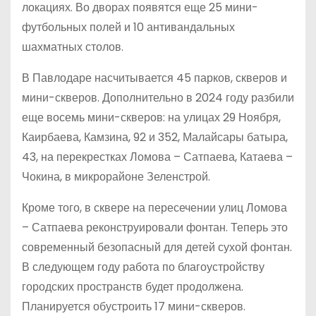
локациях. Во дворах появятся еще 25 мини-
футбольных полей и 10 антивандальных
шахматных столов.
В Павлодаре насчитывается 45 парков, скверов и
мини-скверов. Дополнительно в 2024 году разбили
еще восемь мини-скверов: на улицах 29 Ноября,
Каирбаева, Камзина, 92 и 352, Малайсары батыра,
43, на перекрестках Ломова – Сатпаева, Катаева –
Чокина, в микрорайоне Зеленстрой.
Кроме того, в сквере на пересечении улиц Ломова
– Сатпаева реконструировали фонтан. Теперь это
современный безопасный для детей сухой фонтан.
В следующем году работа по благоустройству
городских пространств будет продолжена.
Планируется обустроить 17 мини-скверов.