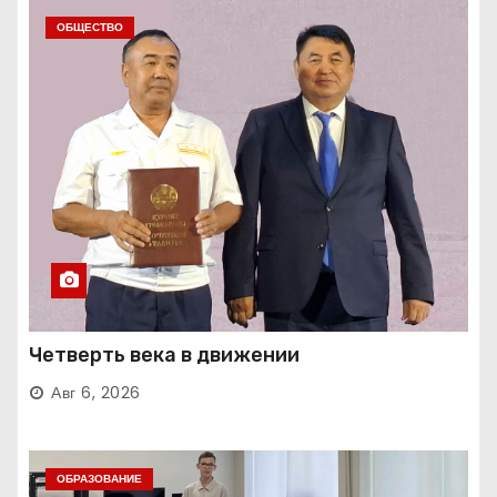
ОБЩЕСТВО
Четверть века в движении
Авг 6, 2026
ОБРАЗОВАНИЕ