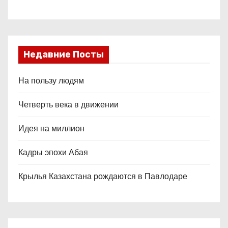
Недавние Посты
На пользу людям
Четверть века в движении
Идея на миллион
Кадры эпохи Абая
Крылья Казахстана рождаются в Павлодаре