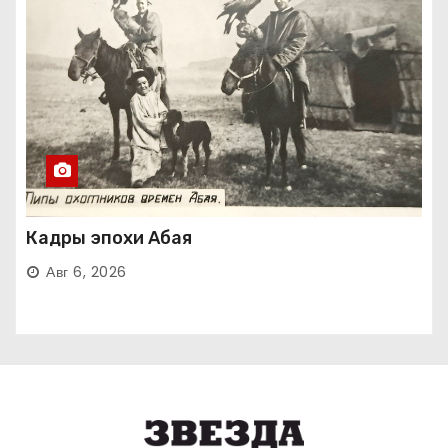
Кадры эпохи Абая
Авг 6, 2026