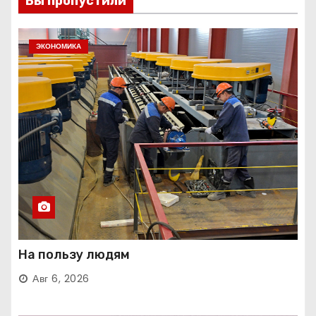
Вы пропустили
ЭКОНОМИКА
На пользу людям
Авг 6, 2026