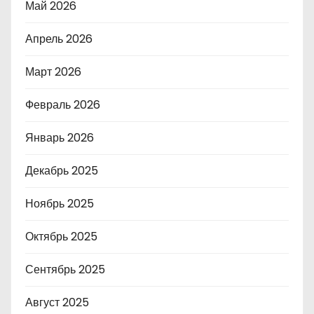
Май 2026
Апрель 2026
Март 2026
Февраль 2026
Январь 2026
Декабрь 2025
Ноябрь 2025
Октябрь 2025
Сентябрь 2025
Август 2025