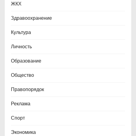
ЖКХ
Здравоохранение
Культура
Личность
Образование
Общество
Правопорядок
Реклама
Спорт
Экономика