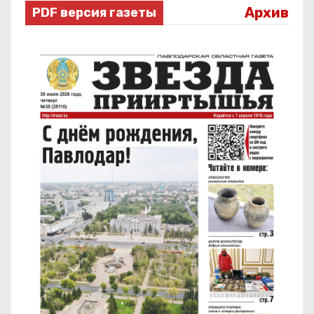
Архив
PDF версия газеты