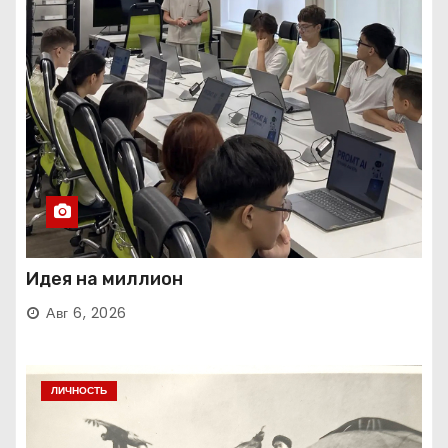
Идея на миллион
Авг 6, 2026
ЛИЧНОСТЬ