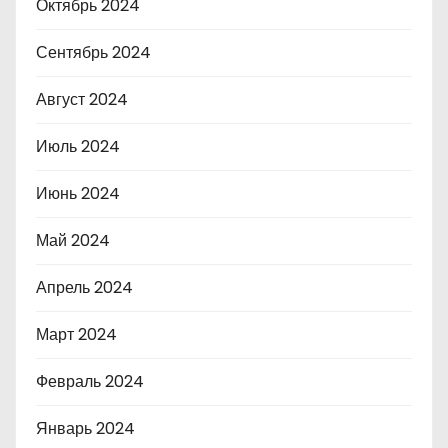
Октябрь 2024
Сентябрь 2024
Август 2024
Июль 2024
Июнь 2024
Май 2024
Апрель 2024
Март 2024
Февраль 2024
Январь 2024