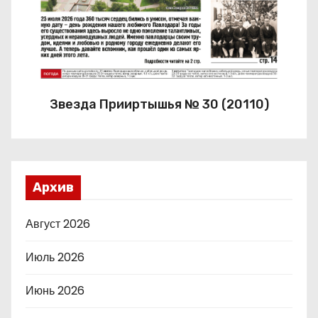
Звезда Прииртышья № 30 (20110)
Архив
Август 2026
Июль 2026
Июнь 2026