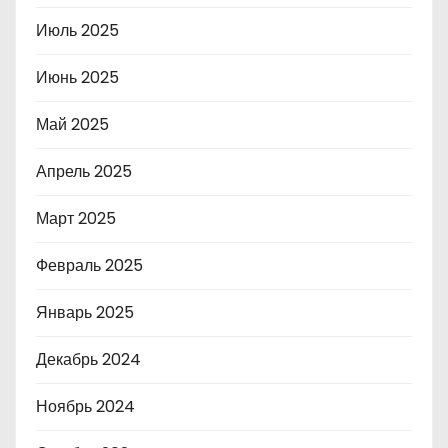
Июль 2025
Июнь 2025
Май 2025
Апрель 2025
Март 2025
Февраль 2025
Январь 2025
Декабрь 2024
Ноябрь 2024