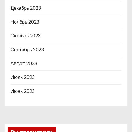
Декабрь 2023
Ноябрь 2023
Октябрь 2023
Сентябрь 2023
Август 2023
Июль 2023
Июнь 2023