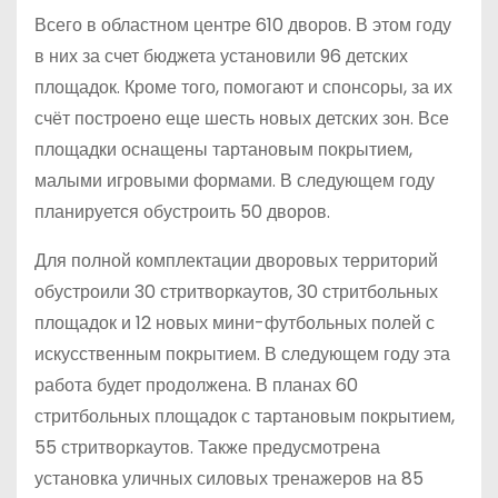
Всего в областном центре 610 дворов. В этом году
в них за счет бюджета установили 96 детских
площадок. Кроме того, помогают и спонсоры, за их
счёт построено еще шесть новых детских зон. Все
площадки оснащены тартановым покрытием,
малыми игровыми формами. В следующем году
планируется обустроить 50 дворов.
Для полной комплектации дворовых территорий
обустроили 30 стритворкаутов, 30 стритбольных
площадок и 12 новых мини-футбольных полей с
искусственным покрытием. В следующем году эта
работа будет продолжена. В планах 60
стритбольных площадок с тартановым покрытием,
55 стритворкаутов. Также предусмотрена
установка уличных силовых тренажеров на 85