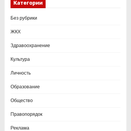
Категории
Без рубрики
ЖКХ
Здравоохранение
Культура
Личность
Образование
Общество
Правопорядок
Реклама