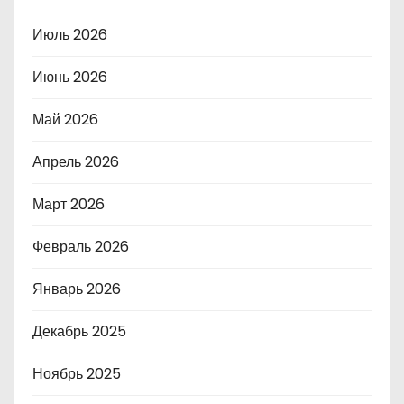
Июль 2026
Июнь 2026
Май 2026
Апрель 2026
Март 2026
Февраль 2026
Январь 2026
Декабрь 2025
Ноябрь 2025