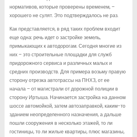
нормативов, которые проверены временем, –
хорошего не сулят. Это подтверждалось не раз.
Как представляется, в ряд таких проблем входит
еще одна: речь идет о застройке земель,
примыкающих к автодорогам. Сегодня многие из
них – это строительные площадки для служб
придорожного сервиса и различных малых и
средних производств. Для примера возьму правую
сторону отрезка автотрассы на ПНХЗ, от ее
начала – от магистрали от дорожной полиции в
сторону Иртыша. Начинается застройка на данном
шоссе автомойкой, затем автозаправкой, каким-то
зданием неопределенного назначения, а дальше
пошли сооружения в несколько этажей, то ли
гостиницы, то ли жилые квартиры, плюс магазины,