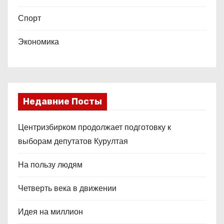
Спорт
Экономика
Недавние Посты
Центризбирком продолжает подготовку к
выборам депутатов Курултая
На пользу людям
Четверть века в движении
Идея на миллион