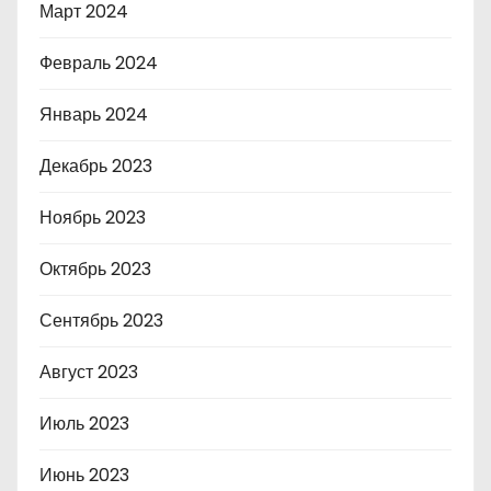
Март 2024
Февраль 2024
Январь 2024
Декабрь 2023
Ноябрь 2023
Октябрь 2023
Сентябрь 2023
Август 2023
Июль 2023
Июнь 2023