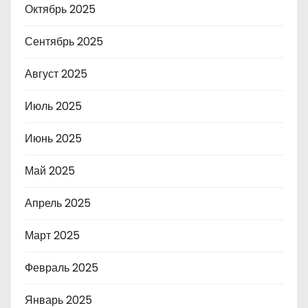
Октябрь 2025
Сентябрь 2025
Август 2025
Июль 2025
Июнь 2025
Май 2025
Апрель 2025
Март 2025
Февраль 2025
Январь 2025