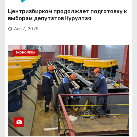
Центризбирком продолжает подготовку к
выборам депутатов Курултая
Авг 7, 2026
ЭКОНОМИКА