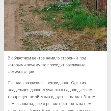
В областном центре немало строений, под
которыми почему-то проходят различные
коммуникации.
Скандал разразился неожиданно. Один из
владельцев дачного участка в садоводческом
товариществе «Весна» вдруг вспомнил об этом
земельном наделе и решил построить на нем
капитальный дом. Ярость гражданина вызвало