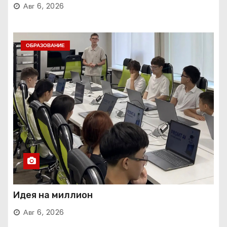
Авг 6, 2026
ОБРАЗОВАНИЕ
Идея на миллион
Авг 6, 2026