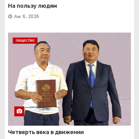
На пользу людям
Авг 6, 2026
ОБЩЕСТВО
Четверть века в движении