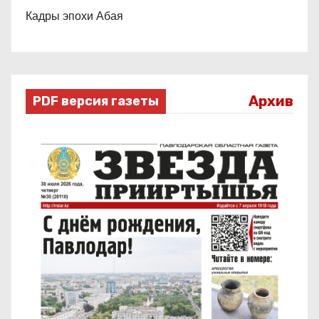
Кадры эпохи Абая
Архив
PDF версия газеты