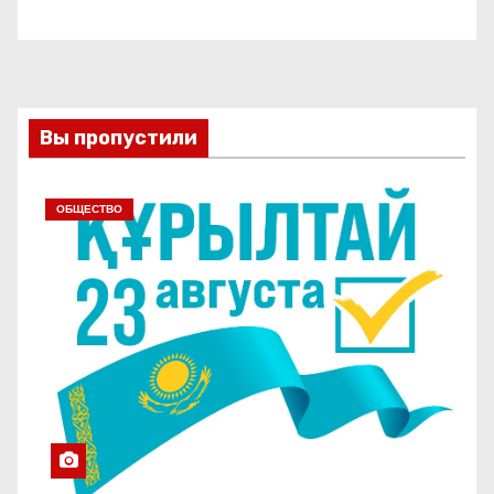
Вы пропустили
ОБЩЕСТВО