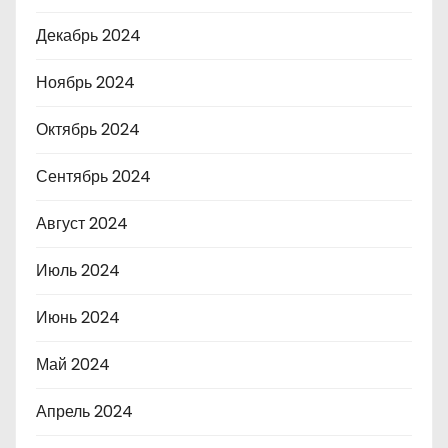
Декабрь 2024
Ноябрь 2024
Октябрь 2024
Сентябрь 2024
Август 2024
Июль 2024
Июнь 2024
Май 2024
Апрель 2024