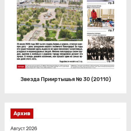
Звезда Прииртышья № 30 (20110)
Архив
Август 2026