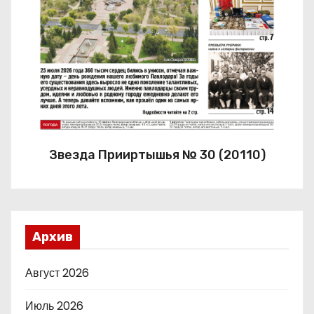
Звезда Прииртышья № 30 (20110)
Архив
Август 2026
Июль 2026