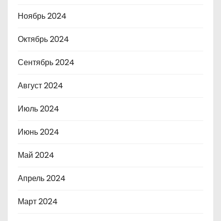
Ноябрь 2024
Октябрь 2024
Сентябрь 2024
Август 2024
Июль 2024
Июнь 2024
Май 2024
Апрель 2024
Март 2024