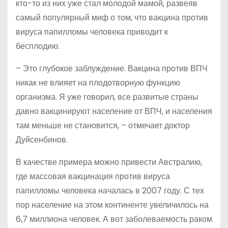
кто-то из них уже стал молодой мамой, развеяв
самый популярный миф о том, что вакцина против
вируса папилломы человека приводит к
бесплодию.
– Это глубокое заблуждение. Вакцина против ВПЧ
никак не влияет на плодотворную функцию
организма. Я уже говорил, все развитые страны
давно вакцинируют население от ВПЧ, и населения
там меньше не становится, – отмечает доктор
Дуйсенбинов.
В качестве примера можно привести Австралию,
где массовая вакцинация против вируса
папилломы человека началась в 2007 году. С тех
пор население на этом континенте увеличилось на
6,7 миллиона человек. А вот заболеваемость раком