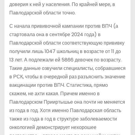
доверия к ней у населения. По крайней мере, в
Павлодарской области точно.
С начала прививочной кампании против ВПЧ (а
стартовала она в сентябре 2024 года) в
Павлодарской области соответствующую прививку
получили лишь 1047 школьниц в возрасте от 11 до
13 лет. А подлежали ей 5866 девочек по возрасту.
Такие данные озвучили специалисты, собравшиеся
в РСК, чтобы в очередной раз разъяснить значение
вакцинации против ВПЧ. Статистика, прямо
скажем, не ахти какая. Причем именно в
Павлодарском Прииртышье она почти не меняется
из года в год. Хотя именно Павлодарская область
также из года в год в структуре заболеваемости
онкологией демонстрирует нехорошее