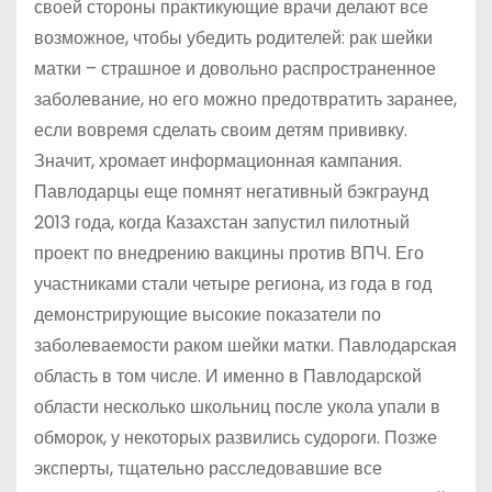
своей стороны практикующие врачи делают все
возможное, чтобы убедить родителей: рак шейки
матки – страшное и довольно распространенное
заболевание, но его можно предотвратить заранее,
если вовремя сделать своим детям прививку.
Значит, хромает информационная кампания.
Павлодарцы еще помнят негативный бэкграунд
2013 года, когда Казахстан запустил пилотный
проект по внедрению вакцины против ВПЧ. Его
участниками стали четыре региона, из года в год
демонстрирующие высокие показатели по
заболеваемости раком шейки матки. Павлодарская
область в том числе. И именно в Павлодарской
области несколько школьниц после укола упали в
обморок, у некоторых развились судороги. Позже
эксперты, тщательно расследовавшие все