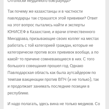
Отголоски неудачного бэкграунда?
Так почему же казахстанцы и в частности
павлодарцы так страшатся этой прививки? Ответ
на этот вопрос пытались найти и эксперты
ЮНИСЕФ в Казахстане, и врачи отечественного
Минздрава, призывающие своих коллег на местах
работать с той категорией граждан, которые не
категорически против всех прививок вообще, а по
какой-то причине сомневающиеся в них. С того
большого совещания прошел год. Однако
Павлодарская область как была аутсайдером по
темпам вакцинации против ВПЧ (и не только), так
и продолжает занимать последние позиции в
республике.
И надо полагать, здесь вина не только медиков. Со