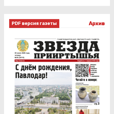
Архив
PDF версия газеты