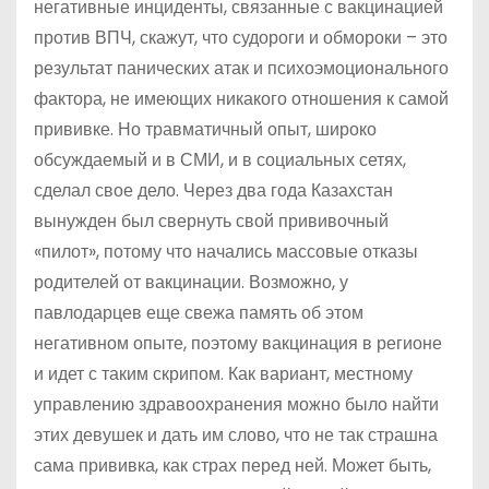
негативные инциденты, связанные с вакцинацией
против ВПЧ, скажут, что судороги и обмороки – это
результат панических атак и психоэмоционального
фактора, не имеющих никакого отношения к самой
прививке. Но травматичный опыт, широко
обсуждаемый и в СМИ, и в социальных сетях,
сделал свое дело. Через два года Казахстан
вынужден был свернуть свой прививочный
«пилот», потому что начались массовые отказы
родителей от вакцинации. Возможно, у
павлодарцев еще свежа память об этом
негативном опыте, поэтому вакцинация в регионе
и идет с таким скрипом. Как вариант, местному
управлению здравоохранения можно было найти
этих девушек и дать им слово, что не так страшна
сама прививка, как страх перед ней. Может быть,