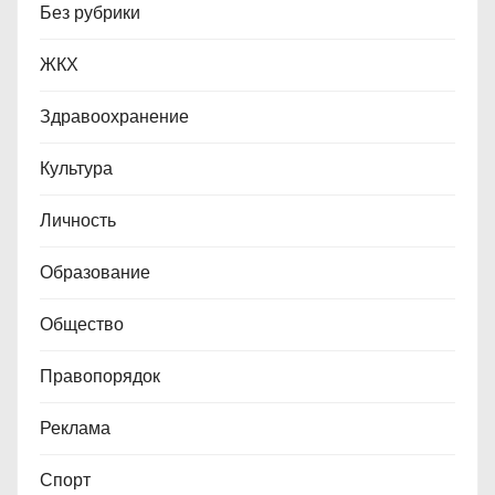
Без рубрики
ЖКХ
Здравоохранение
Культура
Личность
Образование
Общество
Правопорядок
Реклама
Спорт