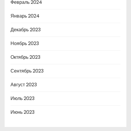
Февраль 2024
Январь 2024
Декабрь 2023
Ноябрь 2023
Октябрь 2023
Сентябрь 2023
Август 2023
Июль 2023
Июнь 2023