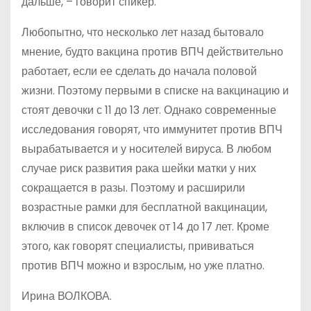
дальше, – говорит спикер.
Любопытно, что несколько лет назад бытовало
мнение, будто вакцина против ВПЧ действительно
работает, если ее сделать до начала половой
жизни. Поэтому первыми в списке на вакцинацию и
стоят девочки с 11 до 13 лет. Однако современные
исследования говорят, что иммунитет против ВПЧ
вырабатывается и у носителей вируса. В любом
случае риск развития рака шейки матки у них
сокращается в разы. Поэтому и расширили
возрастные рамки для бесплатной вакцинации,
включив в список девочек от 14 до 17 лет. Кроме
этого, как говорят специалисты, прививаться
против ВПЧ можно и взрослым, но уже платно.
Ирина ВОЛКОВА.