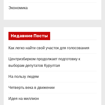
Экономика
Недавние Посты
Как легко найти свой участок для голосования
Центризбирком продолжает подготовку к
выборам депутатов Курултая
На пользу людям
Четверть века в движении
Идея на миллион