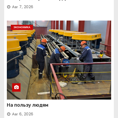
Авг 7, 2026
ЭКОНОМИКА
На пользу людям
Авг 6, 2026