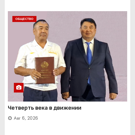
ОБЩЕСТВО
Четверть века в движении
Авг 6, 2026