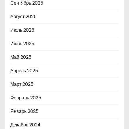
Сентябрь 2025
Август 2025
Июль 2025
Июнь 2025
Май 2025
Апрель 2025
Март 2025
Февраль 2025
Январь 2025
Декабрь 2024