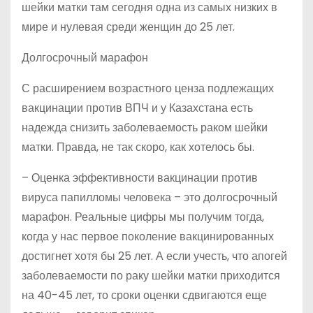
шейки матки там сегодня одна из самых низких в
мире и нулевая среди женщин до 25 лет.
Долгосрочный марафон
С расширением возрастного ценза подлежащих
вакцинации против ВПЧ и у Казахстана есть
надежда снизить заболеваемость раком шейки
матки. Правда, не так скоро, как хотелось бы.
– Оценка эффективности вакцинации против
вируса папилломы человека – это долгосрочный
марафон. Реальные цифры мы получим тогда,
когда у нас первое поколение вакцинированных
достигнет хотя бы 25 лет. А если учесть, что апогей
заболеваемости по раку шейки матки приходится
на 40-45 лет, то сроки оценки сдвигаются еще