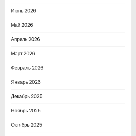
Июнь 2026
Май 2026
Апрель 2026
Март 2026
Февраль 2026
Январь 2026
Декабрь 2025
Ноябрь 2025
Октябрь 2025