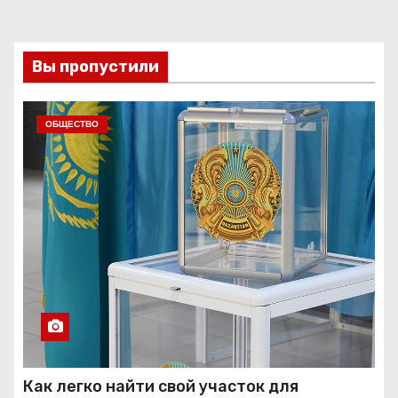
Вы пропустили
ОБЩЕСТВО
Как легко найти свой участок для