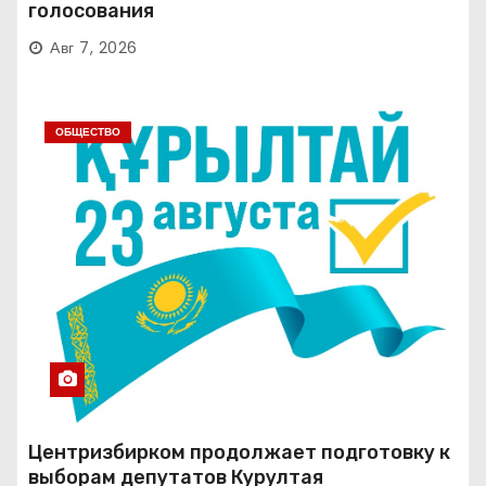
голосования
Авг 7, 2026
ОБЩЕСТВО
Центризбирком продолжает подготовку к
выборам депутатов Курултая