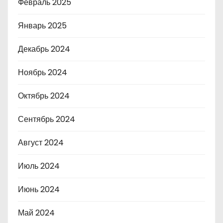
Февраль 2025
Январь 2025
Декабрь 2024
Ноябрь 2024
Октябрь 2024
Сентябрь 2024
Август 2024
Июль 2024
Июнь 2024
Май 2024