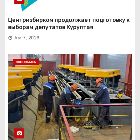
Центризбирком продолжает подготовку к
выборам депутатов Курултая
Авг 7, 2026
ЭКОНОМИКА