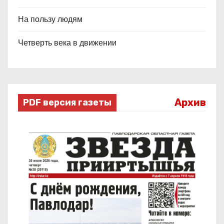
На пользу людям
Четверть века в движении
Архив
PDF версия газеты