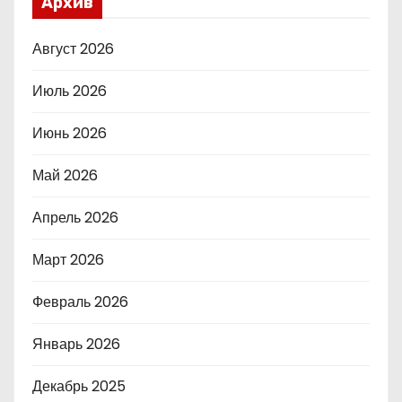
Архив
Август 2026
Июль 2026
Июнь 2026
Май 2026
Апрель 2026
Март 2026
Февраль 2026
Январь 2026
Декабрь 2025