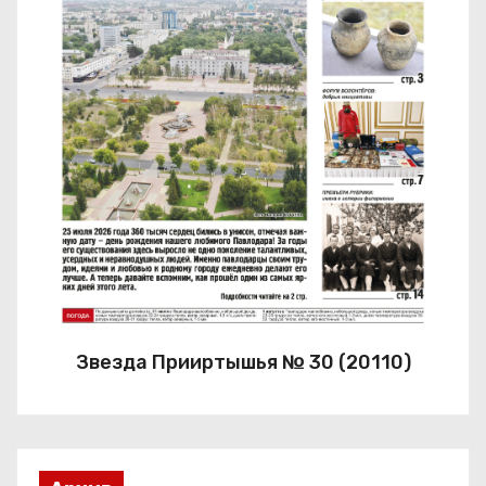
Звезда Прииртышья № 30 (20110)