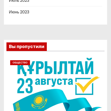
Июль 2023
Июнь 2023
Вы пропустили
ОБЩЕСТВО