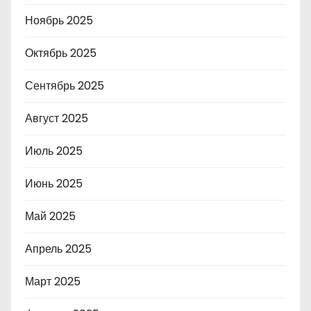
Ноябрь 2025
Октябрь 2025
Сентябрь 2025
Август 2025
Июль 2025
Июнь 2025
Май 2025
Апрель 2025
Март 2025