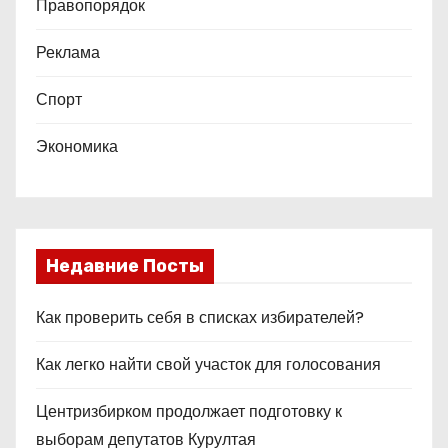
Правопорядок
Реклама
Спорт
Экономика
Недавние Посты
Как проверить себя в списках избирателей?
Как легко найти свой участок для голосования
Центризбирком продолжает подготовку к
выборам депутатов Курултая