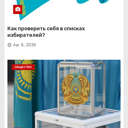
Как проверить себя в списках
избирателей?
Авг 9, 2026
ОБЩЕСТВО