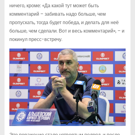
ничего, кроме: «Да какой тут может быть
комментарий – забивать надо больше, чем
пропускать, тогда будет победа, и делать для неё
больше, чем сделали. Вот и весь комментарий», – и
покинул пресс-встречу.
Это поражение стало четвертым подряд, и после