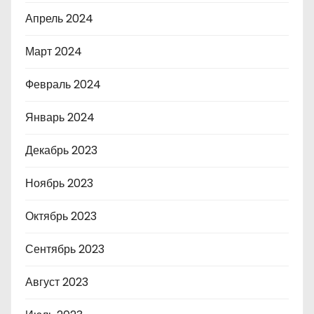
Апрель 2024
Март 2024
Февраль 2024
Январь 2024
Декабрь 2023
Ноябрь 2023
Октябрь 2023
Сентябрь 2023
Август 2023