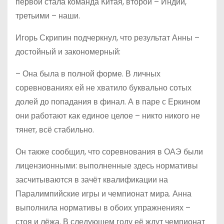
первой стала команда Китая, второй – Индии,
третьими – наши.
Игорь Скрипин подчеркнул, что результат Анны –
достойный и закономерный:
– Она была в полной форме. В личных
соревнованиях ей не хватило буквально сотых
долей до попадания в финал. А в паре с Еркином
они работают как единое целое – никто никого не
тянет, всё стабильно.
Он также сообщил, что соревнования в ОАЭ были
лицензионными: выполненные здесь нормативы
засчитываются в зачёт квалификации на
Паралимпийские игры и чемпионат мира. Анна
выполнила нормативы в обоих упражнениях –
стоя и лёжа. В следующем году её ждут чемпионат