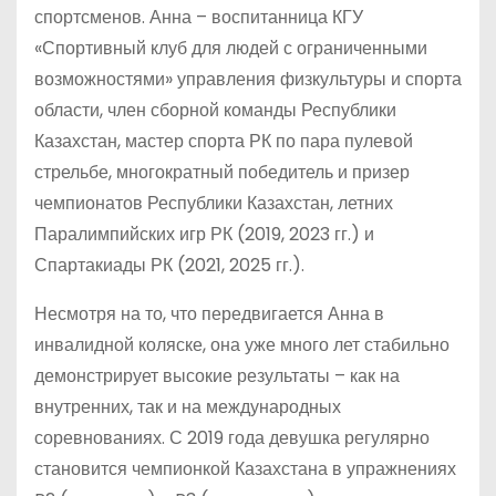
спортсменов. Анна – воспитанница КГУ
«Спортивный клуб для людей с ограниченными
возможностями» управления физкультуры и спорта
области, член сборной команды Республики
Казахстан, мастер спорта РК по пара пулевой
стрельбе, многократный победитель и призер
чемпионатов Республики Казахстан, летних
Паралимпийских игр РК (2019, 2023 гг.) и
Спартакиады РК (2021, 2025 гг.).
Несмотря на то, что передвигается Анна в
инвалидной коляске, она уже много лет стабильно
демонстрирует высокие результаты – как на
внутренних, так и на международных
соревнованиях. С 2019 года девушка регулярно
становится чемпионкой Казахстана в упражнениях