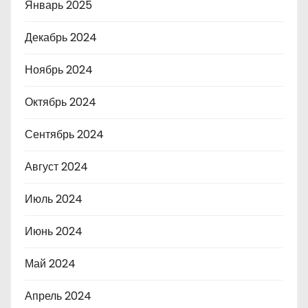
Январь 2025
Декабрь 2024
Ноябрь 2024
Октябрь 2024
Сентябрь 2024
Август 2024
Июль 2024
Июнь 2024
Май 2024
Апрель 2024