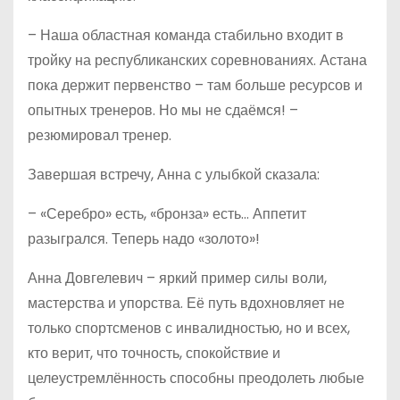
– Наша областная команда стабильно входит в
тройку на республиканских соревнованиях. Астана
пока держит первенство – там больше ресурсов и
опытных тренеров. Но мы не сдаёмся! –
резюмировал тренер.
Завершая встречу, Анна с улыбкой сказала:
– «Серебро» есть, «бронза» есть… Аппетит
разыгрался. Теперь надо «золото»!
Анна Довгелевич – яркий пример силы воли,
мастерства и упорства. Её путь вдохновляет не
только спорт­сменов с инвалидностью, но и всех,
кто верит, что точность, спокойствие и
целеустремлённость способны преодолеть любые