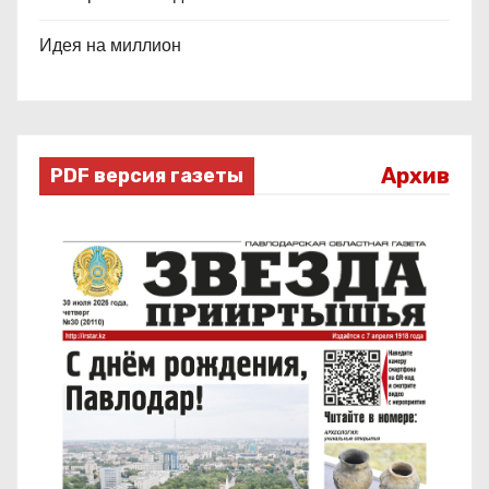
Идея на миллион
Архив
PDF версия газеты