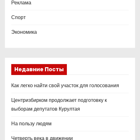
Реклама
Спорт
Экономика
Недавние Посты
Как легко найти свой участок для голосования
Центризбирком продолжает подготовку к
выборам депутатов Курултая
На пользу людям
Четверть века в движении