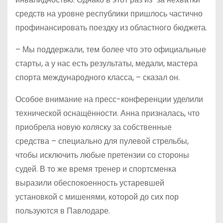
средств на уровне республики пришлось частично
профинансировать поездку из областного бюджета.
– Мы поддержали, тем более что это официальные
старты, а у нас есть результаты, медали, мастера
спорта международного класса, – сказал он.
Особое внимание на пресс-конференции уделили
технической оснащённости. Анна призналась, что
приобрела новую коляску за собственные
средства – специально для пулевой стрельбы,
чтобы исключить любые претензии со стороны
судей. В то же время тренер и спортсменка
выразили обеспокоенность устаревшей
установкой с мишенями, которой до сих пор
пользуются в Павлодаре.