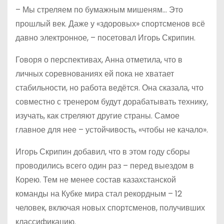
– Мы стреляем по бумажным мишеням… Это
прошлый век. Даже у «здоровых» спортсменов всё
давно электронное, – посетовал Игорь Скрипин.
Говоря о перспективах, Анна отметила, что в
личных соревнованиях ей пока не хватает
стабильности, но работа ведётся. Она сказала, что
совместно с тренером будут дорабатывать технику,
изучать, как стреляют другие страны. Самое
главное для нее – устойчивость, «чтобы не качало».
Игорь Скрипин добавил, что в этом году сборы
проводились всего один раз – перед выездом в
Корею. Тем не менее состав казахстанской
команды на Кубке мира стал рекордным – 12
человек, включая новых спортсменов, получивших
классификацию.