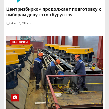
Центризбирком продолжает подготовку к
выборам депутатов Курултая
Авг 7, 2026
ЭКОНОМИКА