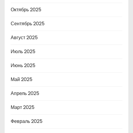
Октябрь 2025
Сентябрь 2025
Август 2025
Июль 2025
Июнь 2025
Май 2025
Апрель 2025
Март 2025
Февраль 2025