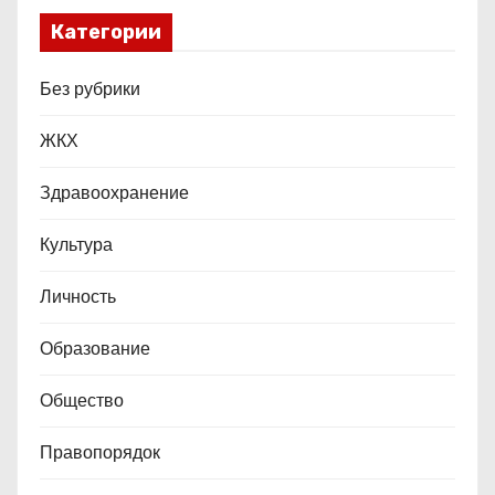
Категории
Без рубрики
ЖКХ
Здравоохранение
Культура
Личность
Образование
Общество
Правопорядок