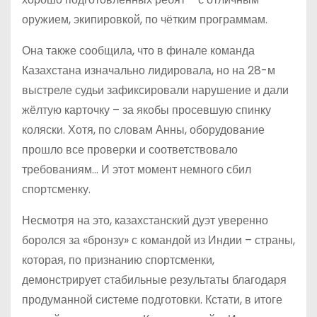
оружием, экипировкой, по чётким программам.
Она также сообщила, что в финале команда
Казахстана изначально лидировала, но на 28-м
выстреле судьи зафиксировали нарушение и дали
жёлтую карточку – за якобы просевшую спинку
коляски. Хотя, по словам Анны, оборудование
прошло все проверки и соответствовало
требованиям… И этот момент немного сбил
спортсменку.
Несмотря на это, казахстанский дуэт уверенно
боролся за «бронзу» с командой из Индии – страны,
которая, по признанию спортсменки,
демонстрирует стабильные результаты благодаря
продуманной системе подготовки. Кстати, в итоге