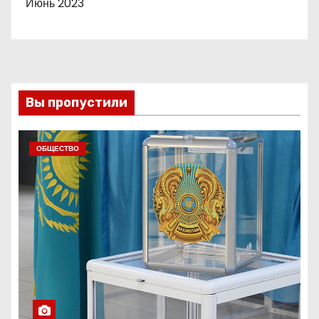
Июнь 2023
Вы пропустили
ОБЩЕСТВО