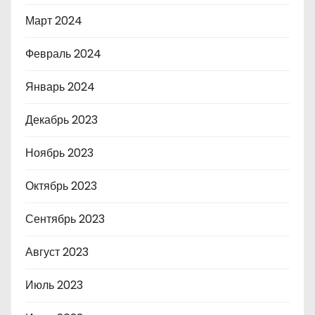
Март 2024
Февраль 2024
Январь 2024
Декабрь 2023
Ноябрь 2023
Октябрь 2023
Сентябрь 2023
Август 2023
Июль 2023