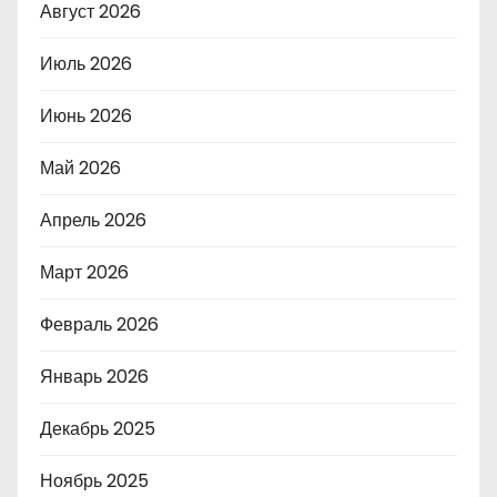
Август 2026
Июль 2026
Июнь 2026
Май 2026
Апрель 2026
Март 2026
Февраль 2026
Январь 2026
Декабрь 2025
Ноябрь 2025