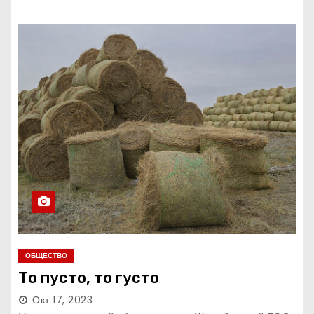
ОБЩЕСТВО
То пусто, то густо
Окт 17, 2023