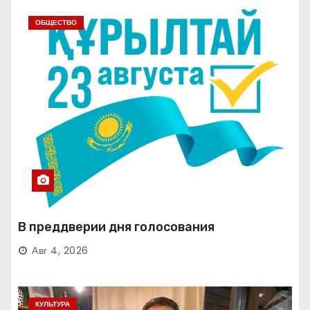
ОБЩЕСТВО
В преддверии дня голосования
Авг 4, 2026
КУЛЬТУРА