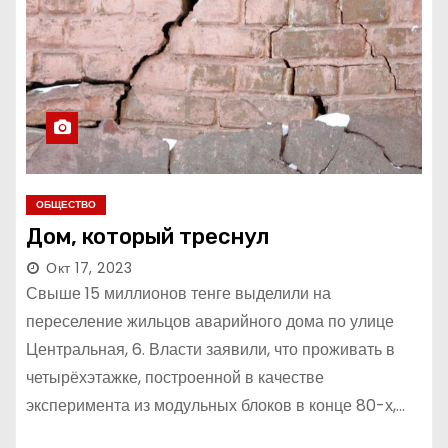
ОБЩЕСТВО
Дом, который треснул
Окт 17, 2023
Свыше 15 миллионов тенге выделили на
переселение жильцов аварийного дома по улице
Центральная, 6. Власти заявили, что проживать в
четырёхэтажке, построенной в качестве
эксперимента из модульных блоков в конце 80-х,…