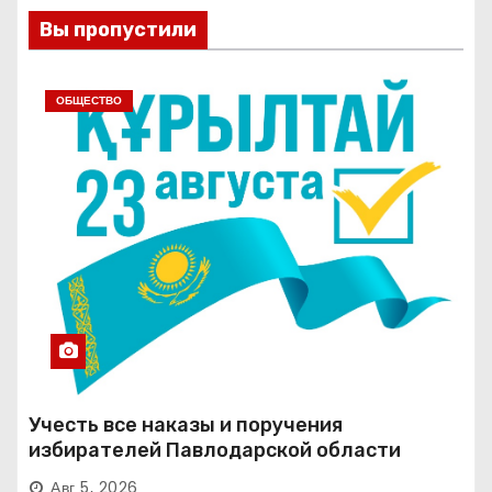
Вы пропустили
ОБЩЕСТВО
Учесть все наказы и поручения
избирателей Павлодарской области
Авг 5, 2026