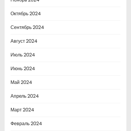
Октябрь 2024
Сентябрь 2024
Август 2024
Июль 2024
Июнь 2024
Май 2024
Апрель 2024
Март 2024
Февраль 2024