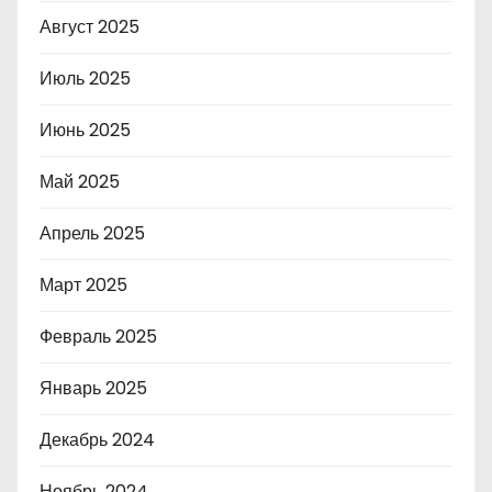
Август 2025
Июль 2025
Июнь 2025
Май 2025
Апрель 2025
Март 2025
Февраль 2025
Январь 2025
Декабрь 2024
Ноябрь 2024