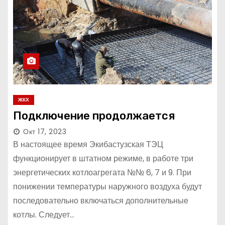
ЖКХ
Подключение продолжается
Окт 17, 2023
В настоящее время Экибастузская ТЭЦ
функционирует в штатном режиме, в работе три
энергетических котлоагрегата №№ 6, 7 и 9. При
понижении температуры наружного воздуха будут
последовательно включаться дополнительные
котлы. Следует…