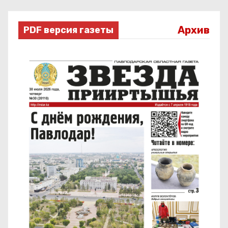
Архив
PDF версия газеты