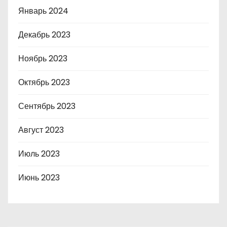
Январь 2024
Декабрь 2023
Ноябрь 2023
Октябрь 2023
Сентябрь 2023
Август 2023
Июль 2023
Июнь 2023