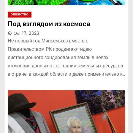
ОБЩЕСТВО
Под взглядом из космоса
Окт 17, 2023
Не первый год Минсельхоз вместе с
Правительством РК продвигают идею
дистанционного зондирования земли в целях
уточнения данных о состоянии земельных ресурсов
в стране, в каждой области и даже применительно к…