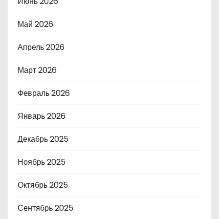
Июнь 2026
Май 2026
Апрель 2026
Март 2026
Февраль 2026
Январь 2026
Декабрь 2025
Ноябрь 2025
Октябрь 2025
Сентябрь 2025