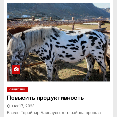
ОБЩЕСТВО
Повысить продуктивность
Окт 17, 2023
В селе Торайгыр Баянаульского района прошла