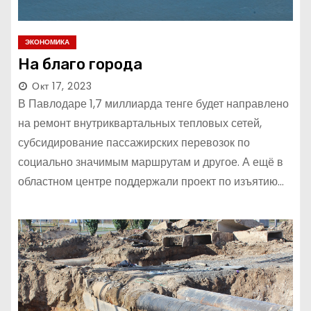
ЭКОНОМИКА
На благо города
Окт 17, 2023
В Павлодаре 1,7 миллиарда тенге будет направлено
на ремонт внутриквартальных тепловых сетей,
субсидирование пассажирских перевозок по
социально значимым маршрутам и другое. А ещё в
областном центре поддержали проект по изъятию…