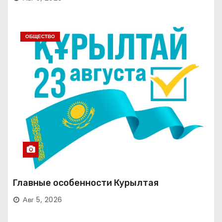
ОБЩЕСТВО
Главные особенности Курылтая
Авг 5, 2026