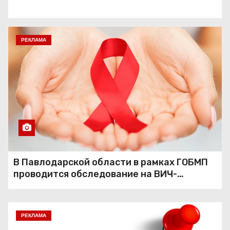
РЕКЛАМА
В Павлодарской области в рамках ГОБМП
проводится обследование на ВИЧ-
инфекцию
РЕКЛАМА