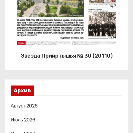
Звезда Прииртышья № 30 (20110)
Архив
Август 2026
Июль 2026