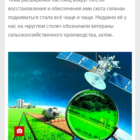
восстановления и обеспечения ими скота сельчан
подниматься стала всё чаще и чаще. Недавно её у
нас на «круглом столе» обозначили ветераны
сельскохозяйственного производства, затем…