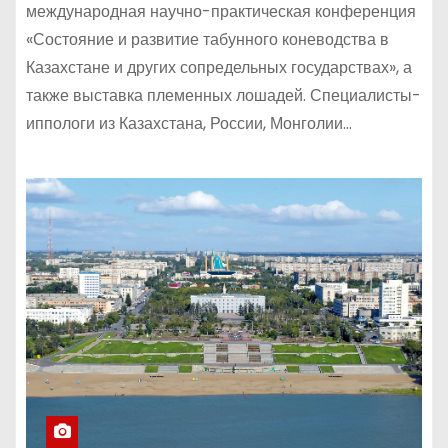
международная научно-практическая конференция
«Состояние и развитие табунного коневодства в
Казахстане и других сопредельных государствах», а
также выставка племенных лошадей. Специалисты-
иппологи из Казахстана, России, Монголии…