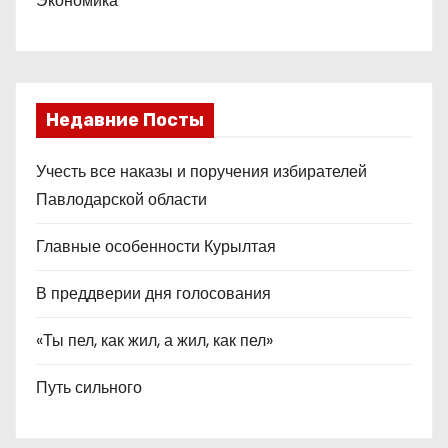
Экономика
Недавние Посты
Учесть все наказы и поручения избирателей
Павлодарской области
Главные особенности Курылтая
В преддверии дня голосования
«Ты пел, как жил, а жил, как пел»
Путь сильного