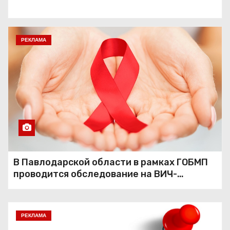
РЕКЛАМА
В Павлодарской области в рамках ГОБМП
проводится обследование на ВИЧ-
инфекцию
РЕКЛАМА