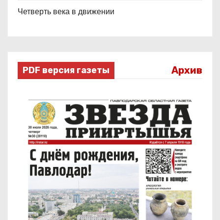
Четверть века в движении
Архив
PDF версия газеты