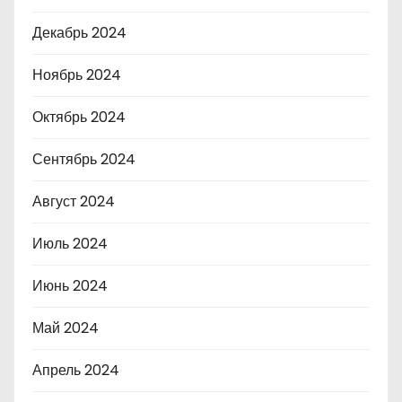
Декабрь 2024
Ноябрь 2024
Октябрь 2024
Сентябрь 2024
Август 2024
Июль 2024
Июнь 2024
Май 2024
Апрель 2024