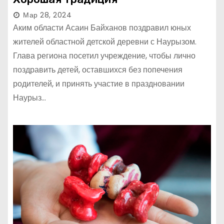
Мар 28, 2024
Аким области Асаин Байханов поздравил юных
жителей областной детской деревни с Наурызом.
Глава региона посетил учреждение, чтобы лично
поздравить детей, оставшихся без попечения
родителей, и принять участие в праздновании
Наурыз…