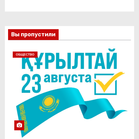
Вы пропустили
ОБЩЕСТВО