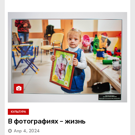
КУЛЬТУРА
В фотографиях – жизнь
Апр 4, 2024