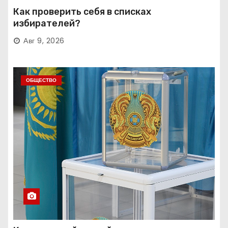
Как проверить себя в списках
избирателей?
Авг 9, 2026
ОБЩЕСТВО