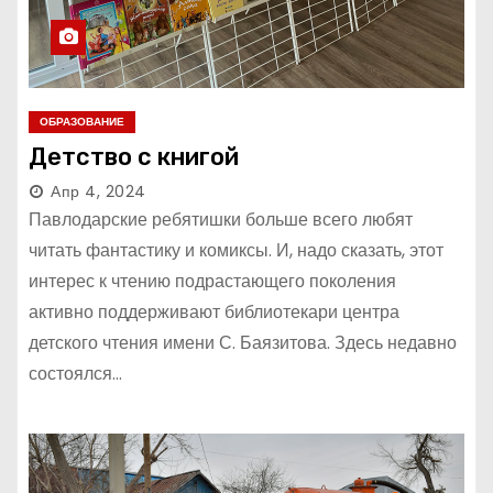
ОБРАЗОВАНИЕ
Детство с книгой
Апр 4, 2024
Павлодарские ребятишки больше всего любят
читать фантастику и комиксы. И, надо сказать, этот
интерес к чтению подрастающего поколения
активно поддерживают библиотекари центра
детского чтения имени С. Баязитова. Здесь недавно
состоялся…