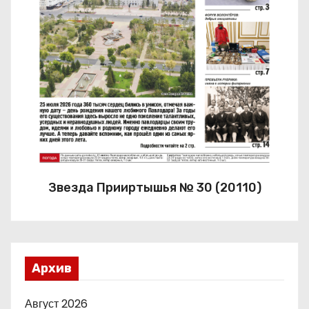
Звезда Прииртышья № 30 (20110)
Архив
Август 2026