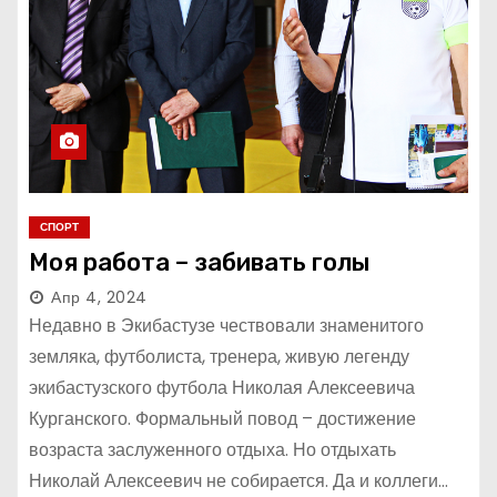
СПОРТ
Моя работа – забивать голы
Апр 4, 2024
Недавно в Экибастузе чествовали знаменитого
земляка, футболиста, тренера, живую легенду
экибастузского футбола Николая Алексеевича
Курганского. Формальный повод – достижение
возраста заслуженного отдыха. Но отдыхать
Николай Алексеевич не собирается. Да и коллеги…