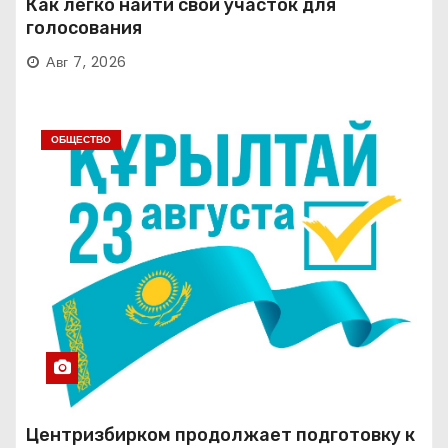
Как легко найти свой участок для
голосования
Авг 7, 2026
ОБЩЕСТВО
Центризбирком продолжает подготовку к