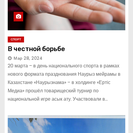
СПОРТ
В честной борьбе
Мар 28, 2024
20 марта – в день национального спорта в рамках
нового формата празднования Наурыз мейрамы в
Казахстане «Наурызнама» – в холдинге «Ертіс
Медиа» прошёл товарищеский турнир по
национальной игре асык ату. Участвовали в…