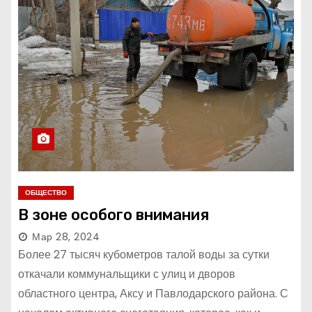
ОБЩЕСТВО
В зоне особого внимания
Мар 28, 2024
Более 27 тысяч кубометров талой воды за сутки
откачали коммунальщики с улиц и дворов
областного центра, Аксу и Павлодарского района. С