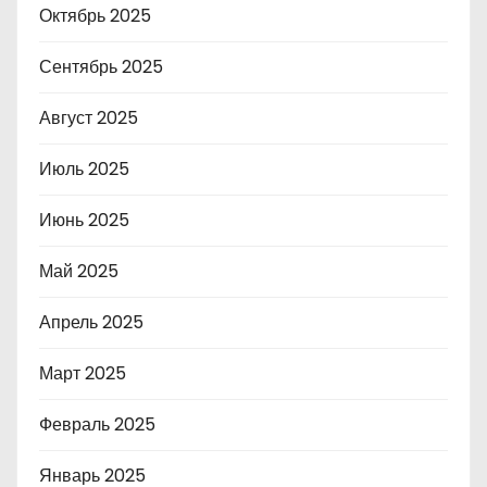
Октябрь 2025
Сентябрь 2025
Август 2025
Июль 2025
Июнь 2025
Май 2025
Апрель 2025
Март 2025
Февраль 2025
Январь 2025