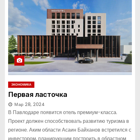
ЭКОНОМИКА
Первая ласточка
Мар 28, 2024
В Павлодаре появится отель премиум-класса.
Проект должен способствовать развитию туризма в
регионе. Аким области Асаин Байханов встретился с
инвестором, планирующим построить в областном