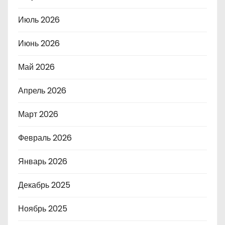
Июль 2026
Июнь 2026
Май 2026
Апрель 2026
Март 2026
Февраль 2026
Январь 2026
Декабрь 2025
Ноябрь 2025