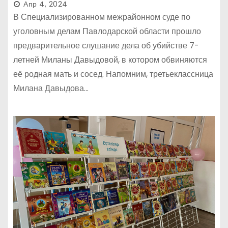
Апр 4, 2024
В Специализированном межрайонном суде по
уголовным делам Павлодарской области прошло
предварительное слушание дела об убийстве 7-
летней Миланы Давыдовой, в котором обвиняются
её родная мать и сосед. Напомним, третьеклассница
Милана Давыдова…