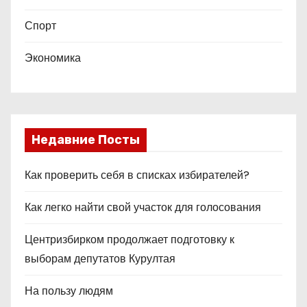
Спорт
Экономика
Недавние Посты
Как проверить себя в списках избирателей?
Как легко найти свой участок для голосования
Центризбирком продолжает подготовку к
выборам депутатов Курултая
На пользу людям