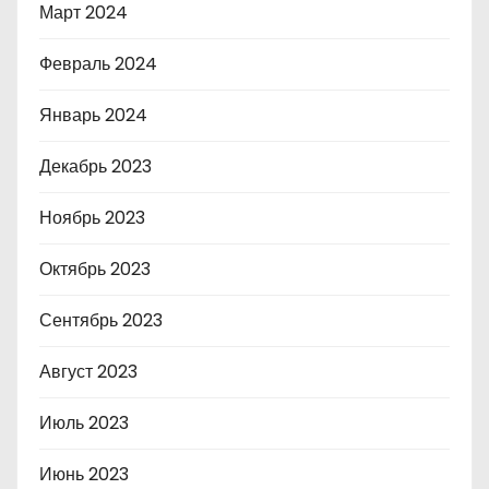
Март 2024
Февраль 2024
Январь 2024
Декабрь 2023
Ноябрь 2023
Октябрь 2023
Сентябрь 2023
Август 2023
Июль 2023
Июнь 2023