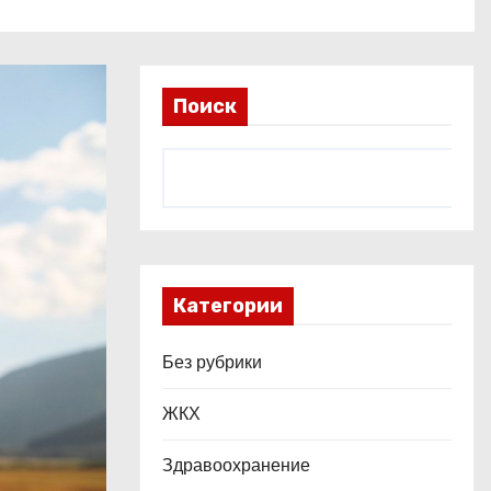
Поиск
Категории
Без рубрики
ЖКХ
Здравоохранение