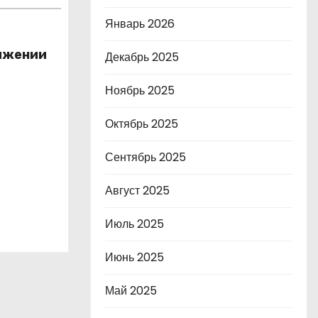
Январь 2026
вижении
Декабрь 2025
Ноябрь 2025
Октябрь 2025
Сентябрь 2025
Август 2025
Июль 2025
Июнь 2025
Май 2025