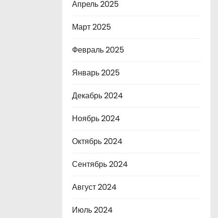
Апрель 2025
Март 2025
Февраль 2025
Январь 2025
Декабрь 2024
Ноябрь 2024
Октябрь 2024
Сентябрь 2024
Август 2024
Июль 2024