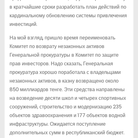
в кратчайшие сроки разработать план действий по
кардинальному обновлению системы привлечения
инвестиций.
На мой взгляд, пришло время переименовать
Комитет по возврату незаконных активов
Генеральной прокуратуры в Комитет по защите
прав инвесторов. Надо сказать, Генеральная
прокуратура хорошо поработала с владельцами
незаконных активов, в казну возвращено около
850 миллиардов тенге. Эти средства направлены
на возведение десяти школ и четырех спортивных
сооружений, строительство и модернизацию 235
объектов здравоохранения и 177 объектов водной
инфраструктуры. Ожидается поступление
дополнительных сумм в республиканский бюджет.