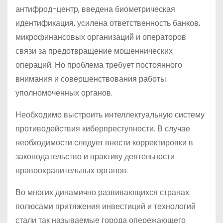
антифрод-центр, введена биометрическая
идентификация, усилена ответственность банков,
микрофинансовых организаций и операторов
связи за предотвращение мошеннических
операций. Но проблема требует постоянного
внимания и совершенствования работы
уполномоченных органов.
Необходимо выстроить интеллектуальную систему
противодействия киберпреступности. В случае
необходимости следует внести корректировки в
законодательство и практику деятельности
правоохранительных органов.
Во многих динамично развивающихся странах
полюсами притяжения инвестиций и технологий
стали так называемые города опережающего