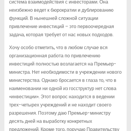
система взаимодействия с инвесторами. Она
неизбежно ведет к бюрократии и дублированию
функций. В нынешней сложной ситуации
привлечение инвестиций – это первоочередная
задача, которая требует от нас новых подходов.
Хочу особо отметить, что в любом случае вся
организационная работа по привлечению
инвестиций полностью возлагается на Премьер-
министра. Нет необходимости в учреждении нового
министерства. Однако бросается в глаза то, что в
наименовании ни одной из госструктур нет слова
«инвестиции». Этот вопрос находится в ведении
трех-четырех учреждений и не находит своего
разрешения. Поэтому даю Премьер-министру
десять дней на выработку конкретных
предложений. Кроме того, поручаю Правительству