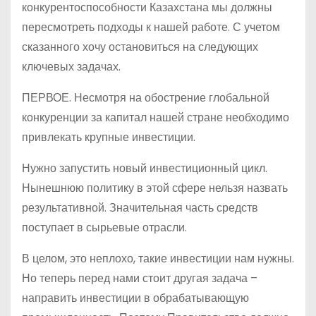
конкурентоспособности Казахстана мы должны
пересмотреть подходы к нашей работе. С учетом
сказанного хочу остановиться на следующих
ключевых задачах.
ПЕРВОЕ. Несмотря на обострение глобальной
конкуренции за капитал нашей стране необходимо
привлекать крупные инвестиции.
Нужно запустить новый инвестиционный цикл.
Нынешнюю политику в этой сфере нельзя назвать
результативной. Значительная часть средств
поступает в сырьевые отрасли.
В целом, это неплохо, такие инвестиции нам нужны.
Но теперь перед нами стоит другая задача –
направить инвестиции в обрабатывающую