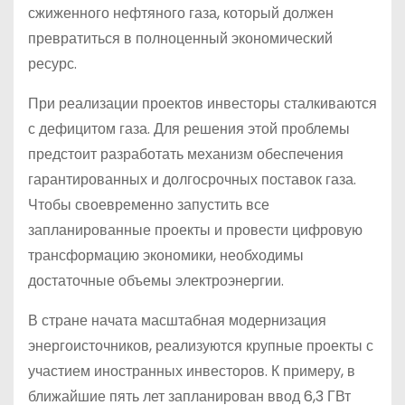
сжиженного нефтяного газа, который должен
превратиться в полноценный экономический
ресурс.
При реализации проектов инвесторы сталкиваются
с дефицитом газа. Для решения этой проблемы
предстоит разработать механизм обеспечения
гарантированных и долгосрочных поставок газа.
Чтобы своевременно запустить все
запланированные проекты и провести цифровую
трансформацию экономики, необходимы
достаточные объемы электроэнергии.
В стране начата масштабная модернизация
энергоисточников, реализуются крупные проекты с
участием иностранных инвесторов. К примеру, в
ближайшие пять лет запланирован ввод 6,3 ГВт