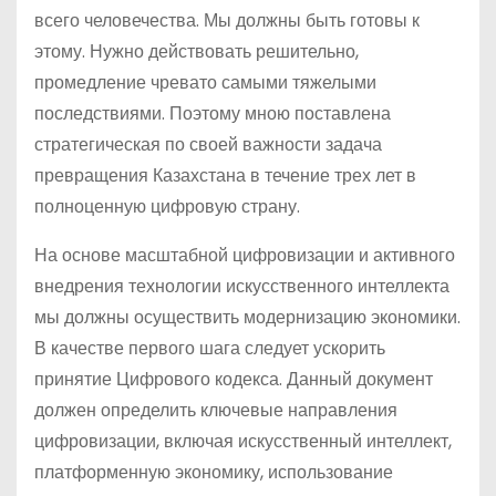
всего человечества. Мы должны быть готовы к
этому. Нужно действовать решительно,
промедление чревато самыми тяжелыми
последствиями. Поэтому мною поставлена
стратегическая по своей важности задача
превращения Казахстана в течение трех лет в
полноценную цифровую страну.
На основе масштабной цифровизации и активного
внедрения технологии искусственного интеллекта
мы должны осуществить модернизацию экономики.
В качестве первого шага следует ускорить
принятие Цифрового кодекса. Данный документ
должен определить ключевые направления
цифровизации, включая искусственный интеллект,
платформенную экономику, использование