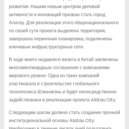
развития. Нашим новым центром деловой
активности и инноваций призван стать город
Алатау. Для реализации этого общенационального
по своей сути проекта выделена территория,
завершена первичная планировка, подключены
ключевые инфраструктурные сети.
В ходе моего недавнего визита в Китай заключены
многомиллиардные соглашения с компаниями
мирового уровня. Одна из таких компаний
участвовала в строительстве глобального
технополиса Шэньчжэнь и будет непосредственно
задействована в реализации проекта Alatau City.
Следующим шагом должно стать создание прочной
институциональной основы Alatau City.
Необходимо в течение десяти дней подготовить