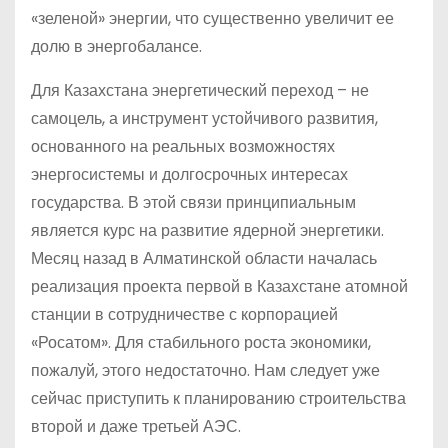
«зеленой» энергии, что существенно увеличит ее
долю в энергобалансе.
Для Казахстана энергетический переход – не
самоцель, а инструмент устойчивого развития,
основанного на реальных возможностях
энергосистемы и долгосрочных интересах
государства. В этой связи принципиальным
является курс на развитие ядерной энергетики.
Месяц назад в Алматинской области началась
реализация проекта первой в Казахстане атомной
станции в сотрудничестве с корпорацией
«Росатом». Для стабильного роста экономики,
пожалуй, этого недостаточно. Нам следует уже
сейчас приступить к планированию строительства
второй и даже третьей АЭС.