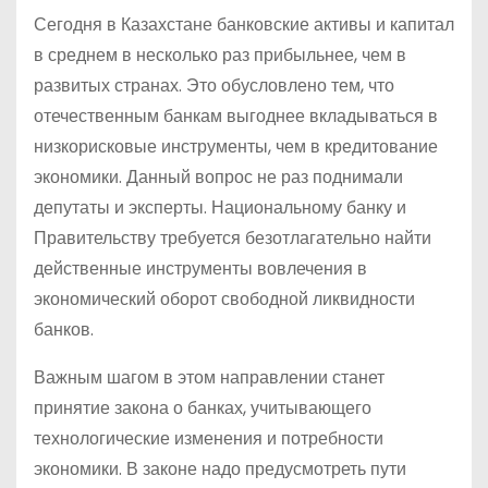
Сегодня в Казахстане банковские активы и капитал
в среднем в несколько раз прибыльнее, чем в
развитых странах. Это обусловлено тем, что
отечественным банкам выгоднее вкладываться в
низкорисковые инструменты, чем в кредитование
экономики. Данный вопрос не раз поднимали
депутаты и эксперты. Национальному банку и
Правительству требуется безотлагательно найти
действенные инструменты вовлечения в
экономический оборот свободной ликвидности
банков.
Важным шагом в этом направлении станет
принятие закона о банках, учитывающего
технологические изменения и потребности
экономики. В законе надо предусмотреть пути