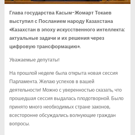
Глава государства Касым-Жомарт Токаев
выступил с Посланием народу Казахстана
«Казахстан в эпоху искусственного интеллекта:
актуальные задачи и их решения через
цифровую трансформацию».
Уважаемые депутаты!
На прошлой неделе была открыта новая сессия
Парламента. Желаю успехов в вашей
деятельности! Можно с уверенностью сказать, что
прошедшая сессия выдалась плодотворной. Было
принято много необходимых стране законов,
всесторонне обсуждались волнующие граждан
вопросы.