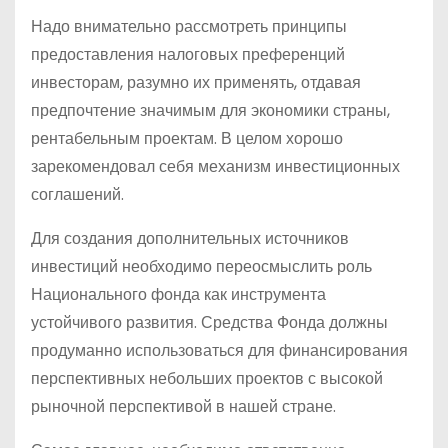
Надо внимательно рассмотреть принципы
предоставления налоговых преференций
инвесторам, разумно их применять, отдавая
предпочтение значимым для экономики страны,
рентабельным проектам. В целом хорошо
зарекомендовал себя механизм инвестиционных
соглашений.
Для создания дополнительных источников
инвестиций необходимо переосмыслить роль
Национального фонда как инструмента
устойчивого развития. Средства Фонда должны
продуманно использоваться для финансирования
перспективных небольших проектов с высокой
рыночной перспективой в нашей стране.