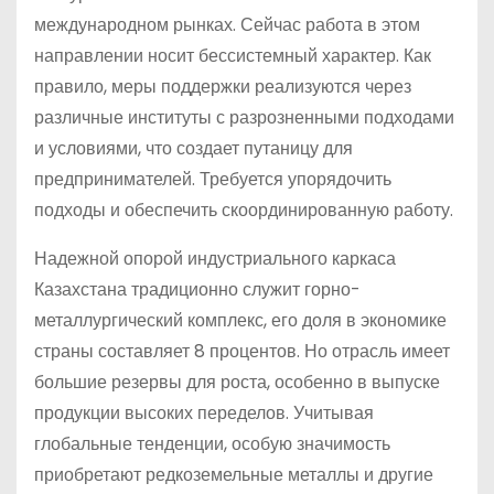
международном рынках. Сейчас работа в этом
направлении носит бессистемный характер. Как
правило, меры поддержки реализуются через
различные институты с разрозненными подходами
и условиями, что создает путаницу для
предпринимателей. Требуется упорядочить
подходы и обеспечить скоординированную работу.
Надежной опорой индустриального каркаса
Казахстана традиционно служит горно-
металлургический комплекс, его доля в экономике
страны составляет 8 процентов. Но отрасль имеет
большие резервы для роста, особенно в выпуске
продукции высоких переделов. Учитывая
глобальные тенденции, особую значимость
приобретают редкоземельные металлы и другие