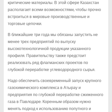
критические материалы. В этой сфере Казахстан
располагает всеми возможностями, чтобы прочно
встроиться в мировые производственные и
торговые цепочки.
В ближайшие три года мы обязаны запустить не
менее трех предприятий по выпуску
высокотехнологичной продукции указанного
профиля. Правительству также предстоит
реализовать ряд флагманских проектов по
глубокой переработке углеводородного сырья.
Надо обеспечить своевременный запуск крупного
газохимического комплекса в Атырау и
предприятия по глубокой переработке сжиженного
газа в Павлодаре. Коренным образом нужно
менять подход к использованию попутного и