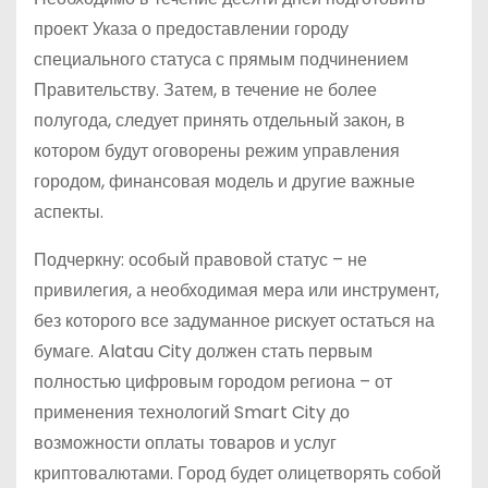
проект Указа о предоставлении городу
специального статуса с прямым подчинением
Правительству. Затем, в течение не более
полугода, следует принять отдельный закон, в
котором будут оговорены режим управления
городом, финансовая модель и другие важные
аспекты.
Подчеркну: особый правовой статус – не
привилегия, а необходимая мера или инструмент,
без которого все задуманное рискует остаться на
бумаге. Alatau City должен стать первым
полностью цифровым городом региона – от
применения технологий Smart City до
возможности оплаты товаров и услуг
криптовалютами. Город будет олицетворять собой