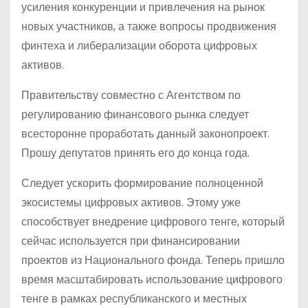
усиления конкуренции и привлечения на рынок
новых участников, а также вопросы продвижения
финтеха и либерализации оборота цифровых
активов.
Правительству совместно с Агентством по
регулированию финансового рынка следует
всесторонне проработать данный законопроект.
Прошу депутатов принять его до конца года.
Следует ускорить формирование полноценной
экосистемы цифровых активов. Этому уже
способствует внедрение цифрового тенге, который
сейчас используется при финансировании
проектов из Национального фонда. Теперь пришло
время масштабировать использование цифрового
тенге в рамках республиканского и местных