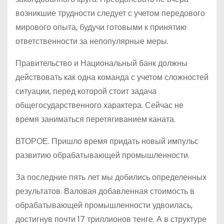
возникшие трудности следует с учетом передового
мирового опыта, будучи готовыми к принятию
ответственности за непопулярные меры.
Правительство и Национальный банк должны
действовать как одна команда с учетом сложностей
ситуации, перед которой стоит задача
общегосударственного характера. Сейчас не
время заниматься перетягиванием каната.
ВТОРОЕ. Пришло время придать новый импульс
развитию обрабатывающей промышленности.
За последние пять лет мы добились определенных
результатов. Валовая добавленная стоимость в
обрабатывающей промышленности удвоилась,
достигнув почти 17 триллионов тенге. А в структуре