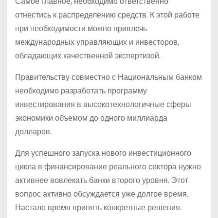
Самое главное, необходимо ответственно
отнестись к распределению средств. К этой работе
при необходимости можно привлечь
международных управляющих и инвесторов,
обладающих качественной экспертизой.
Правительству совместно с Национальным банком
необходимо разработать программу
инвестирования в высокотехнологичные сферы
экономики объемом до одного миллиарда
долларов.
Для успешного запуска нового инвестиционного
цикла в финансирование реального сектора нужно
активнее вовлекать банки второго уровня. Этот
вопрос активно обсуждается уже долгое время.
Настало время принять конкретные решения.