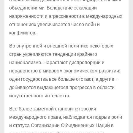
объединениями. Вследствие эскалации
напряженности и агрессивности в международных
отношениях увеличивается число войн и
конфликтов.
Во внутренней и внешней политике некоторых
стран укрепляются тенденции крайнего
национализма. Нарастают диспропорции и
неравенство в мировом экономическом развитии:
одни государства все больше отстают, а другие –
добиваются выдающегося прогресса в области
искусственного интеллекта.
Все более заметной становится эрозия
международного права, наблюдается подрыв роли
и статуса Организации Объединенных Наций в