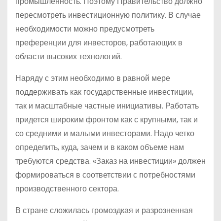
промышленность. Поэтому Правительство должно
пересмотреть инвестиционную политику. В случае
необходимости можно предусмотреть
преференции для инвесторов, работающих в
области высоких технологий.
Наряду с этим необходимо в равной мере
поддерживать как государственные инвестиции,
так и масштабные частные инициативы. Работать
придется широким фронтом как с крупными, так и
со средними и малыми инвесторами. Надо четко
определить, куда, зачем и в каком объеме нам
требуются средства. «Заказ на инвестиции» должен
формироваться в соответствии с потребностями
производственного сектора.
В стране сложилась громоздкая и разрозненная