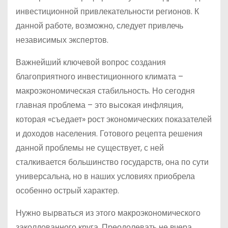
инвестиционной привлекательности регионов. К
данной работе, возможно, следует привлечь
независимых экспертов.
Важнейший ключевой вопрос создания
благоприятного инвестиционного климата –
макроэкономическая стабильность. Но сегодня
главная проблема – это высокая инфляция,
которая «съедает» рост экономических показателей
и доходов населения. Готового рецепта решения
данной проблемы не существует, с ней
сталкивается большинство государств, она по сути
универсальна, но в наших условиях приобрела
особенно острый характер.
Нужно вырваться из этого макроэкономического
заколдованного круга. Преодолевать не вчера