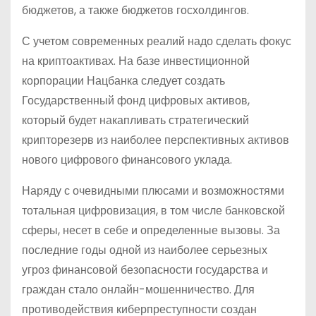
бюджетов, а также бюджетов госхолдингов.
С учетом современных реалий надо сделать фокус
на криптоактивах. На базе инвестиционной
корпорации Нацбанка следует создать
Государственный фонд цифровых активов,
который будет накапливать стратегический
крипторезерв из наиболее перспективных активов
нового цифрового финансового уклада.
Наряду с очевидными плюсами и возможностями
тотальная цифровизация, в том числе банковской
сферы, несет в себе и определенные вызовы. За
последние годы одной из наиболее серьезных
угроз финансовой безопасности государства и
граждан стало онлайн-мошенничество. Для
противодействия киберпреступности создан