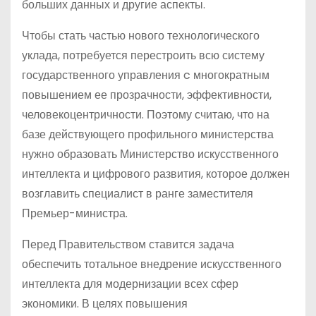
больших данных и другие аспекты.
Чтобы стать частью нового технологического
уклада, потребуется перестроить всю систему
государственного управления c многократным
повышением ее прозрачности, эффективности,
человекоцентричности. Поэтому считаю, что на
базе действующего профильного министерства
нужно образовать Министерство искусственного
интеллекта и цифрового развития, которое должен
возглавить специалист в ранге заместителя
Премьер-министра.
Перед Правительством ставится задача
обеспечить тотальное внедрение искусственного
интеллекта для модернизации всех сфер
экономики. В целях повышения