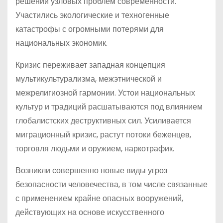
решении узловых проблем современности.
Участились экологические и техногенные
катастрофы с огромными потерями для
национальных экономик.
Кризис переживает западная концепция
мультикультурализма, межэтнической и
межрелигиозной гармонии. Устои национальных
культур и традиций расшатываются под влиянием
глобалистских деструктивных сил. Усиливается
миграционный кризис, растут потоки беженцев,
торговля людьми и оружием, наркотрафик.
Возникли совершенно новые виды угроз
безопасности человечества, в том числе связанные
с применением крайне опасных вооружений,
действующих на основе искусственного