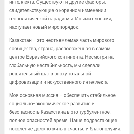
интеллекта. Существуют и другие факторы,
свидетельствующие о коренном изменении
геополитической парадигмы. Иными словами,
наступает новый миропорядок.
Казахстан – это неотъемлемая часть мирового
сообщества, страна, расположенная в самом
центре Евразийского континента. Несмотря на
глобальную нестабильность, мы сделали
решительный шаг в эпоху тотальной
цифровизации и искусственного интеллекта.
Моя основная миссия – обеспечить стабильное
социально-экономическое развитие и
безопасность Казахстана в это турбулентное,
полное опасностей время. Наше подрастающее
поколение должно жить в счастье и благополучии.