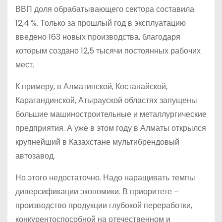
ВВП доля обрабатывающего сектора составила
12,4 %. Только за прошлый год в эксплуатацию
введено 163 новых производства, благодаря
которым создано 12,5 тысячи постоянных рабочих
мест.
К примеру, в Алматинской, Костанайской,
Карагандинской, Атырауской областях запущены
большие машиностроительные и металлургические
предприятия. А уже в этом году в Алматы открылся
крупнейший в Казахстане мультибрендовый
автозавод.
Но этого недостаточно. Надо наращивать темпы
диверсификации экономики. В приоритете –
производство продукции глубокой переработки,
конкурентоспособной на отечественном и