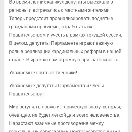
Во время летних каникул депутаты выезжали в
регионы и встречались с местными жителями.
Теперь предстоит проанализировать поднятые
гражданами проблемы, отработать их с
Правительством и учесть в рамках текущей сессии.
В целом, депутаты Парламента играют важную
роль в реализации кардинальных реформ в нашей
стране. Выражаю вам огромную признательность.
Уважаемые соотечественники!
Уважаемые депутаты Парламента и члены
Правительства!
Мир вступил в новую историческую эпоху, которая,
очевидно, не будет легкой для всего человечества.
Нарастают взаимные противоречия между
глобальными державами и межгосударственными