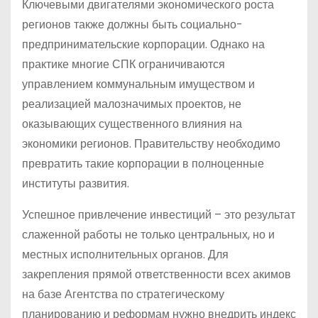
Ключевыми двигателями экономического роста
регионов также должны быть социально-
предпринимательские корпорации. Однако на
практике многие СПК ограничиваются
управлением коммунальным имуществом и
реализацией малозначимых проектов, не
оказывающих существенного влияния на
экономики регионов. Правительству необходимо
превратить такие корпорации в полноценные
институты развития.
Успешное привлечение инвестиций – это результат
слаженной работы не только центральных, но и
местных исполнительных органов. Для
закрепления прямой ответственности всех акимов
на базе Агентства по стратегическому
планированию и реформам нужно внедрить индекс