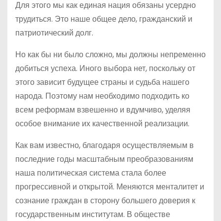
Для этого мы как единая нация обязаны усердно
трудиться. Это наше общее дело, гражданский и
патриотический долг.
Но как бы ни было сложно, мы должны непременно
добиться успеха. Иного выбора нет, поскольку от
этого зависит будущее страны и судьба нашего
народа. Поэтому нам необходимо подходить ко
всем реформам взвешенно и вдумчиво, уделяя
особое внимание их качественной реализации.
Как вам известно, благодаря осуществляемым в
последние годы масштабным преобразованиям
наша политическая система стала более
прогрессивной и открытой. Меняются менталитет и
сознание граждан в сторону большего доверия к
государственным институтам. В обществе