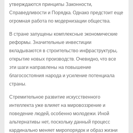
утверждаются принципы Законности,
Справедливости и Порядка. Однако предстоит еще
огромная работа по модернизации общества.
В стране запущены комплексные экономические
реформы. Значительные инвестиции
вкладываются в строительство инфраструктуры,
открытие новых производств. Очевидно, что все
эти шаги направлены на повышение
благосостояния народа и усиление потенциала
страны.
Стремительное развитие искусственного
интеллекта уже влияет на мировоззрение и
поведение людей, особенно молодежи. Иной
альтернативы нет, поскольку данный процесс
кардинально меняет миропорядок и образ жизни