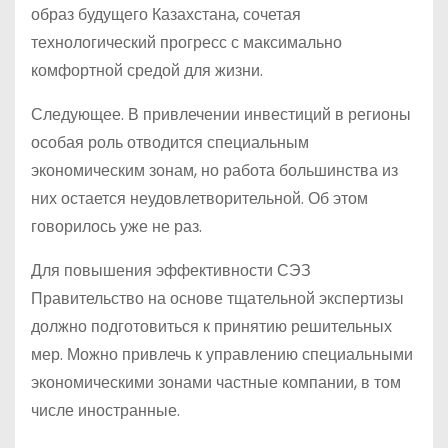
образ будущего Казахстана, сочетая
технологический прогресс с максимально
комфортной средой для жизни.
Следующее. В привлечении инвестиций в регионы
особая роль отводится специальным
экономическим зонам, но работа большинства из
них остается неудовлетворительной. Об этом
говорилось уже не раз.
Для повышения эффективности СЭЗ
Правительство на основе тщательной экспертизы
должно подготовиться к принятию решительных
мер. Можно привлечь к управлению специальными
экономическими зонами частные компании, в том
числе иностранные.